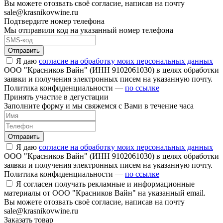
Вы можете отозвать своё согласие, написав на почту
sale@krasnikovwine.ru
Подтвердите номер телефона
Мы отправили код на указанный номер телефона
Отправить
Я даю
согласие на обработку моих персональных данных
ООО "Красников Вайн" (ИНН 9102061030) в целях обработки
заявки и получения электронных писем на указанную почту.
Политика конфиденциальности —
по ссылке
Принять участие в дегустации
Заполните форму и мы свяжемся с Вами в течение часа
Отправить
Я даю
согласие на обработку моих персональных данных
ООО "Красников Вайн" (ИНН 9102061030) в целях обработки
заявки и получения электронных писем на указанную почту.
Политика конфиденциальности —
по ссылке
Я согласен получать рекламные и информационные
материалы от ООО "Красников Вайн" на указанный email.
Вы можете отозвать своё согласие, написав на почту
sale@krasnikovwine.ru
Заказать товар