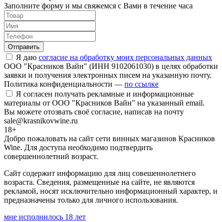
Заполните форму и мы свяжемся с Вами в течение часа
Отправить
Я даю
согласие на обработку моих персональных данных
ООО "Красников Вайн" (ИНН 9102061030) в целях обработки
заявки и получения электронных писем на указанную почту.
Политика конфиденциальности —
по ссылке
Я согласен получать рекламные и информационные
материалы от ООО "Красников Вайн" на указанный email.
Вы можете отозвать своё согласие, написав на почту
sale@krasnikovwine.ru
18+
Добро пожаловать на сайт сети винных магазинов Красников
Wine. Для доступа необходимо подтвердить
совершеннолетний возраст.
Сайт содержит информацию для лиц совешеннолетнего
возраста. Сведения, размещенные на сайте, не являются
рекламой, носят исключительно информационный характер, и
предназначены только для личного использования.
мне исполнилось 18 лет