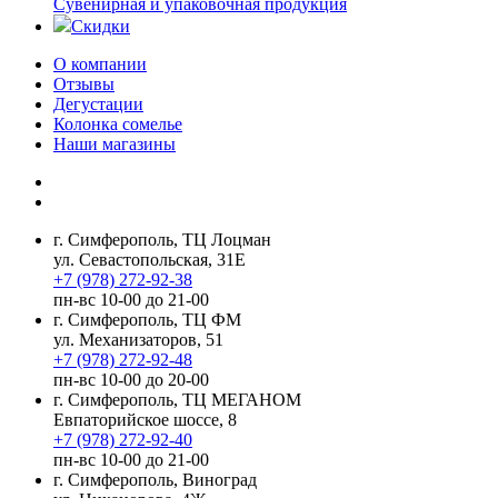
Сувенирная и упаковочная продукция
Скидки
О компании
Отзывы
Дегустации
Колонка сомелье
Наши магазины
г. Симферополь, ТЦ Лоцман
ул. Севастопольская, 31Е
+7 (978) 272-92-38
пн-вс 10-00 до 21-00
г. Симферополь, ТЦ ФМ
ул. Механизаторов, 51
+7 (978) 272-92-48
пн-вс 10-00 до 20-00
г. Симферополь, ТЦ МЕГАНОМ
Евпаторийское шоссе, 8
+7 (978) 272-92-40
пн-вс 10-00 до 21-00
г. Симферополь, Виноград