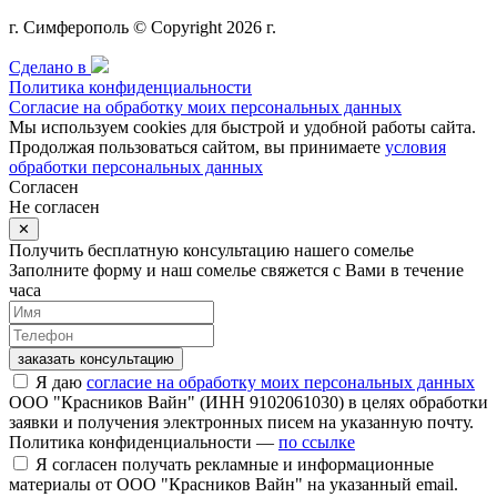
г. Симферополь © Copyright 2026 г.
Сделано в
Политика конфиденциальности
Согласие на обработку моих персональных данных
Мы используем cookies для быстрой и удобной работы сайта.
Продолжая пользоваться сайтом, вы принимаете
условия
обработки персональных данных
Согласен
Не согласен
✕
Получить бесплатную консультацию нашего сомелье
Заполните форму и наш сомелье свяжется с Вами в течение
часа
заказать консультацию
Я даю
согласие на обработку моих персональных данных
ООО "Красников Вайн" (ИНН 9102061030) в целях обработки
заявки и получения электронных писем на указанную почту.
Политика конфиденциальности —
по ссылке
Я согласен получать рекламные и информационные
материалы от ООО "Красников Вайн" на указанный email.