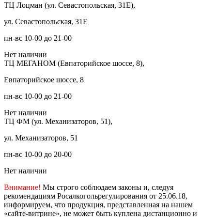
ТЦ Лоцман (ул. Севастопольская, 31Е),
ул. Севастопольская, 31Е
пн-вс 10-00 до 21-00
Нет наличии
ТЦ МЕГАНОМ (Евпаторийское шоссе, 8),
Евпаторийское шоссе, 8
пн-вс 10-00 до 21-00
Нет наличии
ТЦ ФМ (ул. Механизаторов, 51),
ул. Механизаторов, 51
пн-вс 10-00 до 20-00
Нет наличии
Внимание!
Мы строго соблюдаем законы и, следуя
рекомендациям Росалкогольрегулирования от 25.06.18,
информируем, что продукция, представленная на нашем
«сайте-витрине», не может быть куплена дистанционно и