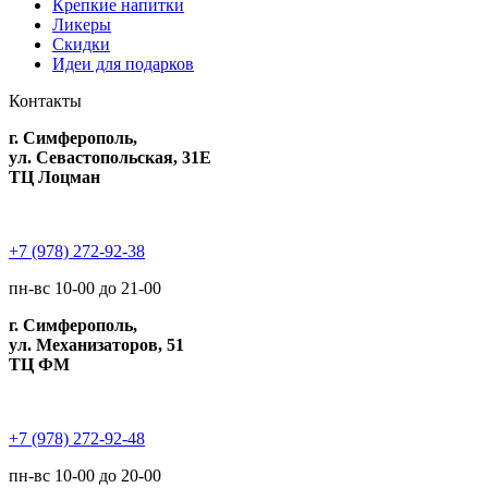
Крепкие напитки
Ликеры
Скидки
Идеи для подарков
Контакты
г. Симферополь,
ул. Севастопольская, 31Е
ТЦ Лоцман
+7 (978) 272-92-38
пн-вс 10-00 до 21-00
г. Симферополь,
ул. Механизаторов, 51
ТЦ ФМ
+7 (978) 272-92-48
пн-вс 10-00 до 20-00