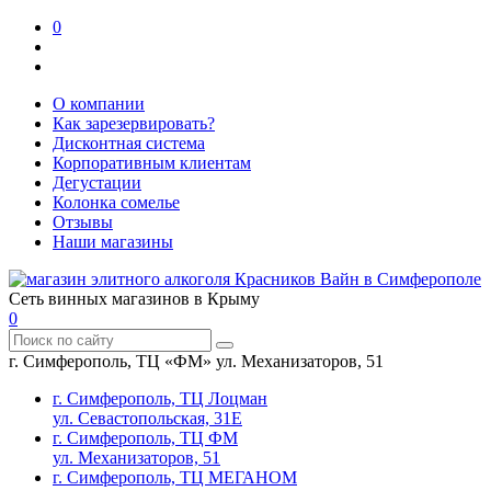
0
О компании
Как зарезервировать?
Дисконтная система
Корпоративным клиентам
Дегустации
Колонка сомелье
Отзывы
Наши магазины
Сеть винных магазинов в Крыму
0
г. Симферополь, ТЦ «ФМ» ул. Механизаторов, 51
г. Симферополь, ТЦ Лоцман
ул. Севастопольская, 31Е
г. Симферополь, ТЦ ФМ
ул. Механизаторов, 51
г. Симферополь, ТЦ МЕГАНОМ