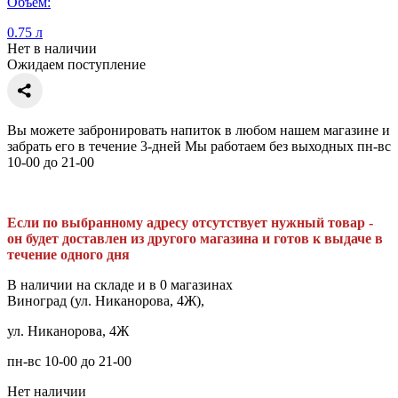
Объем:
0.75 л
Нет в наличии
Ожидаем поступление
Вы можете забронировать напиток в любом нашем магазине и
забрать его в течение 3-дней Мы работаем без выходных пн-вс
10-00 до 21-00
Если по выбранному адресу отсутствует нужный товар -
он будет доставлен из другого магазина и готов к выдаче в
течение одного дня
В наличии на складе и в 0 магазинах
Виноград (ул. Никанорова, 4Ж),
ул. Никанорова, 4Ж
пн-вс 10-00 до 21-00
Нет наличии