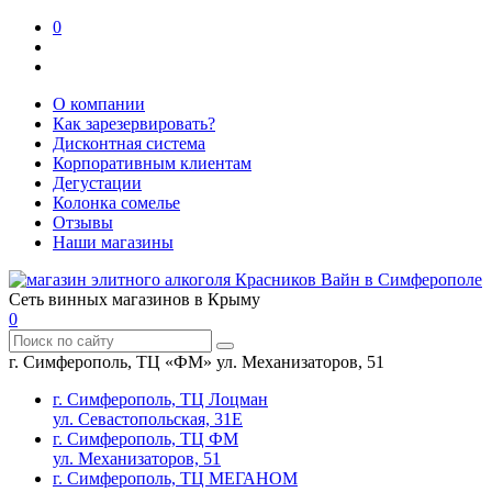
0
О компании
Как зарезервировать?
Дисконтная система
Корпоративным клиентам
Дегустации
Колонка сомелье
Отзывы
Наши магазины
Сеть винных магазинов в Крыму
0
г. Симферополь, ТЦ «ФМ» ул. Механизаторов, 51
г. Симферополь, ТЦ Лоцман
ул. Севастопольская, 31Е
г. Симферополь, ТЦ ФМ
ул. Механизаторов, 51
г. Симферополь, ТЦ МЕГАНОМ