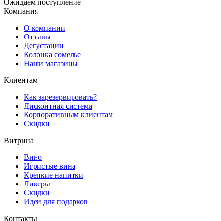
Ожидаем поступление
Компания
О компании
Отзывы
Дегустации
Колонка сомелье
Наши магазины
Клиентам
Как зарезервировать?
Дисконтная система
Корпоративным клиентам
Скидки
Витрина
Вино
Игристые вина
Крепкие напитки
Ликеры
Скидки
Идеи для подарков
Контакты