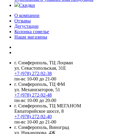
Скидки
О компании
Отзывы
Дегустации
Колонка сомелье
Наши магазины
г. Симферополь, ТЦ Лоцман
ул. Севастопольская, 31Е
+7 (978) 272-92-38
пн-вс 10-00 до 21-00
г. Симферополь, ТЦ ФМ
ул. Механизаторов, 51
+7 (978) 272-92-48
пн-вс 10-00 до 20-00
г. Симферополь, ТЦ МЕГАНОМ
Евпаторийское шоссе, 8
+7 (978) 272-92-40
пн-вс 10-00 до 21-00
г. Симферополь, Виноград
ул. Никанорова, 4Ж