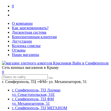
0
О компании
Как зарезервировать?
Дисконтная система
Корпоративным клиентам
Дегустации
Колонка сомелье
Отзывы
Наши магазины
Сеть винных магазинов в Крыму
0
г. Симферополь, ТЦ «ФМ» ул. Механизаторов, 51
г. Симферополь, ТЦ Лоцман
ул. Севастопольская, 31Е
г. Симферополь, ТЦ ФМ
ул. Механизаторов, 51
г. Симферополь, ТЦ МЕГАНОМ