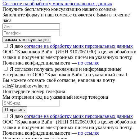
Согласие на обработку моих персональных данных
Получить бесплатную консультацию нашего сомелье
Заполните форму и наш сомелье свяжется с Вами в течение
часа
заказать консультацию
Я даю
согласие на обработку моих персональных данных
ООО "Красников Вайн" (ИНН 9102061030) в целях обработки
заявки и получения электронных писем на указанную почту.
Политика конфиденциальности —
по ссылке
Я согласен получать рекламные и информационные
материалы от ООО "Красников Вайн" на указанный email.
Вы можете отозвать своё согласие, написав на почту
sale@krasnikovwine.ru
Подтвердите номер телефона
Мы отправили код на указанный номер телефона
Отправить
Я даю
согласие на обработку моих персональных данных
ООО "Красников Вайн" (ИНН 9102061030) в целях обработки
заявки и получения электронных писем на указанную почту.
Политика конфиденциальности —
по ссылке
Принять участие в дегустации