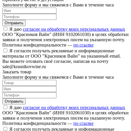
Заполните форму и мы свяжемся с Вами в течение часа
Отправить
Я даю
согласие на обработку моих персональных данных
ООО "Красников Вайн" (ИНН 9102061030) в целях обработки
заявки и получения электронных писем на указанную почту.
Политика конфиденциальности —
по ссылке
Я согласен получать рекламные и информационные
материалы от ООО "Красников Вайн" на указанный email.
Вы можете отозвать своё согласие, написав на почту
sale@krasnikovwine.ru
Заказать товар
Заполните форму и мы свяжемся с Вами в течение часа
Отправить
Я даю
согласие на обработку моих персональных данных
ООО "Красников Вайн" (ИНН 9102061030) в целях обработки
заявки и получения электронных писем на указанную почту.
Политика конфиденциальности —
по ссылке
Я согласен получать рекламные и информационные