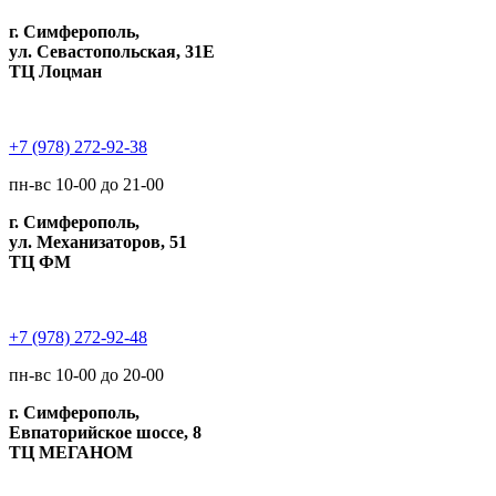
г. Симферополь,
ул. Севастопольская, 31Е
ТЦ Лоцман
+7 (978) 272-92-38
пн-вс 10-00 до 21-00
г. Симферополь,
ул. Механизаторов, 51
ТЦ ФМ
+7 (978) 272-92-48
пн-вс 10-00 до 20-00
г. Симферополь,
Евпаторийское шоссе, 8
ТЦ МЕГАНОМ