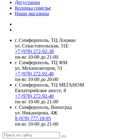
Дегустации
Колонка сомелье
Наши магазины
г. Симферополь, ТЦ Лоцман
ул. Севастопольская, 31Е
+7 (978) 272-92-38
пн-вс 10-00 до 21-00
г. Симферополь, ТЦ ФМ
ул. Механизаторов, 51
+7 (978) 272-92-48
пн-вс 10-00 до 20-00
г. Симферополь, ТЦ МЕГАНОМ
Евпаторийское шоссе, 8
+7 (978) 272-92-40
пн-вс 10-00 до 21-00
г. Симферополь, Виноград
ул. Никанорова, 4Ж
8 (978) 777-18-95
пн-вс 10-00 до 21-00