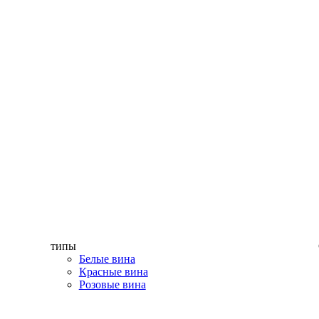
типы
Белые вина
Красные вина
Розовые вина