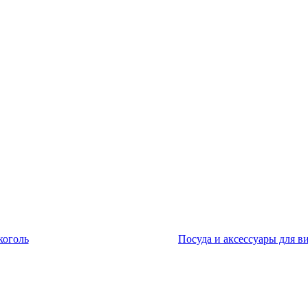
коголь
Посуда и аксессуары для в