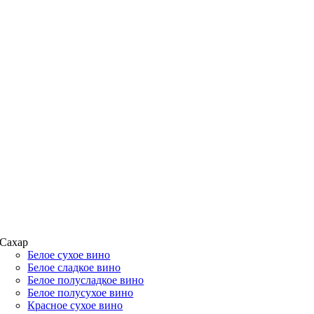
Сахар
Белое сухое вино
Белое сладкое вино
Белое полусладкое вино
Белое полусухое вино
Красное сухое вино