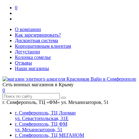
0
О компании
Как зарезервировать?
Дисконтная система
Корпоративным клиентам
Дегустации
Колонка сомелье
Отзывы
Наши магазины
Сеть винных магазинов в Крыму
0
г. Симферополь, ТЦ «ФМ» ул. Механизаторов, 51
г. Симферополь, ТЦ Лоцман
ул. Севастопольская, 31Е
г. Симферополь, ТЦ ФМ
ул. Механизаторов, 51
г. Симферополь, ТЦ МЕГАНОМ