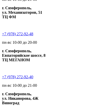
г. Симферополь,
ул. Механизаторов, 51
ТЦ ФМ
+7 (978) 272-92-48
пн-вс 10-00 до 20-00
г. Симферополь,
Евпаторийское шоссе, 8
ТЦ МЕГАНОМ
+7 (978) 272-92-40
пн-вс 10-00 до 21-00
г. Симферополь,
ул. Никанорова, 4Ж
Виноград