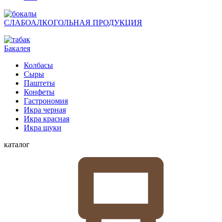
СЛАБОАЛКОГОЛЬНАЯ ПРОДУКЦИЯ
Бакалея
Колбасы
Сыры
Паштеты
Конфеты
Гастрономия
Икра черная
Икра красная
Икра щуки
каталог