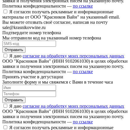
заявки и получения электронных писем на указанную почту.
Политика конфиденциальности —
по ссылке
Я согласен получать рекламные и информационные
материалы от ООО "Красников Вайн" на указанный email.
Вы можете отозвать своё согласие, написав на почту
sale@krasnikovwine.ru
Подтвердите номер телефона
Мы отправили код на указанный номер телефона
Отправить
Я даю
согласие на обработку моих персональных данных
ООО "Красников Вайн" (ИНН 9102061030) в целях обработки
заявки и получения электронных писем на указанную почту.
Политика конфиденциальности —
по ссылке
Принять участие в дегустации
Заполните форму и мы свяжемся с Вами в течение часа
Отправить
Я даю
согласие на обработку моих персональных данных
ООО "Красников Вайн" (ИНН 9102061030) в целях обработки
заявки и получения электронных писем на указанную почту.
Политика конфиденциальности —
по ссылке
Я согласен получать рекламные и информационные