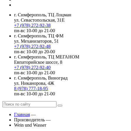
г. Симферополь, ТЦ Лоцман
ул. Севастопольская, 31Е
+7 (978) 272-92-38
пн-вс 10-00 до 21-00
г. Симферополь, ТЦ ФМ
ул. Механизаторов, 51
+7 (978) 272-92-48
пн-вс 10-00 до 20-00
г. Симферополь, ТЦ МЕГАНОМ
Евпаторийское шоссе, 8
+7 (978) 272-92-40
пн-вс 10-00 до 21-00
г. Симферополь, Виноград
ул. Никанорова, 4Ж
8 (978) 777-18-95
пн-вс 10-00 до 21-00
Главная
—
Производитель
—
Wein und Wasser