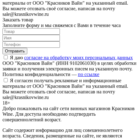
материалы от ООО "Красников Вайн" на указанный email.
Вы можете отозвать своё согласие, написав на почту
sale@krasnikovwine.ru
Заказать товар
Заполните форму и мы свяжемся с Вами в течение часа
Отправить
Я даю
согласие на обработку моих персональных данных
ООО "Красников Вайн" (ИНН 9102061030) в целях обработки
заявки и получения электронных писем на указанную почту.
Политика конфиденциальности —
по ссылке
Я согласен получать рекламные и информационные
материалы от ООО "Красников Вайн" на указанный email.
Вы можете отозвать своё согласие, написав на почту
sale@krasnikovwine.ru
18+
Добро пожаловать на сайт сети винных магазинов Красников
Wine. Для доступа необходимо подтвердить
совершеннолетний возраст.
Сайт содержит информацию для лиц совешеннолетнего
возраста. Сведения, размещенные на сайте, не являются