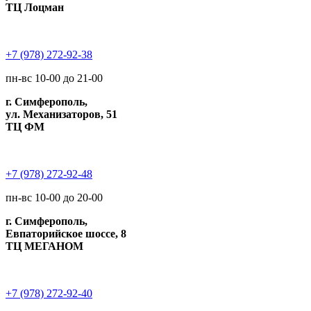
ТЦ Лоцман
+7 (978) 272-92-38
пн-вс 10-00 до 21-00
г. Симферополь,
ул. Механизаторов, 51
ТЦ ФМ
+7 (978) 272-92-48
пн-вс 10-00 до 20-00
г. Симферополь,
Евпаторийское шоссе, 8
ТЦ МЕГАНОМ
+7 (978) 272-92-40