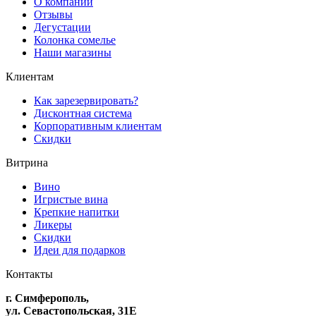
О компании
Отзывы
Дегустации
Колонка сомелье
Наши магазины
Клиентам
Как зарезервировать?
Дисконтная система
Корпоративным клиентам
Скидки
Витрина
Вино
Игристые вина
Крепкие напитки
Ликеры
Скидки
Идеи для подарков
Контакты
г. Симферополь,
ул. Севастопольская, 31Е