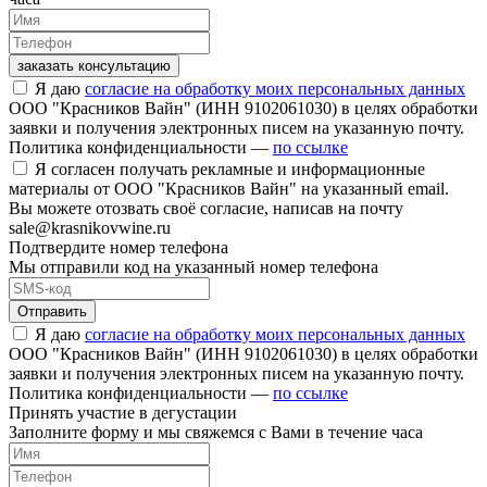
заказать консультацию
Я даю
согласие на обработку моих персональных данных
ООО "Красников Вайн" (ИНН 9102061030) в целях обработки
заявки и получения электронных писем на указанную почту.
Политика конфиденциальности —
по ссылке
Я согласен получать рекламные и информационные
материалы от ООО "Красников Вайн" на указанный email.
Вы можете отозвать своё согласие, написав на почту
sale@krasnikovwine.ru
Подтвердите номер телефона
Мы отправили код на указанный номер телефона
Отправить
Я даю
согласие на обработку моих персональных данных
ООО "Красников Вайн" (ИНН 9102061030) в целях обработки
заявки и получения электронных писем на указанную почту.
Политика конфиденциальности —
по ссылке
Принять участие в дегустации
Заполните форму и мы свяжемся с Вами в течение часа