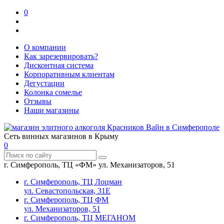
0
О компании
Как зарезервировать?
Дисконтная система
Корпоративным клиентам
Дегустации
Колонка сомелье
Отзывы
Наши магазины
Сеть винных магазинов в Крыму
0
г. Симферополь, ТЦ «ФМ» ул. Механизаторов, 51
г. Симферополь, ТЦ Лоцман
ул. Севастопольская, 31Е
г. Симферополь, ТЦ ФМ
ул. Механизаторов, 51
г. Симферополь, ТЦ МЕГАНОМ