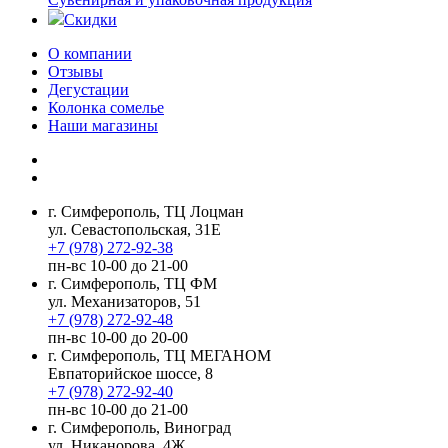
Скидки
О компании
Отзывы
Дегустации
Колонка сомелье
Наши магазины
г. Симферополь, ТЦ Лоцман
ул. Севастопольская, 31Е
+7 (978) 272-92-38
пн-вс 10-00 до 21-00
г. Симферополь, ТЦ ФМ
ул. Механизаторов, 51
+7 (978) 272-92-48
пн-вс 10-00 до 20-00
г. Симферополь, ТЦ МЕГАНОМ
Евпаторийское шоссе, 8
+7 (978) 272-92-40
пн-вс 10-00 до 21-00
г. Симферополь, Виноград
ул. Никанорова, 4Ж