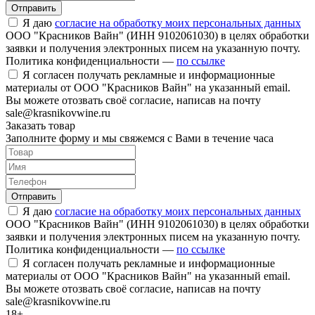
Отправить
Я даю
согласие на обработку моих персональных данных
ООО "Красников Вайн" (ИНН 9102061030) в целях обработки
заявки и получения электронных писем на указанную почту.
Политика конфиденциальности —
по ссылке
Я согласен получать рекламные и информационные
материалы от ООО "Красников Вайн" на указанный email.
Вы можете отозвать своё согласие, написав на почту
sale@krasnikovwine.ru
Заказать товар
Заполните форму и мы свяжемся с Вами в течение часа
Отправить
Я даю
согласие на обработку моих персональных данных
ООО "Красников Вайн" (ИНН 9102061030) в целях обработки
заявки и получения электронных писем на указанную почту.
Политика конфиденциальности —
по ссылке
Я согласен получать рекламные и информационные
материалы от ООО "Красников Вайн" на указанный email.
Вы можете отозвать своё согласие, написав на почту
sale@krasnikovwine.ru
18+