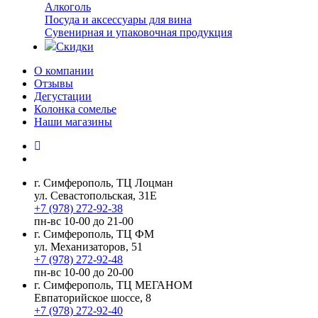
Алкоголь
Посуда и аксессуары для вина
Сувенирная и упаковочная продукция
Скидки
О компании
Отзывы
Дегустации
Колонка сомелье
Наши магазины
г. Симферополь, ТЦ Лоцман
ул. Севастопольская, 31Е
+7 (978) 272-92-38
пн-вс 10-00 до 21-00
г. Симферополь, ТЦ ФМ
ул. Механизаторов, 51
+7 (978) 272-92-48
пн-вс 10-00 до 20-00
г. Симферополь, ТЦ МЕГАНОМ
Евпаторийское шоссе, 8
+7 (978) 272-92-40