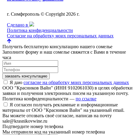
г. Симферополь © Copyright 2026 г.
Сделано в
Политика конфиденциальности
Согласие на обработку моих персональных данных
Получить бесплатную консультацию нашего сомелье
Заполните форму и наш сомелье свяжется с Вами в течение
часа
заказать консультацию
Я даю
согласие на обработку моих персональных данных
ООО "Красников Вайн" (ИНН 9102061030) в целях обработки
заявки и получения электронных писем на указанную почту.
Политика конфиденциальности —
по ссылке
Я согласен получать рекламные и информационные
материалы от ООО "Красников Вайн" на указанный email.
Вы можете отозвать своё согласие, написав на почту
sale@krasnikovwine.ru
Подтвердите номер телефона
Мы отправили код на указанный номер телефона