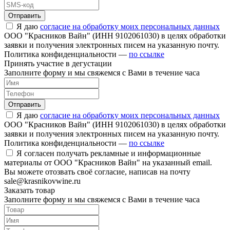
Отправить
Я даю
согласие на обработку моих персональных данных
ООО "Красников Вайн" (ИНН 9102061030) в целях обработки
заявки и получения электронных писем на указанную почту.
Политика конфиденциальности —
по ссылке
Принять участие в дегустации
Заполните форму и мы свяжемся с Вами в течение часа
Отправить
Я даю
согласие на обработку моих персональных данных
ООО "Красников Вайн" (ИНН 9102061030) в целях обработки
заявки и получения электронных писем на указанную почту.
Политика конфиденциальности —
по ссылке
Я согласен получать рекламные и информационные
материалы от ООО "Красников Вайн" на указанный email.
Вы можете отозвать своё согласие, написав на почту
sale@krasnikovwine.ru
Заказать товар
Заполните форму и мы свяжемся с Вами в течение часа