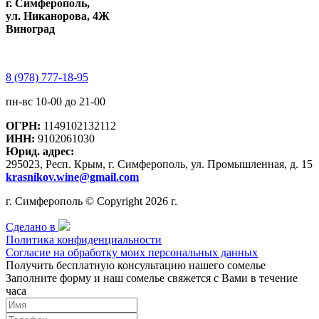
г. Симферополь,
ул. Никанорова, 4Ж
Виноград
8 (978) 777-18-95
пн-вс 10-00 до 21-00
ОГРН:
1149102132112
ИНН:
9102061030
Юрид. адрес:
295023, Респ. Крым, г. Симферополь, ул. Промышленная, д. 15
krasnikov.wine@gmail.com
г. Симферополь © Copyright 2026 г.
Сделано в
Политика конфиденциальности
Согласие на обработку моих персональных данных
Получить бесплатную консультацию нашего сомелье
Заполните форму и наш сомелье свяжется с Вами в течение
часа