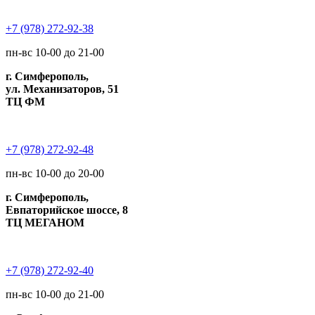
+7 (978) 272-92-38
пн-вс 10-00 до 21-00
г. Симферополь,
ул. Механизаторов, 51
ТЦ ФМ
+7 (978) 272-92-48
пн-вс 10-00 до 20-00
г. Симферополь,
Евпаторийское шоссе, 8
ТЦ МЕГАНОМ
+7 (978) 272-92-40
пн-вс 10-00 до 21-00