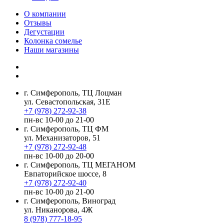
О компании
Отзывы
Дегустации
Колонка сомелье
Наши магазины
г. Симферополь, ТЦ Лоцман
ул. Севастопольская, 31Е
+7 (978) 272-92-38
пн-вс 10-00 до 21-00
г. Симферополь, ТЦ ФМ
ул. Механизаторов, 51
+7 (978) 272-92-48
пн-вс 10-00 до 20-00
г. Симферополь, ТЦ МЕГАНОМ
Евпаторийское шоссе, 8
+7 (978) 272-92-40
пн-вс 10-00 до 21-00
г. Симферополь, Виноград
ул. Никанорова, 4Ж
8 (978) 777-18-95