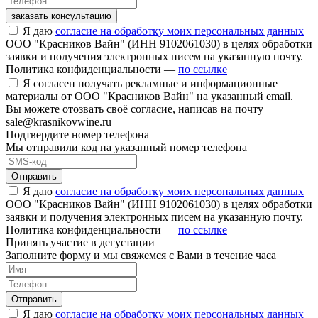
заказать консультацию
Я даю
согласие на обработку моих персональных данных
ООО "Красников Вайн" (ИНН 9102061030) в целях обработки
заявки и получения электронных писем на указанную почту.
Политика конфиденциальности —
по ссылке
Я согласен получать рекламные и информационные
материалы от ООО "Красников Вайн" на указанный email.
Вы можете отозвать своё согласие, написав на почту
sale@krasnikovwine.ru
Подтвердите номер телефона
Мы отправили код на указанный номер телефона
Отправить
Я даю
согласие на обработку моих персональных данных
ООО "Красников Вайн" (ИНН 9102061030) в целях обработки
заявки и получения электронных писем на указанную почту.
Политика конфиденциальности —
по ссылке
Принять участие в дегустации
Заполните форму и мы свяжемся с Вами в течение часа
Отправить
Я даю
согласие на обработку моих персональных данных