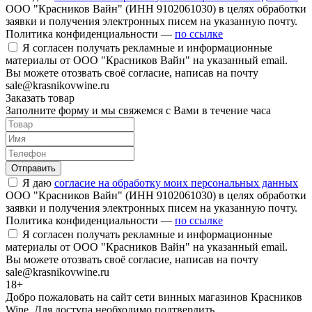
ООО "Красников Вайн" (ИНН 9102061030) в целях обработки
заявки и получения электронных писем на указанную почту.
Политика конфиденциальности —
по ссылке
Я согласен получать рекламные и информационные
материалы от ООО "Красников Вайн" на указанный email.
Вы можете отозвать своё согласие, написав на почту
sale@krasnikovwine.ru
Заказать товар
Заполните форму и мы свяжемся с Вами в течение часа
Отправить
Я даю
согласие на обработку моих персональных данных
ООО "Красников Вайн" (ИНН 9102061030) в целях обработки
заявки и получения электронных писем на указанную почту.
Политика конфиденциальности —
по ссылке
Я согласен получать рекламные и информационные
материалы от ООО "Красников Вайн" на указанный email.
Вы можете отозвать своё согласие, написав на почту
sale@krasnikovwine.ru
18+
Добро пожаловать на сайт сети винных магазинов Красников
Wine. Для доступа необходимо подтвердить