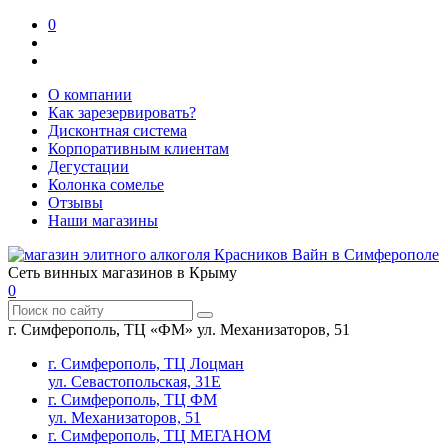
0
О компании
Как зарезервировать?
Дисконтная система
Корпоративным клиентам
Дегустации
Колонка сомелье
Отзывы
Наши магазины
Сеть винных магазинов в Крыму
0
г. Симферополь, ТЦ «ФМ» ул. Механизаторов, 51
г. Симферополь, ТЦ Лоцман
ул. Севастопольская, 31Е
г. Симферополь, ТЦ ФМ
ул. Механизаторов, 51
г. Симферополь, ТЦ МЕГАНОМ