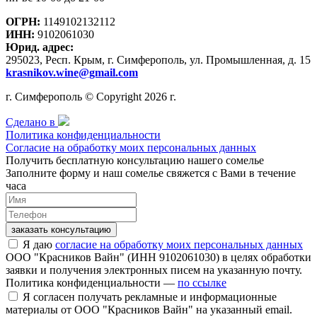
ОГРН:
1149102132112
ИНН:
9102061030
Юрид. адрес:
295023, Респ. Крым, г. Симферополь, ул. Промышленная, д. 15
krasnikov.wine@gmail.com
г. Симферополь © Copyright 2026 г.
Сделано в
Политика конфиденциальности
Согласие на обработку моих персональных данных
Получить бесплатную консультацию нашего сомелье
Заполните форму и наш сомелье свяжется с Вами в течение
часа
заказать консультацию
Я даю
согласие на обработку моих персональных данных
ООО "Красников Вайн" (ИНН 9102061030) в целях обработки
заявки и получения электронных писем на указанную почту.
Политика конфиденциальности —
по ссылке
Я согласен получать рекламные и информационные
материалы от ООО "Красников Вайн" на указанный email.