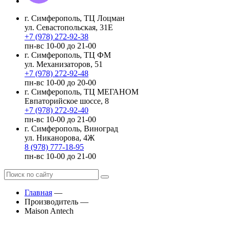
г. Симферополь, ТЦ Лоцман
ул. Севастопольская, 31Е
+7 (978) 272-92-38
пн-вс 10-00 до 21-00
г. Симферополь, ТЦ ФМ
ул. Механизаторов, 51
+7 (978) 272-92-48
пн-вс 10-00 до 20-00
г. Симферополь, ТЦ МЕГАНОМ
Евпаторийское шоссе, 8
+7 (978) 272-92-40
пн-вс 10-00 до 21-00
г. Симферополь, Виноград
ул. Никанорова, 4Ж
8 (978) 777-18-95
пн-вс 10-00 до 21-00
Главная
—
Производитель
—
Maison Antech