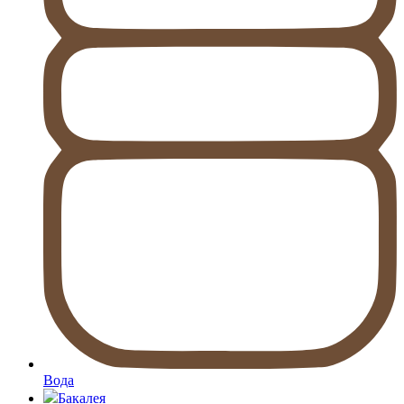
Вода
Бакалея