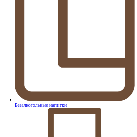
Безалкогольные напитки