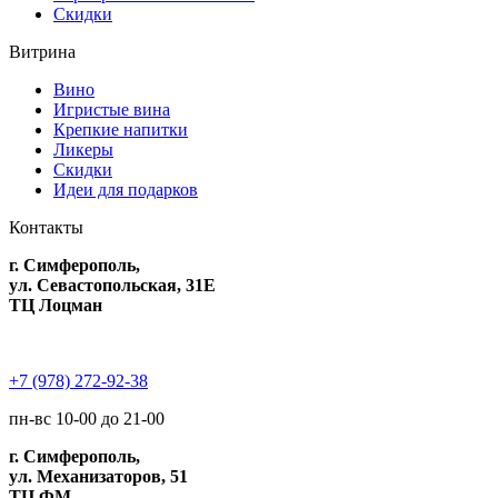
Скидки
Витрина
Вино
Игристые вина
Крепкие напитки
Ликеры
Скидки
Идеи для подарков
Контакты
г. Симферополь,
ул. Севастопольская, 31Е
ТЦ Лоцман
+7 (978) 272-92-38
пн-вс 10-00 до 21-00
г. Симферополь,
ул. Механизаторов, 51
ТЦ ФМ