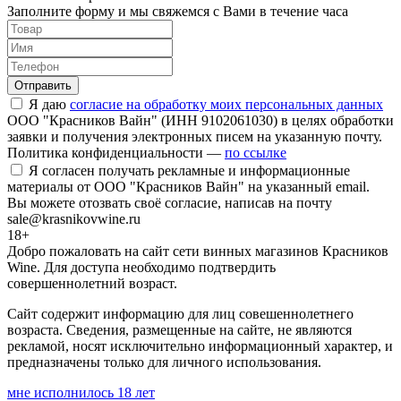
Заполните форму и мы свяжемся с Вами в течение часа
Отправить
Я даю
согласие на обработку моих персональных данных
ООО "Красников Вайн" (ИНН 9102061030) в целях обработки
заявки и получения электронных писем на указанную почту.
Политика конфиденциальности —
по ссылке
Я согласен получать рекламные и информационные
материалы от ООО "Красников Вайн" на указанный email.
Вы можете отозвать своё согласие, написав на почту
sale@krasnikovwine.ru
18+
Добро пожаловать на сайт сети винных магазинов Красников
Wine. Для доступа необходимо подтвердить
совершеннолетний возраст.
Сайт содержит информацию для лиц совешеннолетнего
возраста. Сведения, размещенные на сайте, не являются
рекламой, носят исключительно информационный характер, и
предназначены только для личного использования.
мне исполнилось 18 лет