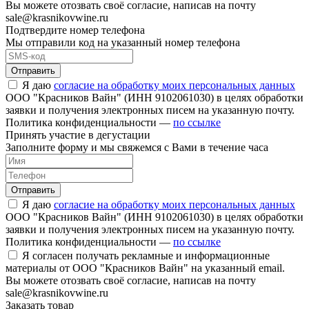
Вы можете отозвать своё согласие, написав на почту
sale@krasnikovwine.ru
Подтвердите номер телефона
Мы отправили код на указанный номер телефона
Отправить
Я даю
согласие на обработку моих персональных данных
ООО "Красников Вайн" (ИНН 9102061030) в целях обработки
заявки и получения электронных писем на указанную почту.
Политика конфиденциальности —
по ссылке
Принять участие в дегустации
Заполните форму и мы свяжемся с Вами в течение часа
Отправить
Я даю
согласие на обработку моих персональных данных
ООО "Красников Вайн" (ИНН 9102061030) в целях обработки
заявки и получения электронных писем на указанную почту.
Политика конфиденциальности —
по ссылке
Я согласен получать рекламные и информационные
материалы от ООО "Красников Вайн" на указанный email.
Вы можете отозвать своё согласие, написав на почту
sale@krasnikovwine.ru
Заказать товар