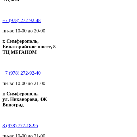
+7 (978) 272-92-48
пн-вс 10-00 до 20-00
г. Симферополь,
Евпаторийское шоссе, 8
ТЦ МЕГАНОМ
+7 (978) 272-92-40
пн-вс 10-00 до 21-00
г. Симферополь,
ул. Никанорова, 4Ж
Виноград
8 (978) 777-18-95
пн-вс 10-00 до 21-00