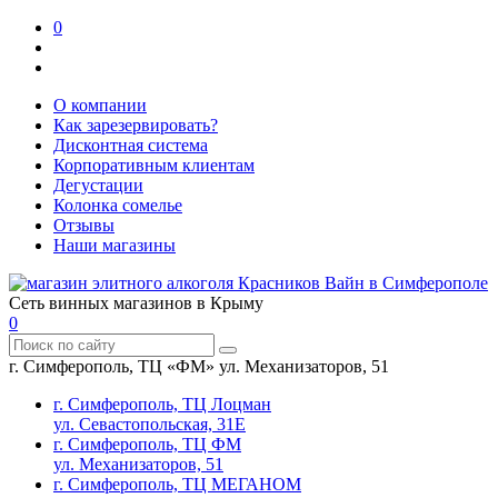
0
О компании
Как зарезервировать?
Дисконтная система
Корпоративным клиентам
Дегустации
Колонка сомелье
Отзывы
Наши магазины
Сеть винных магазинов в Крыму
0
г. Симферополь, ТЦ «ФМ» ул. Механизаторов, 51
г. Симферополь, ТЦ Лоцман
ул. Севастопольская, 31Е
г. Симферополь, ТЦ ФМ
ул. Механизаторов, 51
г. Симферополь, ТЦ МЕГАНОМ