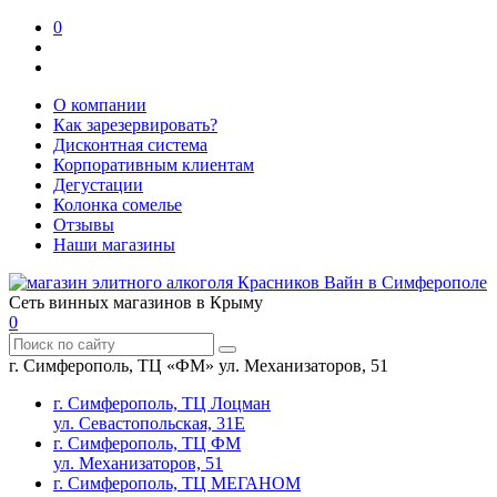
0
О компании
Как зарезервировать?
Дисконтная система
Корпоративным клиентам
Дегустации
Колонка сомелье
Отзывы
Наши магазины
Сеть винных магазинов в Крыму
0
г. Симферополь, ТЦ «ФМ» ул. Механизаторов, 51
г. Симферополь, ТЦ Лоцман
ул. Севастопольская, 31Е
г. Симферополь, ТЦ ФМ
ул. Механизаторов, 51
г. Симферополь, ТЦ МЕГАНОМ