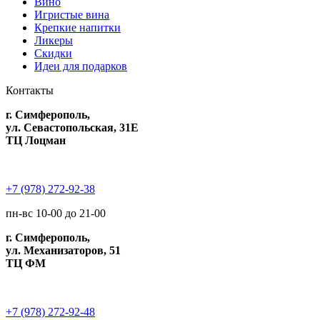
Вино
Игристые вина
Крепкие напитки
Ликеры
Скидки
Идеи для подарков
Контакты
г. Симферополь,
ул. Севастопольская, 31Е
ТЦ Лоцман
+7 (978) 272-92-38
пн-вс 10-00 до 21-00
г. Симферополь,
ул. Механизаторов, 51
ТЦ ФМ
+7 (978) 272-92-48