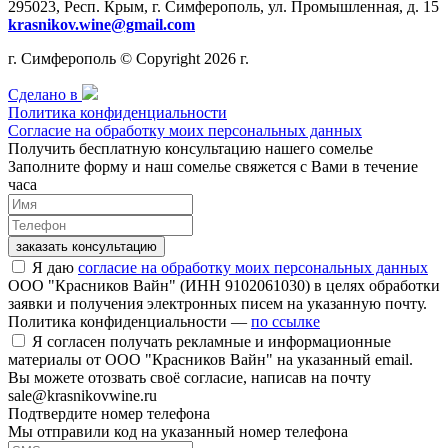
295023, Респ. Крым, г. Симферополь, ул. Промышленная, д. 15
krasnikov.wine@gmail.com
г. Симферополь © Copyright 2026 г.
Сделано в
Политика конфиденциальности
Согласие на обработку моих персональных данных
Получить бесплатную консультацию нашего сомелье
Заполните форму и наш сомелье свяжется с Вами в течение
часа
заказать консультацию
Я даю
согласие на обработку моих персональных данных
ООО "Красников Вайн" (ИНН 9102061030) в целях обработки
заявки и получения электронных писем на указанную почту.
Политика конфиденциальности —
по ссылке
Я согласен получать рекламные и информационные
материалы от ООО "Красников Вайн" на указанный email.
Вы можете отозвать своё согласие, написав на почту
sale@krasnikovwine.ru
Подтвердите номер телефона
Мы отправили код на указанный номер телефона