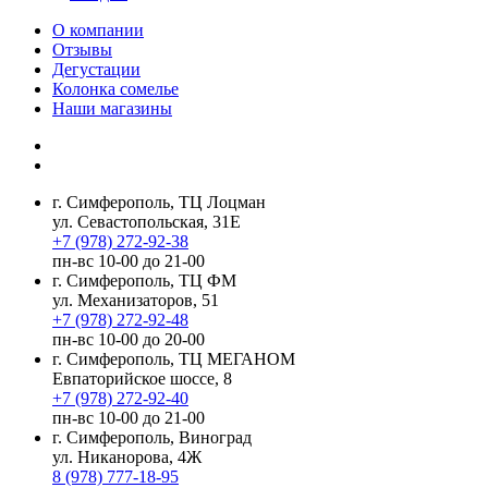
О компании
Отзывы
Дегустации
Колонка сомелье
Наши магазины
г. Симферополь, ТЦ Лоцман
ул. Севастопольская, 31Е
+7 (978) 272-92-38
пн-вс 10-00 до 21-00
г. Симферополь, ТЦ ФМ
ул. Механизаторов, 51
+7 (978) 272-92-48
пн-вс 10-00 до 20-00
г. Симферополь, ТЦ МЕГАНОМ
Евпаторийское шоссе, 8
+7 (978) 272-92-40
пн-вс 10-00 до 21-00
г. Симферополь, Виноград
ул. Никанорова, 4Ж
8 (978) 777-18-95