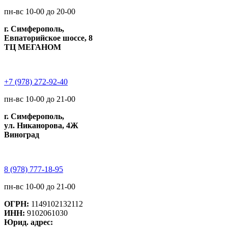
пн-вс 10-00 до 20-00
г. Симферополь,
Евпаторийское шоссе, 8
ТЦ МЕГАНОМ
+7 (978) 272-92-40
пн-вс 10-00 до 21-00
г. Симферополь,
ул. Никанорова, 4Ж
Виноград
8 (978) 777-18-95
пн-вс 10-00 до 21-00
ОГРН:
1149102132112
ИНН:
9102061030
Юрид. адрес: