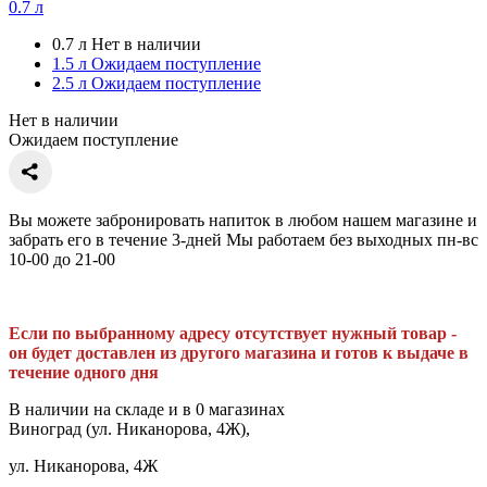
0.7 л
0.7 л
Нет в наличии
1.5 л
Ожидаем поступление
2.5 л
Ожидаем поступление
Нет в наличии
Ожидаем поступление
Вы можете забронировать напиток в любом нашем магазине и
забрать его в течение 3-дней Мы работаем без выходных пн-вс
10-00 до 21-00
Если по выбранному адресу отсутствует нужный товар -
он будет доставлен из другого магазина и готов к выдаче в
течение одного дня
В наличии на складе и в 0 магазинах
Виноград (ул. Никанорова, 4Ж),
ул. Никанорова, 4Ж