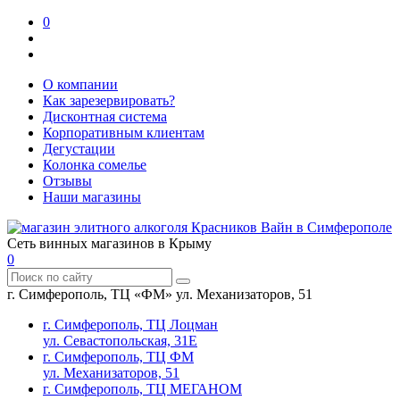
0
О компании
Как зарезервировать?
Дисконтная система
Корпоративным клиентам
Дегустации
Колонка сомелье
Отзывы
Наши магазины
Сеть винных магазинов в Крыму
0
г. Симферополь, ТЦ «ФМ» ул. Механизаторов, 51
г. Симферополь, ТЦ Лоцман
ул. Севастопольская, 31Е
г. Симферополь, ТЦ ФМ
ул. Механизаторов, 51
г. Симферополь, ТЦ МЕГАНОМ