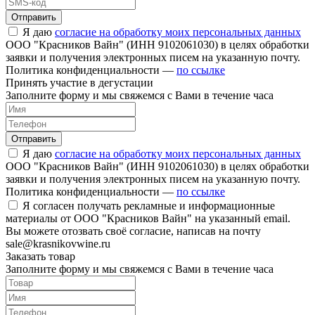
Отправить
Я даю
согласие на обработку моих персональных данных
ООО "Красников Вайн" (ИНН 9102061030) в целях обработки
заявки и получения электронных писем на указанную почту.
Политика конфиденциальности —
по ссылке
Принять участие в дегустации
Заполните форму и мы свяжемся с Вами в течение часа
Отправить
Я даю
согласие на обработку моих персональных данных
ООО "Красников Вайн" (ИНН 9102061030) в целях обработки
заявки и получения электронных писем на указанную почту.
Политика конфиденциальности —
по ссылке
Я согласен получать рекламные и информационные
материалы от ООО "Красников Вайн" на указанный email.
Вы можете отозвать своё согласие, написав на почту
sale@krasnikovwine.ru
Заказать товар
Заполните форму и мы свяжемся с Вами в течение часа