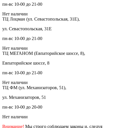
пн-вс 10-00 до 21-00
Нет наличии
ТЦ Лоцман (ул. Севастопольская, 31Е),
ул. Севастопольская, 31Е
пн-вс 10-00 до 21-00
Нет наличии
ТЦ МЕГАНОМ (Евпаторийское шоссе, 8),
Евпаторийское шоссе, 8
пн-вс 10-00 до 21-00
Нет наличии
ТЦ ФМ (ул. Механизаторов, 51),
ул. Механизаторов, 51
пн-вс 10-00 до 20-00
Нет наличии
Внимание!
Мы строго соблюдаем законы и, следуя