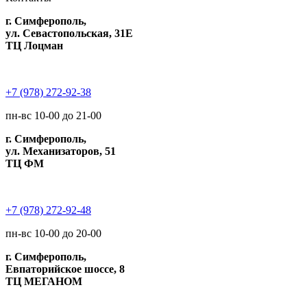
г. Симферополь,
ул. Севастопольская, 31Е
ТЦ Лоцман
+7 (978) 272-92-38
пн-вс 10-00 до 21-00
г. Симферополь,
ул. Механизаторов, 51
ТЦ ФМ
+7 (978) 272-92-48
пн-вс 10-00 до 20-00
г. Симферополь,
Евпаторийское шоссе, 8
ТЦ МЕГАНОМ