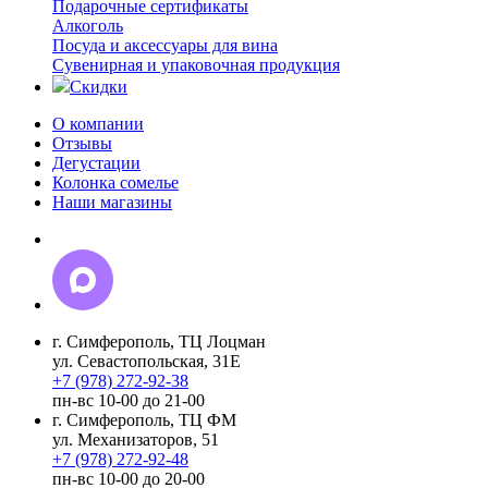
Подарочные сертификаты
Алкоголь
Посуда и аксессуары для вина
Сувенирная и упаковочная продукция
Скидки
О компании
Отзывы
Дегустации
Колонка сомелье
Наши магазины
г. Симферополь, ТЦ Лоцман
ул. Севастопольская, 31Е
+7 (978) 272-92-38
пн-вс 10-00 до 21-00
г. Симферополь, ТЦ ФМ
ул. Механизаторов, 51
+7 (978) 272-92-48
пн-вс 10-00 до 20-00