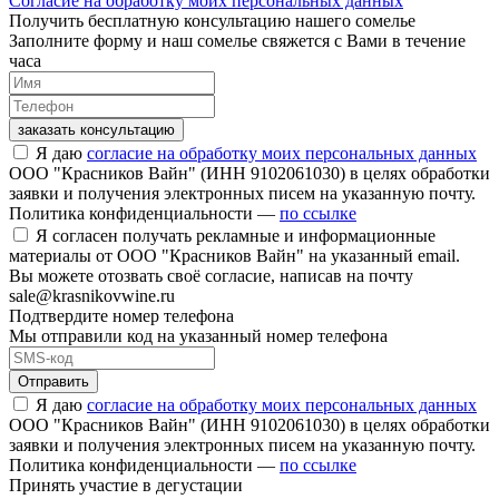
Согласие на обработку моих персональных данных
Получить бесплатную консультацию нашего сомелье
Заполните форму и наш сомелье свяжется с Вами в течение
часа
заказать консультацию
Я даю
согласие на обработку моих персональных данных
ООО "Красников Вайн" (ИНН 9102061030) в целях обработки
заявки и получения электронных писем на указанную почту.
Политика конфиденциальности —
по ссылке
Я согласен получать рекламные и информационные
материалы от ООО "Красников Вайн" на указанный email.
Вы можете отозвать своё согласие, написав на почту
sale@krasnikovwine.ru
Подтвердите номер телефона
Мы отправили код на указанный номер телефона
Отправить
Я даю
согласие на обработку моих персональных данных
ООО "Красников Вайн" (ИНН 9102061030) в целях обработки
заявки и получения электронных писем на указанную почту.
Политика конфиденциальности —
по ссылке
Принять участие в дегустации