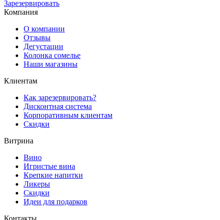
Зарезервировать
Компания
О компании
Отзывы
Дегустации
Колонка сомелье
Наши магазины
Клиентам
Как зарезервировать?
Дисконтная система
Корпоративным клиентам
Скидки
Витрина
Вино
Игристые вина
Крепкие напитки
Ликеры
Скидки
Идеи для подарков
Контакты