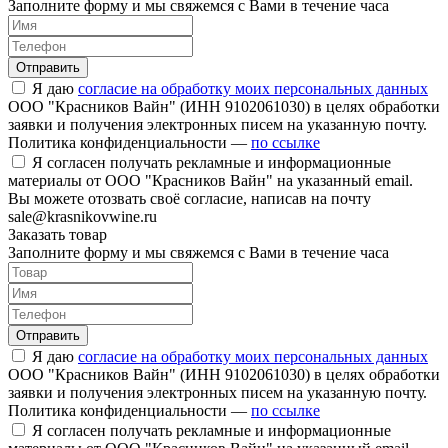
Заполните форму и мы свяжемся с Вами в течение часа
Отправить
Я даю
согласие на обработку моих персональных данных
ООО "Красников Вайн" (ИНН 9102061030) в целях обработки
заявки и получения электронных писем на указанную почту.
Политика конфиденциальности —
по ссылке
Я согласен получать рекламные и информационные
материалы от ООО "Красников Вайн" на указанный email.
Вы можете отозвать своё согласие, написав на почту
sale@krasnikovwine.ru
Заказать товар
Заполните форму и мы свяжемся с Вами в течение часа
Отправить
Я даю
согласие на обработку моих персональных данных
ООО "Красников Вайн" (ИНН 9102061030) в целях обработки
заявки и получения электронных писем на указанную почту.
Политика конфиденциальности —
по ссылке
Я согласен получать рекламные и информационные