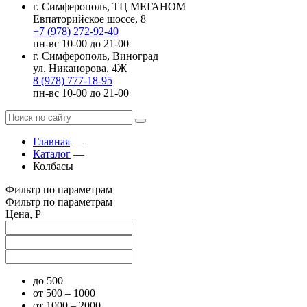
г. Симферополь, ТЦ МЕГАНОМ
Евпаторийское шоссе, 8
+7 (978) 272-92-40
пн-вс 10-00 до 21-00
г. Симферополь, Виноград
ул. Никанорова, 4Ж
8 (978) 777-18-95
пн-вс 10-00 до 21-00
Главная
—
Каталог
—
Колбасы
Фильтр по параметрам
Фильтр по параметрам
Цена, Р
до 500
от 500 – 1000
от 1000 – 2000