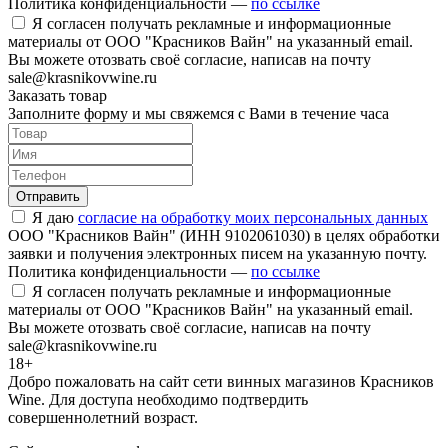
Политика конфиденциальности —
по ссылке
Я согласен получать рекламные и информационные
материалы от ООО "Красников Вайн" на указанный email.
Вы можете отозвать своё согласие, написав на почту
sale@krasnikovwine.ru
Заказать товар
Заполните форму и мы свяжемся с Вами в течение часа
Отправить
Я даю
согласие на обработку моих персональных данных
ООО "Красников Вайн" (ИНН 9102061030) в целях обработки
заявки и получения электронных писем на указанную почту.
Политика конфиденциальности —
по ссылке
Я согласен получать рекламные и информационные
материалы от ООО "Красников Вайн" на указанный email.
Вы можете отозвать своё согласие, написав на почту
sale@krasnikovwine.ru
18+
Добро пожаловать на сайт сети винных магазинов Красников
Wine. Для доступа необходимо подтвердить
совершеннолетний возраст.