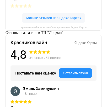
Красников вайн на карте Симферополя — Яндекс Карты
Отзывы о магазине в ТЦ "Лоцман"