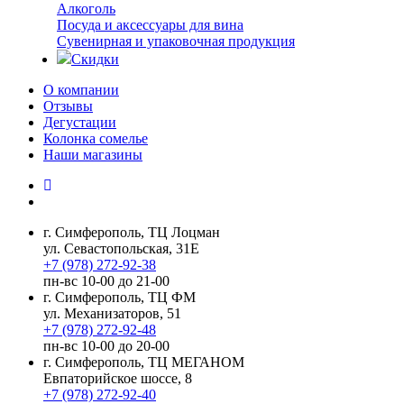
Алкоголь
Посуда и аксессуары для вина
Сувенирная и упаковочная продукция
Скидки
О компании
Отзывы
Дегустации
Колонка сомелье
Наши магазины
г. Симферополь, ТЦ Лоцман
ул. Севастопольская, 31Е
+7 (978) 272-92-38
пн-вс 10-00 до 21-00
г. Симферополь, ТЦ ФМ
ул. Механизаторов, 51
+7 (978) 272-92-48
пн-вс 10-00 до 20-00
г. Симферополь, ТЦ МЕГАНОМ
Евпаторийское шоссе, 8
+7 (978) 272-92-40