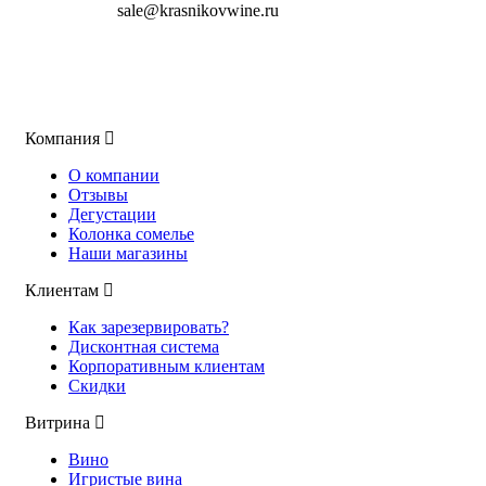
sale@krasnikovwine.ru
Компания
О компании
Отзывы
Дегустации
Колонка сомелье
Наши магазины
Клиентам
Как зарезервировать?
Дисконтная система
Корпоративным клиентам
Скидки
Витрина
Вино
Игристые вина