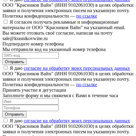
ООО "Красников Вайн" (ИНН 9102061030) в целях обработки
заявки и получения электронных писем на указанную почту.
Политика конфиденциальности —
по ссылке
Я согласен получать рекламные и информационные
материалы от ООО "Красников Вайн" на указанный email.
Вы можете отозвать своё согласие, написав на почту
sale@krasnikovwine.ru
Подтвердите номер телефона
Мы отправили код на указанный номер телефона
Отправить
Я даю
согласие на обработку моих персональных данных
ООО "Красников Вайн" (ИНН 9102061030) в целях обработки
заявки и получения электронных писем на указанную почту.
Политика конфиденциальности —
по ссылке
Принять участие в дегустации
Заполните форму и мы свяжемся с Вами в течение часа
Отправить
Я даю
согласие на обработку моих персональных данных
ООО "Красников Вайн" (ИНН 9102061030) в целях обработки
заявки и получения электронных писем на указанную почту.