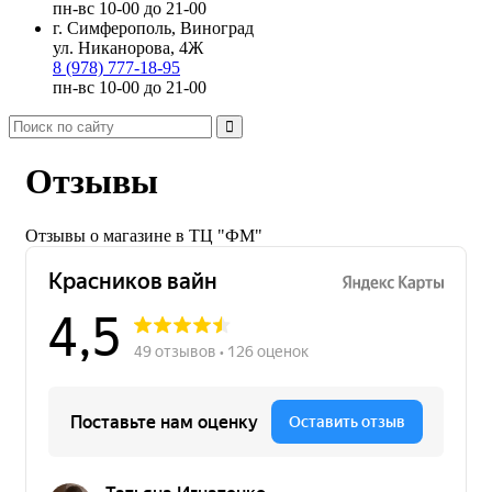
пн-вс 10-00 до 21-00
г. Симферополь, Виноград
ул. Никанорова, 4Ж
8 (978) 777-18-95
пн-вс 10-00 до 21-00
Отзывы
Отзывы о магазине в ТЦ "ФМ"