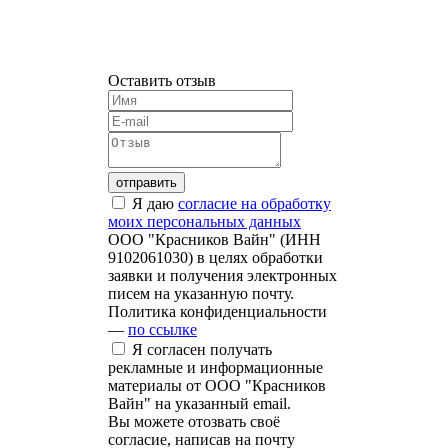
Оставить отзыв
отправить
Я даю
согласие на обработку
моих персональных данных
ООО "Красников Вайн" (ИНН
9102061030) в целях обработки
заявки и получения электронных
писем на указанную почту.
Политика конфиденциальности
—
по ссылке
Я согласен получать
рекламные и информационные
материалы от ООО "Красников
Вайн" на указанный email.
Вы можете отозвать своё
согласие, написав на почту