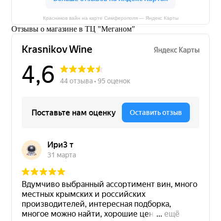
Красников вайн на карте Симферополя — Яндекс Карты
Отзывы о магазине в ТЦ "Меганом"