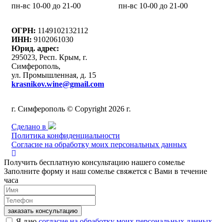
пн-вс 10-00 до 21-00
пн-вс 10-00 до 21-00
ОГРН:
1149102132112
ИНН:
9102061030
Юрид. адрес:
295023, Респ. Крым, г.
Симферополь,
ул. Промышленная, д. 15
krasnikov.wine@gmail.com
г. Симферополь © Copyright 2026 г.
Сделано в
Политика конфиденциальности
Согласие на обработку моих персональных данных
Получить бесплатную консультацию нашего сомелье
Заполните форму и наш сомелье свяжется с Вами в течение
часа
заказать консультацию
Я даю
согласие на обработку моих персональных данных