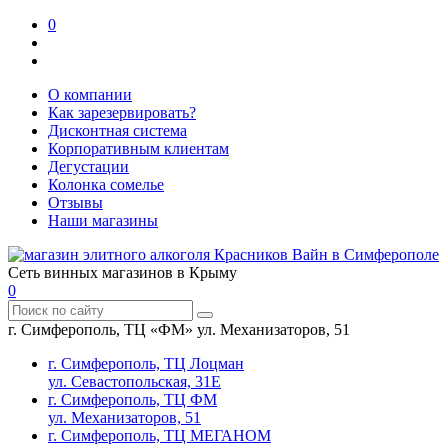
0
О компании
Как зарезервировать?
Дисконтная система
Корпоративным клиентам
Дегустации
Колонка сомелье
Отзывы
Наши магазины
Сеть винных магазинов в Крыму
0
г. Симферополь, ТЦ «ФМ» ул. Механизаторов, 51
г. Симферополь, ТЦ Лоцман
ул. Севастопольская, 31Е
г. Симферополь, ТЦ ФМ
ул. Механизаторов, 51
г. Симферополь, ТЦ МЕГАНОМ