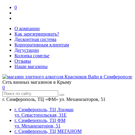
0
О компании
Как зарезервировать?
Дисконтная система
Корпоративным клиентам
Дегустации
Колонка сомелье
Отзывы
Наши магазины
Сеть винных магазинов в Крыму
0
г. Симферополь, ТЦ «ФМ» ул. Механизаторов, 51
г. Симферополь, ТЦ Лоцман
ул. Севастопольская, 31Е
г. Симферополь, ТЦ ФМ
ул. Механизаторов, 51
г. Симферополь, ТЦ МЕГАНОМ