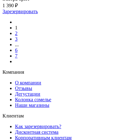
1 390 ₽
Зарезервировать
1
2
3
...
6
7
Компания
О компании
Отзывы
Дегустации
Колонка сомелье
Наши магазины
Клиентам
Как зарезервировать?
Дисконтная система
Корпоративным клиентам