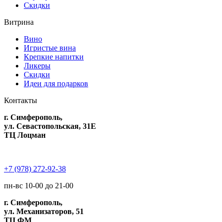
Скидки
Витрина
Вино
Игристые вина
Крепкие напитки
Ликеры
Скидки
Идеи для подарков
Контакты
г. Симферополь,
ул. Севастопольская, 31Е
ТЦ Лоцман
+7 (978) 272-92-38
пн-вс 10-00 до 21-00
г. Симферополь,
ул. Механизаторов, 51
ТЦ ФМ