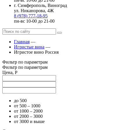
пн-вс 10-00 до 21-00
г. Симферополь, Виноград
ул. Никанорова, 4Ж
8 (978) 777-18-95
пн-вс 10-00 до 21-00
Главная
—
Игристые вина
—
Игристое вино Россия
Фильтр по параметрам
Фильтр по параметрам
Цена, Р
до 500
от 500 – 1000
от 1000 – 2000
от 2000 – 3000
от 3000 и выше