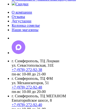
Скидки
О компании
Отзывы
Дегустации
Колонка сомелье
Наши магазины
г. Симферополь, ТЦ Лоцман
ул. Севастопольская, 31Е
+7 (978) 272-92-38
пн-вс 10-00 до 21-00
г. Симферополь, ТЦ ФМ
ул. Механизаторов, 51
+7 (978) 272-92-48
пн-вс 10-00 до 20-00
г. Симферополь, ТЦ МЕГАНОМ
Евпаторийское шоссе, 8
+7 (978) 272-92-40