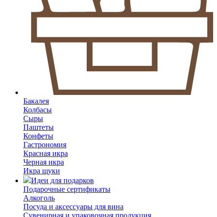
Бакалея
Колбасы
Сыры
Паштеты
Конфеты
Гастрономия
Красная икра
Черная икра
Икра щуки
Идеи для подарков
Подарочные сертификаты
Алкоголь
Посуда и аксессуары для вина
Сувенирная и упаковочная продукция