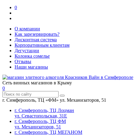
0
О компании
Как зарезервировать?
Дисконтная система
Корпоративным клиентам
Дегустации
Колонка сомелье
Отзывы
Наши магазины
Сеть винных магазинов в Крыму
0
г. Симферополь, ТЦ «ФМ» ул. Механизаторов, 51
г. Симферополь, ТЦ Лоцман
ул. Севастопольская, 31Е
г. Симферополь, ТЦ ФМ
ул. Механизаторов, 51
г. Симферополь, ТЦ МЕГАНОМ