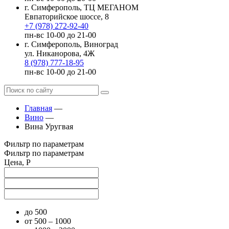
г. Симферополь, ТЦ МЕГАНОМ
Евпаторийское шоссе, 8
+7 (978) 272-92-40
пн-вс 10-00 до 21-00
г. Симферополь, Виноград
ул. Никанорова, 4Ж
8 (978) 777-18-95
пн-вс 10-00 до 21-00
Главная
—
Вино
—
Вина Уругвая
Фильтр по параметрам
Фильтр по параметрам
Цена, Р
до 500
от 500 – 1000