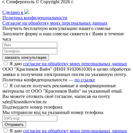
г. Симферополь © Copyright 2026 г.
Сделано в
Политика конфиденциальности
Согласие на обработку моих персональных данных
Получить бесплатную консультацию нашего сомелье
Заполните форму и наш сомелье свяжется с Вами в течение
часа
заказать консультацию
Я даю
согласие на обработку моих персональных данных
ООО "Красников Вайн" (ИНН 9102061030) в целях обработки
заявки и получения электронных писем на указанную почту.
Политика конфиденциальности —
по ссылке
Я согласен получать рекламные и информационные
материалы от ООО "Красников Вайн" на указанный email.
Вы можете отозвать своё согласие, написав на почту
sale@krasnikovwine.ru
Подтвердите номер телефона
Мы отправили код на указанный номер телефона
Отправить
Я даю
согласие на обработку моих персональных данных