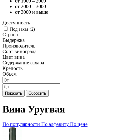
от 1000 – 2000
от 2000 – 3000
от 3000 и выше
Доступность
Под заказ (
2
)
Страна
Выдержка
Производитель
Сорт винограда
Цвет вина
Содержание сахара
Крепость
Объем
Показать
Сбросить
Вина Уругвая
По популярности
По алфавиту
По цене