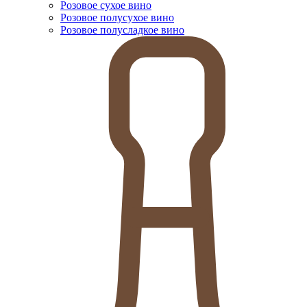
Розовое сухое вино
Розовое полусухое вино
Розовое полусладкое вино