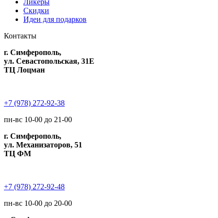
Ликеры
Скидки
Идеи для подарков
Контакты
г. Симферополь,
ул. Севастопольская, 31Е
ТЦ Лоцман
+7 (978) 272-92-38
пн-вс 10-00 до 21-00
г. Симферополь,
ул. Механизаторов, 51
ТЦ ФМ
+7 (978) 272-92-48
пн-вс 10-00 до 20-00