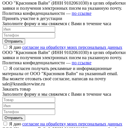
ООО "Красников Вайн" (ИНН 9102061030) в целях обработки
заявки и получения электронных писем на указанную почту.
Политика конфиденциальности —
по ссылке
Принять участие в дегустации
Заполните форму и мы свяжемся с Вами в течение часа
Отправить
Я даю
согласие на обработку моих персональных данных
ООО "Красников Вайн" (ИНН 9102061030) в целях обработки
заявки и получения электронных писем на указанную почту.
Политика конфиденциальности —
по ссылке
Я согласен получать рекламные и информационные
материалы от ООО "Красников Вайн" на указанный email.
Вы можете отозвать своё согласие, написав на почту
sale@krasnikovwine.ru
Заказать товар
Заполните форму и мы свяжемся с Вами в течение часа
Отправить
Я даю
согласие на обработку моих персональных данных