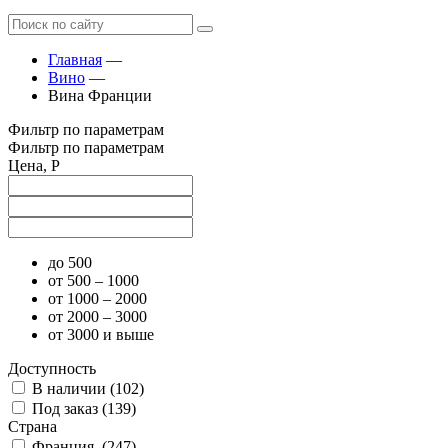
Главная
—
Вино
—
Вина Франции
Фильтр по параметрам
Фильтр по параметрам
Цена, Р
до 500
от 500 – 1000
от 1000 – 2000
от 2000 – 3000
от 3000 и выше
Доступность
В наличии (
102
)
Под заказ (
139
)
Страна
Франция (
247
)