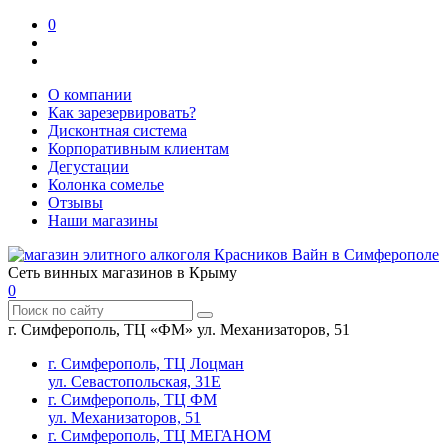
0
О компании
Как зарезервировать?
Дисконтная система
Корпоративным клиентам
Дегустации
Колонка сомелье
Отзывы
Наши магазины
Сеть винных магазинов в Крыму
0
г. Симферополь, ТЦ «ФМ» ул. Механизаторов, 51
г. Симферополь, ТЦ Лоцман
ул. Севастопольская, 31Е
г. Симферополь, ТЦ ФМ
ул. Механизаторов, 51
г. Симферополь, ТЦ МЕГАНОМ