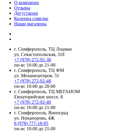
О компании
Отзывы
Дегустации
Колонка сомелье
Наши магазины
г. Симферополь, ТЦ Лоцман
ул. Севастопольская, 31Е
+7 (978) 272-92-38
пн-вс 10-00 до 21-00
г. Симферополь, ТЦ ФМ
ул. Механизаторов, 51
+7 (978) 272-92-48
пн-вс 10-00 до 20-00
г. Симферополь, ТЦ МЕГАНОМ
Евпаторийское шоссе, 8
+7 (978) 272-92-40
пн-вс 10-00 до 21-00
г. Симферополь, Виноград
ул. Никанорова, 4Ж
8 (978) 777-18-95
пн-вс 10-00 до 21-00