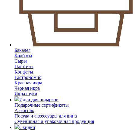
Бакалея
Колбасы
Сыры
Паштеты
Конфеты
Гастрономия
Красная икра
Черная икра
Икра щуки
Идеи для подарков
Подарочные сертификаты
Алкоголь
Посуда и аксессуары для вина
Сувенирная и упаковочная продукция
Скидки