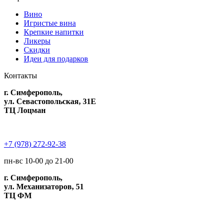
Вино
Игристые вина
Крепкие напитки
Ликеры
Скидки
Идеи для подарков
Контакты
г. Симферополь,
ул. Севастопольская, 31Е
ТЦ Лоцман
+7 (978) 272-92-38
пн-вс 10-00 до 21-00
г. Симферополь,
ул. Механизаторов, 51
ТЦ ФМ