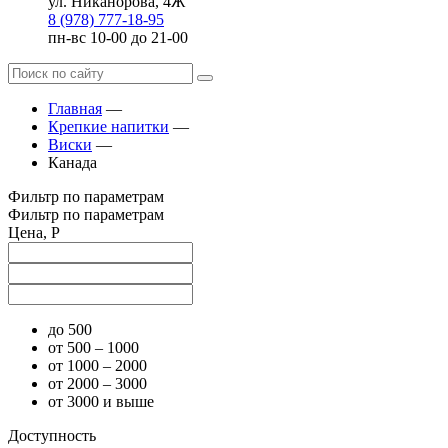
ул. Никанорова, 4Ж
8 (978) 777-18-95
пн-вс 10-00 до 21-00
Главная
—
Крепкие напитки
—
Виски
—
Канада
Фильтр по параметрам
Фильтр по параметрам
Цена, Р
до 500
от 500 – 1000
от 1000 – 2000
от 2000 – 3000
от 3000 и выше
Доступность