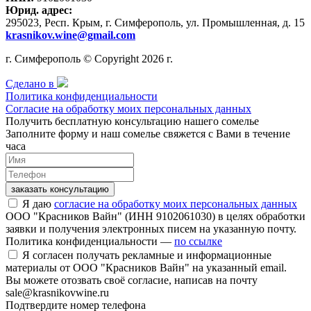
Юрид. адрес:
295023, Респ. Крым, г. Симферополь, ул. Промышленная, д. 15
krasnikov.wine@gmail.com
г. Симферополь © Copyright 2026 г.
Сделано в
Политика конфиденциальности
Согласие на обработку моих персональных данных
Получить бесплатную консультацию нашего сомелье
Заполните форму и наш сомелье свяжется с Вами в течение
часа
заказать консультацию
Я даю
согласие на обработку моих персональных данных
ООО "Красников Вайн" (ИНН 9102061030) в целях обработки
заявки и получения электронных писем на указанную почту.
Политика конфиденциальности —
по ссылке
Я согласен получать рекламные и информационные
материалы от ООО "Красников Вайн" на указанный email.
Вы можете отозвать своё согласие, написав на почту
sale@krasnikovwine.ru
Подтвердите номер телефона