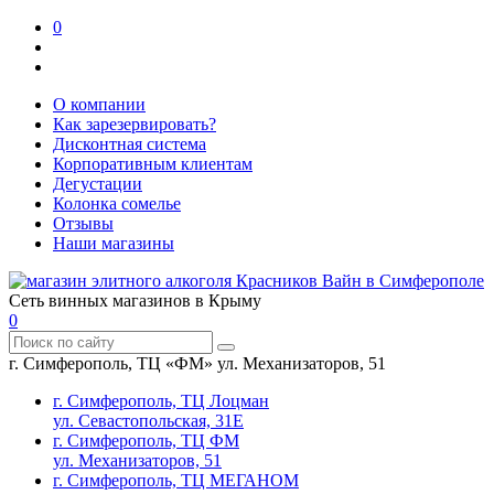
0
О компании
Как зарезервировать?
Дисконтная система
Корпоративным клиентам
Дегустации
Колонка сомелье
Отзывы
Наши магазины
Сеть винных магазинов в Крыму
0
г. Симферополь, ТЦ «ФМ» ул. Механизаторов, 51
г. Симферополь, ТЦ Лоцман
ул. Севастопольская, 31Е
г. Симферополь, ТЦ ФМ
ул. Механизаторов, 51
г. Симферополь, ТЦ МЕГАНОМ