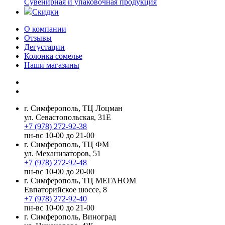
Сувенирная и упаковочная продукция
Скидки
О компании
Отзывы
Дегустации
Колонка сомелье
Наши магазины
г. Симферополь, ТЦ Лоцман
ул. Севастопольская, 31Е
+7 (978) 272-92-38
пн-вс 10-00 до 21-00
г. Симферополь, ТЦ ФМ
ул. Механизаторов, 51
+7 (978) 272-92-48
пн-вс 10-00 до 20-00
г. Симферополь, ТЦ МЕГАНОМ
Евпаторийское шоссе, 8
+7 (978) 272-92-40
пн-вс 10-00 до 21-00
г. Симферополь, Виноград