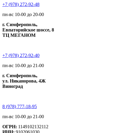
+7 (978) 272-92-48
пн-вс 10-00 до 20-00
г. Симферополь,
Евпаторийское шоссе, 8
ТЦ МЕГАНОМ
+7 (978) 272-92-40
пн-вс 10-00 до 21-00
г. Симферополь,
ул. Никанорова, 4Ж
Виноград
8 (978) 777-18-95
пн-вс 10-00 до 21-00
ОГРН:
1149102132112
ИНН:
9102061030