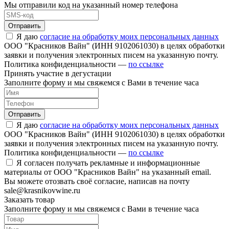
Мы отправили код на указанный номер телефона
Отправить
Я даю
согласие на обработку моих персональных данных
ООО "Красников Вайн" (ИНН 9102061030) в целях обработки
заявки и получения электронных писем на указанную почту.
Политика конфиденциальности —
по ссылке
Принять участие в дегустации
Заполните форму и мы свяжемся с Вами в течение часа
Отправить
Я даю
согласие на обработку моих персональных данных
ООО "Красников Вайн" (ИНН 9102061030) в целях обработки
заявки и получения электронных писем на указанную почту.
Политика конфиденциальности —
по ссылке
Я согласен получать рекламные и информационные
материалы от ООО "Красников Вайн" на указанный email.
Вы можете отозвать своё согласие, написав на почту
sale@krasnikovwine.ru
Заказать товар
Заполните форму и мы свяжемся с Вами в течение часа