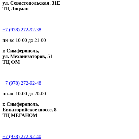
ул. Севастопольская, 31Е
ТЦ Лоцман
+7 (978) 272-92-38
пн-вс 10-00 до 21-00
г. Симферополь,
ул. Механизаторов, 51
ТЦ ФМ
+7 (978) 272-92-48
пн-вс 10-00 до 20-00
г. Симферополь,
Евпаторийское шоссе, 8
ТЦ МЕГАНОМ
+7 (978) 272-92-40