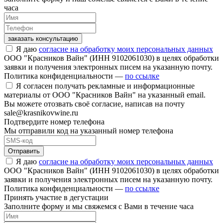
часа
заказать консультацию
Я даю
согласие на обработку моих персональных данных
ООО "Красников Вайн" (ИНН 9102061030) в целях обработки
заявки и получения электронных писем на указанную почту.
Политика конфиденциальности —
по ссылке
Я согласен получать рекламные и информационные
материалы от ООО "Красников Вайн" на указанный email.
Вы можете отозвать своё согласие, написав на почту
sale@krasnikovwine.ru
Подтвердите номер телефона
Мы отправили код на указанный номер телефона
Отправить
Я даю
согласие на обработку моих персональных данных
ООО "Красников Вайн" (ИНН 9102061030) в целях обработки
заявки и получения электронных писем на указанную почту.
Политика конфиденциальности —
по ссылке
Принять участие в дегустации
Заполните форму и мы свяжемся с Вами в течение часа