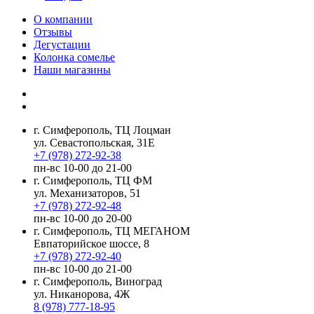
О компании
Отзывы
Дегустации
Колонка сомелье
Наши магазины
г. Симферополь, ТЦ Лоцман
ул. Севастопольская, 31Е
+7 (978) 272-92-38
пн-вс 10-00 до 21-00
г. Симферополь, ТЦ ФМ
ул. Механизаторов, 51
+7 (978) 272-92-48
пн-вс 10-00 до 20-00
г. Симферополь, ТЦ МЕГАНОМ
Евпаторийское шоссе, 8
+7 (978) 272-92-40
пн-вс 10-00 до 21-00
г. Симферополь, Виноград
ул. Никанорова, 4Ж
8 (978) 777-18-95