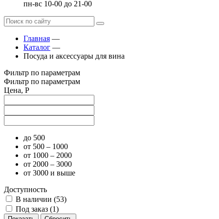
пн-вс 10-00 до 21-00
Главная
—
Каталог
—
Посуда и аксессуары для вина
Фильтр по параметрам
Фильтр по параметрам
Цена, Р
до 500
от 500 – 1000
от 1000 – 2000
от 2000 – 3000
от 3000 и выше
Доступность
В наличии (
53
)
Под заказ (
1
)
Показать
Сбросить