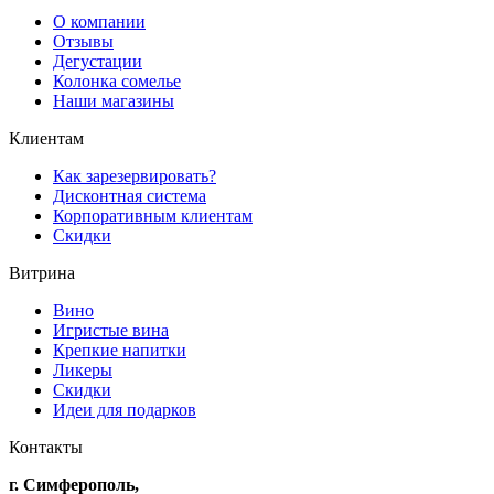
О компании
Отзывы
Дегустации
Колонка сомелье
Наши магазины
Клиентам
Как зарезервировать?
Дисконтная система
Корпоративным клиентам
Скидки
Витрина
Вино
Игристые вина
Крепкие напитки
Ликеры
Скидки
Идеи для подарков
Контакты
г. Симферополь,