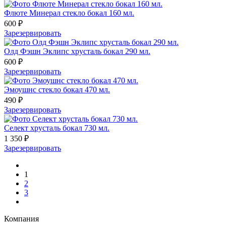
Флюте Минерал стекло бокал 160 мл.
600 ₽
Зарезервировать
Олд Фэшн Эклипс хрусталь бокал 290 мл.
600 ₽
Зарезервировать
Эмоушнс стекло бокал 470 мл.
490 ₽
Зарезервировать
Селект хрусталь бокал 730 мл.
1 350 ₽
Зарезервировать
1
2
3
Компания