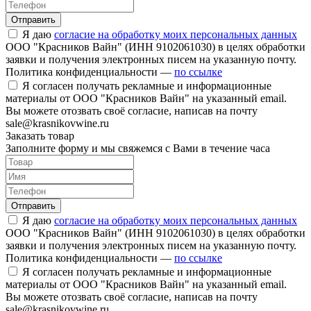
Отправить
Я даю
согласие на обработку моих персональных данных
ООО "Красников Вайн" (ИНН 9102061030) в целях обработки
заявки и получения электронных писем на указанную почту.
Политика конфиденциальности —
по ссылке
Я согласен получать рекламные и информационные
материалы от ООО "Красников Вайн" на указанный email.
Вы можете отозвать своё согласие, написав на почту
sale@krasnikovwine.ru
Заказать товар
Заполните форму и мы свяжемся с Вами в течение часа
Отправить
Я даю
согласие на обработку моих персональных данных
ООО "Красников Вайн" (ИНН 9102061030) в целях обработки
заявки и получения электронных писем на указанную почту.
Политика конфиденциальности —
по ссылке
Я согласен получать рекламные и информационные
материалы от ООО "Красников Вайн" на указанный email.
Вы можете отозвать своё согласие, написав на почту
sale@krasnikovwine.ru