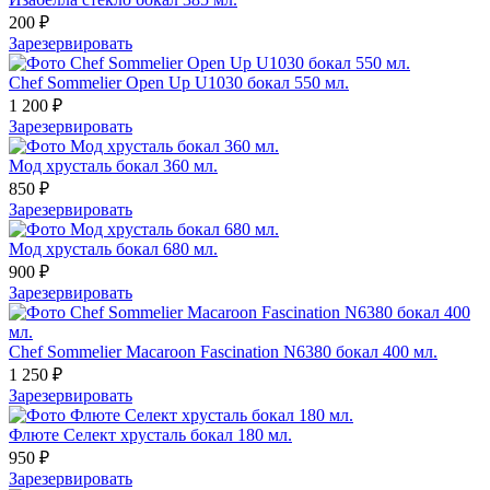
200 ₽
Зарезервировать
Chef Sommelier Open Up U1030 бокал 550 мл.
1 200 ₽
Зарезервировать
Мод хрусталь бокал 360 мл.
850 ₽
Зарезервировать
Мод хрусталь бокал 680 мл.
900 ₽
Зарезервировать
Chef Sommelier Macaroon Fascination N6380 бокал 400 мл.
1 250 ₽
Зарезервировать
Флюте Селект хрусталь бокал 180 мл.
950 ₽
Зарезервировать