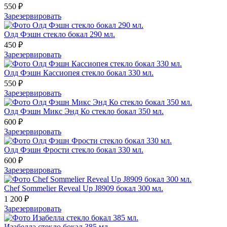
550 ₽
Зарезервировать
Олд Фэшн стекло бокал 290 мл.
450 ₽
Зарезервировать
Олд Фэшн Кассиопея стекло бокал 330 мл.
550 ₽
Зарезервировать
Олд Фэшн Микс Энд Ко стекло бокал 350 мл.
600 ₽
Зарезервировать
Олд Фэшн Фрости стекло бокал 330 мл.
600 ₽
Зарезервировать
Chef Sommelier Reveal Up J8909 бокал 300 мл.
1 200 ₽
Зарезервировать
Изабелла стекло бокал 385 мл.