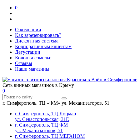
0
О компании
Как зарезервировать?
Дисконтная система
Корпоративным клиентам
Дегустации
Колонка сомелье
Отзывы
Наши магазины
Сеть винных магазинов в Крыму
0
г. Симферополь, ТЦ «ФМ» ул. Механизаторов, 51
г. Симферополь, ТЦ Лоцман
ул. Севастопольская, 31Е
г. Симферополь, ТЦ ФМ
ул. Механизаторов, 51
г. Симферополь, ТЦ МЕГАНОМ