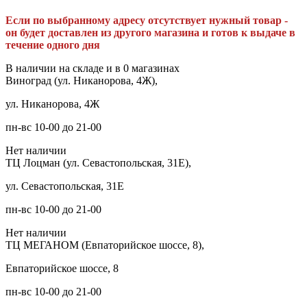
Если по выбранному адресу отсутствует нужный товар -
он будет доставлен из другого магазина и готов к выдаче в
течение одного дня
В наличии на складе и в 0 магазинах
Виноград (ул. Никанорова, 4Ж),
ул. Никанорова, 4Ж
пн-вс 10-00 до 21-00
Нет наличии
ТЦ Лоцман (ул. Севастопольская, 31Е),
ул. Севастопольская, 31Е
пн-вс 10-00 до 21-00
Нет наличии
ТЦ МЕГАНОМ (Евпаторийское шоссе, 8),
Евпаторийское шоссе, 8
пн-вс 10-00 до 21-00