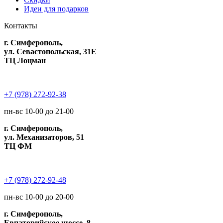
Идеи для подарков
Контакты
г. Симферополь,
ул. Севастопольская, 31Е
ТЦ Лоцман
+7 (978) 272-92-38
пн-вс 10-00 до 21-00
г. Симферополь,
ул. Механизаторов, 51
ТЦ ФМ
+7 (978) 272-92-48
пн-вс 10-00 до 20-00
г. Симферополь,
Евпаторийское шоссе, 8