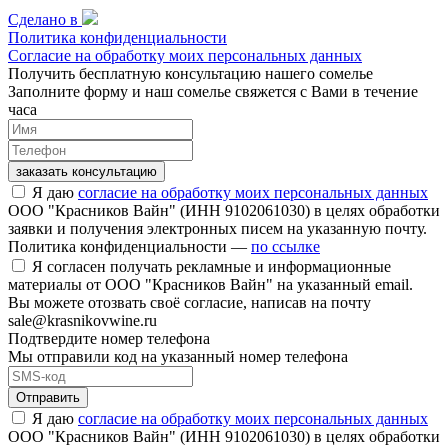
Сделано в
Политика конфиденциальности
Согласие на обработку моих персональных данных
Получить бесплатную консультацию нашего сомелье
Заполните форму и наш сомелье свяжется с Вами в течение
часа
заказать консультацию
Я даю
согласие на обработку моих персональных данных
ООО "Красников Вайн" (ИНН 9102061030) в целях обработки
заявки и получения электронных писем на указанную почту.
Политика конфиденциальности —
по ссылке
Я согласен получать рекламные и информационные
материалы от ООО "Красников Вайн" на указанный email.
Вы можете отозвать своё согласие, написав на почту
sale@krasnikovwine.ru
Подтвердите номер телефона
Мы отправили код на указанный номер телефона
Отправить
Я даю
согласие на обработку моих персональных данных
ООО "Красников Вайн" (ИНН 9102061030) в целях обработки