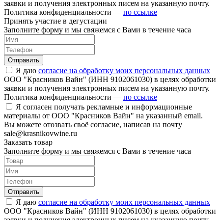
заявки и получения электронных писем на указанную почту.
Политика конфиденциальности —
по ссылке
Принять участие в дегустации
Заполните форму и мы свяжемся с Вами в течение часа
Отправить
Я даю
согласие на обработку моих персональных данных
ООО "Красников Вайн" (ИНН 9102061030) в целях обработки
заявки и получения электронных писем на указанную почту.
Политика конфиденциальности —
по ссылке
Я согласен получать рекламные и информационные
материалы от ООО "Красников Вайн" на указанный email.
Вы можете отозвать своё согласие, написав на почту
sale@krasnikovwine.ru
Заказать товар
Заполните форму и мы свяжемся с Вами в течение часа
Отправить
Я даю
согласие на обработку моих персональных данных
ООО "Красников Вайн" (ИНН 9102061030) в целях обработки
заявки и получения электронных писем на указанную почту.