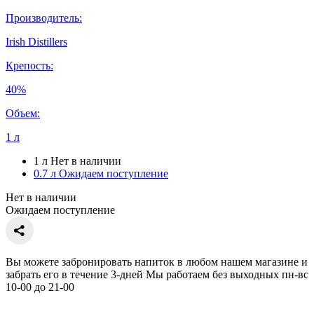
Производитель:
Irish Distillers
Крепость:
40%
Объем:
1 л
1 л
Нет в наличии
0.7 л
Ожидаем поступление
Нет в наличии
Ожидаем поступление
Вы можете забронировать напиток в любом нашем магазине и
забрать его в течение 3-дней Мы работаем без выходных пн-вс
10-00 до 21-00