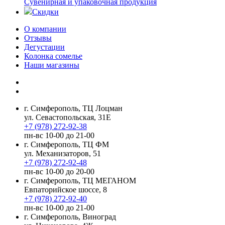
Сувенирная и упаковочная продукция
Скидки
О компании
Отзывы
Дегустации
Колонка сомелье
Наши магазины
г. Симферополь, ТЦ Лоцман
ул. Севастопольская, 31Е
+7 (978) 272-92-38
пн-вс 10-00 до 21-00
г. Симферополь, ТЦ ФМ
ул. Механизаторов, 51
+7 (978) 272-92-48
пн-вс 10-00 до 20-00
г. Симферополь, ТЦ МЕГАНОМ
Евпаторийское шоссе, 8
+7 (978) 272-92-40
пн-вс 10-00 до 21-00
г. Симферополь, Виноград