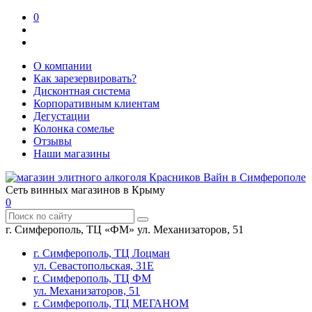
0
О компании
Как зарезервировать?
Дисконтная система
Корпоративным клиентам
Дегустации
Колонка сомелье
Отзывы
Наши магазины
Сеть винных магазинов в Крыму
0
г. Симферополь, ТЦ «ФМ» ул. Механизаторов, 51
г. Симферополь, ТЦ Лоцман
ул. Севастопольская, 31Е
г. Симферополь, ТЦ ФМ
ул. Механизаторов, 51
г. Симферополь, ТЦ МЕГАНОМ