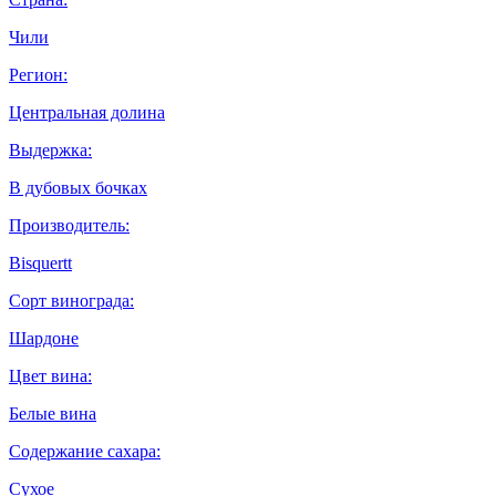
Чили
Регион:
Центральная долина
Выдержка:
В дубовых бочках
Производитель:
Bisquertt
Сорт винограда:
Шардоне
Цвет вина:
Белые вина
Содержание сахара:
Сухое