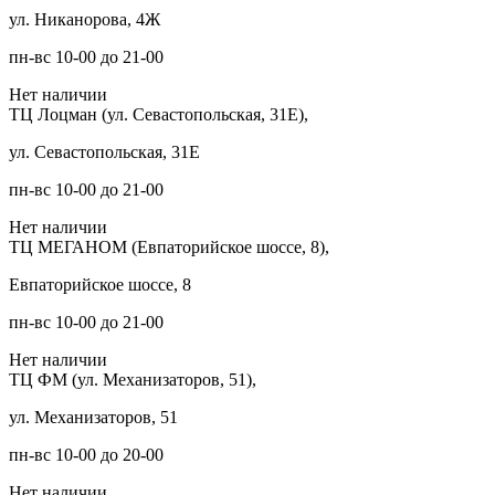
ул. Никанорова, 4Ж
пн-вс 10-00 до 21-00
Нет наличии
ТЦ Лоцман (ул. Севастопольская, 31Е),
ул. Севастопольская, 31Е
пн-вс 10-00 до 21-00
Нет наличии
ТЦ МЕГАНОМ (Евпаторийское шоссе, 8),
Евпаторийское шоссе, 8
пн-вс 10-00 до 21-00
Нет наличии
ТЦ ФМ (ул. Механизаторов, 51),
ул. Механизаторов, 51
пн-вс 10-00 до 20-00
Нет наличии