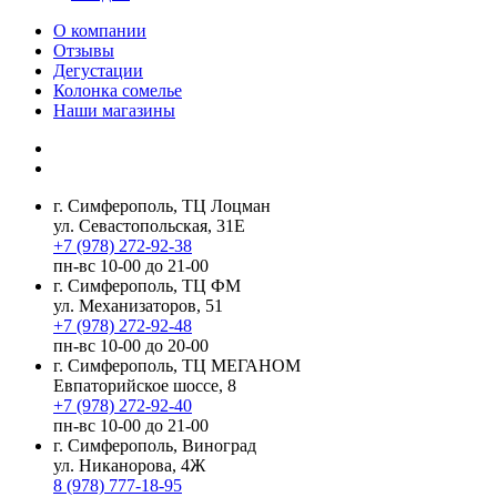
О компании
Отзывы
Дегустации
Колонка сомелье
Наши магазины
г. Симферополь, ТЦ Лоцман
ул. Севастопольская, 31Е
+7 (978) 272-92-38
пн-вс 10-00 до 21-00
г. Симферополь, ТЦ ФМ
ул. Механизаторов, 51
+7 (978) 272-92-48
пн-вс 10-00 до 20-00
г. Симферополь, ТЦ МЕГАНОМ
Евпаторийское шоссе, 8
+7 (978) 272-92-40
пн-вс 10-00 до 21-00
г. Симферополь, Виноград
ул. Никанорова, 4Ж
8 (978) 777-18-95