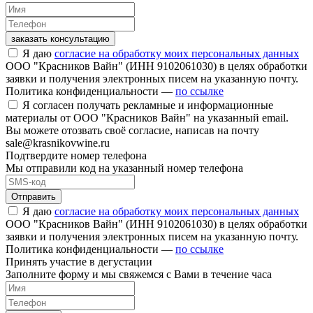
заказать консультацию
Я даю
согласие на обработку моих персональных данных
ООО "Красников Вайн" (ИНН 9102061030) в целях обработки
заявки и получения электронных писем на указанную почту.
Политика конфиденциальности —
по ссылке
Я согласен получать рекламные и информационные
материалы от ООО "Красников Вайн" на указанный email.
Вы можете отозвать своё согласие, написав на почту
sale@krasnikovwine.ru
Подтвердите номер телефона
Мы отправили код на указанный номер телефона
Отправить
Я даю
согласие на обработку моих персональных данных
ООО "Красников Вайн" (ИНН 9102061030) в целях обработки
заявки и получения электронных писем на указанную почту.
Политика конфиденциальности —
по ссылке
Принять участие в дегустации
Заполните форму и мы свяжемся с Вами в течение часа