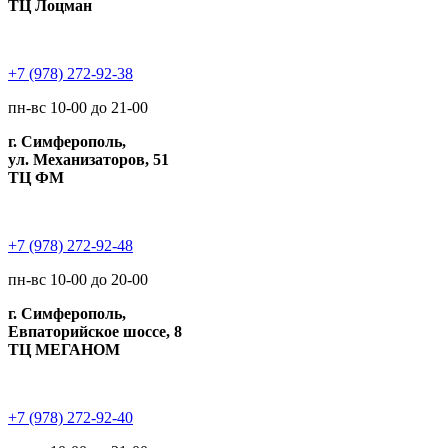
ТЦ Лоцман
+7 (978) 272-92-38
пн-вс 10-00 до 21-00
г. Симферополь,
ул. Механизаторов, 51
ТЦ ФМ
+7 (978) 272-92-48
пн-вс 10-00 до 20-00
г. Симферополь,
Евпаторийское шоссе, 8
ТЦ МЕГАНОМ
+7 (978) 272-92-40