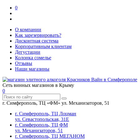
0
О компании
Как зарезервировать?
Дисконтная система
Корпоративным клиентам
Дегустации
Колонка сомелье
Отзывы
Наши магазины
Сеть винных магазинов в Крыму
0
г. Симферополь, ТЦ «ФМ» ул. Механизаторов, 51
г. Симферополь, ТЦ Лоцман
ул. Севастопольская, 31Е
г. Симферополь, ТЦ ФМ
ул. Механизаторов, 51
г. Симферополь, ТЦ МЕГАНОМ