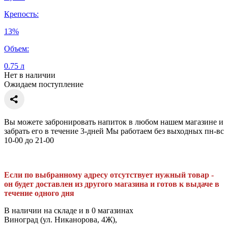
Крепость:
13%
Объем:
0.75 л
Нет в наличии
Ожидаем поступление
Вы можете забронировать напиток в любом нашем магазине и
забрать его в течение 3-дней Мы работаем без выходных пн-вс
10-00 до 21-00
Если по выбранному адресу отсутствует нужный товар -
он будет доставлен из другого магазина и готов к выдаче в
течение одного дня
В наличии на складе и в 0 магазинах
Виноград (ул. Никанорова, 4Ж),