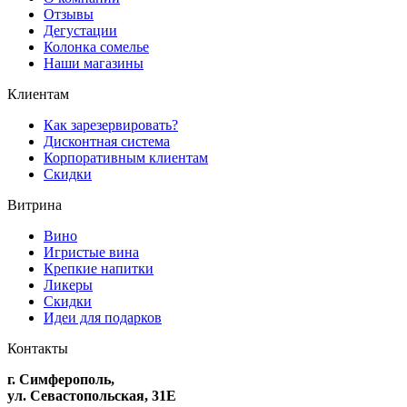
Отзывы
Дегустации
Колонка сомелье
Наши магазины
Клиентам
Как зарезервировать?
Дисконтная система
Корпоративным клиентам
Скидки
Витрина
Вино
Игристые вина
Крепкие напитки
Ликеры
Скидки
Идеи для подарков
Контакты
г. Симферополь,
ул. Севастопольская, 31Е