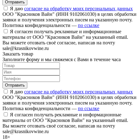
Отправить
Я даю
согласие на обработку моих персональных данных
ООО "Красников Вайн" (ИНН 9102061030) в целях обработки
заявки и получения электронных писем на указанную почту.
Политика конфиденциальности —
по ссылке
Я согласен получать рекламные и информационные
материалы от ООО "Красников Вайн" на указанный email.
Вы можете отозвать своё согласие, написав на почту
sale@krasnikovwine.ru
Заказать товар
Заполните форму и мы свяжемся с Вами в течение часа
Отправить
Я даю
согласие на обработку моих персональных данных
ООО "Красников Вайн" (ИНН 9102061030) в целях обработки
заявки и получения электронных писем на указанную почту.
Политика конфиденциальности —
по ссылке
Я согласен получать рекламные и информационные
материалы от ООО "Красников Вайн" на указанный email.
Вы можете отозвать своё согласие, написав на почту
sale@krasnikovwine.ru
18+