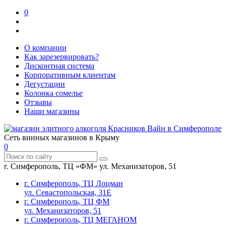
0
О компании
Как зарезервировать?
Дисконтная система
Корпоративным клиентам
Дегустации
Колонка сомелье
Отзывы
Наши магазины
Сеть винных магазинов в Крыму
0
г. Симферополь, ТЦ «ФМ» ул. Механизаторов, 51
г. Симферополь, ТЦ Лоцман
ул. Севастопольская, 31Е
г. Симферополь, ТЦ ФМ
ул. Механизаторов, 51
г. Симферополь, ТЦ МЕГАНОМ