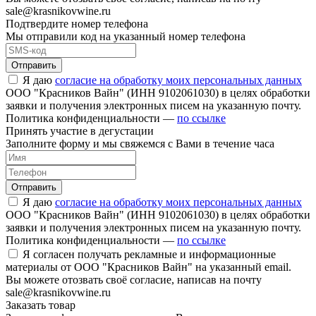
sale@krasnikovwine.ru
Подтвердите номер телефона
Мы отправили код на указанный номер телефона
Отправить
Я даю
согласие на обработку моих персональных данных
ООО "Красников Вайн" (ИНН 9102061030) в целях обработки
заявки и получения электронных писем на указанную почту.
Политика конфиденциальности —
по ссылке
Принять участие в дегустации
Заполните форму и мы свяжемся с Вами в течение часа
Отправить
Я даю
согласие на обработку моих персональных данных
ООО "Красников Вайн" (ИНН 9102061030) в целях обработки
заявки и получения электронных писем на указанную почту.
Политика конфиденциальности —
по ссылке
Я согласен получать рекламные и информационные
материалы от ООО "Красников Вайн" на указанный email.
Вы можете отозвать своё согласие, написав на почту
sale@krasnikovwine.ru
Заказать товар