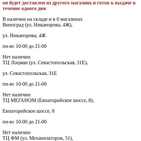
он будет доставлен из другого магазина и готов к выдаче в
течение одного дня
В наличии на складе и в 0 магазинах
Виноград (ул. Никанорова, 4Ж),
ул. Никанорова, 4Ж
пн-вс 10-00 до 21-00
Нет наличии
ТЦ Лоцман (ул. Севастопольская, 31Е),
ул. Севастопольская, 31Е
пн-вс 10-00 до 21-00
Нет наличии
ТЦ МЕГАНОМ (Евпаторийское шоссе, 8),
Евпаторийское шоссе, 8
пн-вс 10-00 до 21-00
Нет наличии
ТЦ ФМ (ул. Механизаторов, 51),