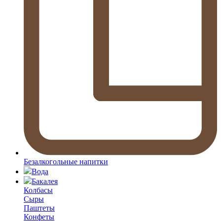
Безалкогольные напитки
Вода
Бакалея
Колбасы
Сыры
Паштеты
Конфеты