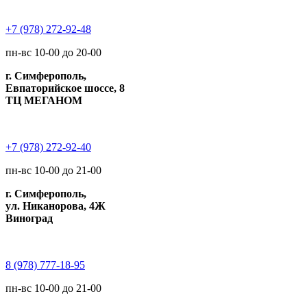
+7 (978) 272-92-48
пн-вс 10-00 до 20-00
г. Симферополь,
Евпаторийское шоссе, 8
ТЦ МЕГАНОМ
+7 (978) 272-92-40
пн-вс 10-00 до 21-00
г. Симферополь,
ул. Никанорова, 4Ж
Виноград
8 (978) 777-18-95
пн-вс 10-00 до 21-00