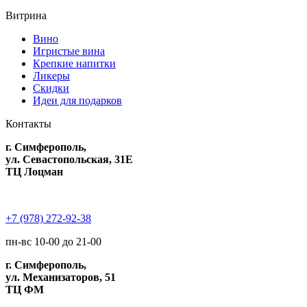
Витрина
Вино
Игристые вина
Крепкие напитки
Ликеры
Скидки
Идеи для подарков
Контакты
г. Симферополь,
ул. Севастопольская, 31Е
ТЦ Лоцман
+7 (978) 272-92-38
пн-вс 10-00 до 21-00
г. Симферополь,
ул. Механизаторов, 51
ТЦ ФМ