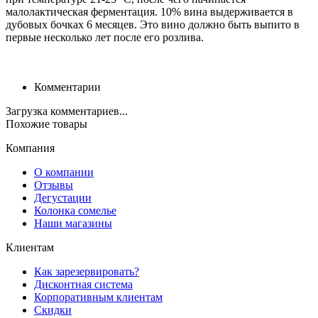
малолактическая ферментация. 10% вина выдерживается в
дубовых бочках 6 месяцев. Это вино должно быть выпито в
первые несколько лет после его розлива.
Комментарии
Загрузка комментариев...
Похожие товары
Компания
О компании
Отзывы
Дегустации
Колонка сомелье
Наши магазины
Клиентам
Как зарезервировать?
Дисконтная система
Корпоративным клиентам
Скидки