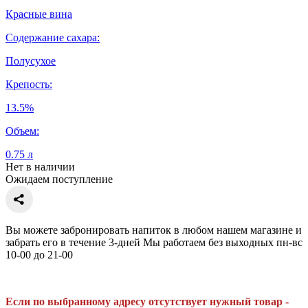
Красные вина
Содержание сахара:
Полусухое
Крепость:
13.5%
Объем:
0.75 л
Нет в наличии
Ожидаем поступление
Вы можете забронировать напиток в любом нашем магазине и
забрать его в течение 3-дней Мы работаем без выходных пн-вс
10-00 до 21-00
Если по выбранному адресу отсутствует нужный товар -