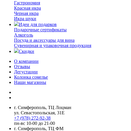
Гастрономия
Красная икра
Черная икра
Икра щуки
Идеи для подарков
Подарочные сертификаты
Алкоголь
Посуда и аксессуары для вина
Сувенирная и упаковочная продукция
Скидки
О компании
Отзывы
Дегустации
Колонка сомелье
Наши магазины
г. Симферополь, ТЦ Лоцман
ул. Севастопольская, 31Е
+7 (978) 272-92-38
пн-вс 10-00 до 21-00
г. Симферополь, ТЦ ФМ