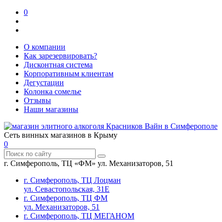
0
О компании
Как зарезервировать?
Дисконтная система
Корпоративным клиентам
Дегустации
Колонка сомелье
Отзывы
Наши магазины
Сеть винных магазинов в Крыму
0
г. Симферополь, ТЦ «ФМ» ул. Механизаторов, 51
г. Симферополь, ТЦ Лоцман
ул. Севастопольская, 31Е
г. Симферополь, ТЦ ФМ
ул. Механизаторов, 51
г. Симферополь, ТЦ МЕГАНОМ