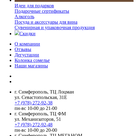
Идеи для подарков
Подарочные сертификаты
Алкоголь
Посуда и аксессуары для вина
Сувенирная и упаковочная продукция
Скидки
О компании
Отзывы
Дегустации
Колонка сомелье
Наши магазины
г. Симферополь, ТЦ Лоцман
ул. Севастопольская, 31Е
+7 (978) 272-92-38
пн-вс 10-00 до 21-00
г. Симферополь, ТЦ ФМ
ул. Механизаторов, 51
+7 (978) 272-92-48
пн-вс 10-00 до 20-00
г. Симферополь, ТЦ МЕГАНОМ