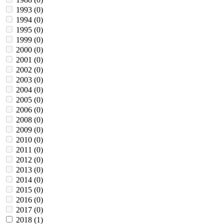
1993 (
0
)
1994 (
0
)
1995 (
0
)
1999 (
0
)
2000 (
0
)
2001 (
0
)
2002 (
0
)
2003 (
0
)
2004 (
0
)
2005 (
0
)
2006 (
0
)
2008 (
0
)
2009 (
0
)
2010 (
0
)
2011 (
0
)
2012 (
0
)
2013 (
0
)
2014 (
0
)
2015 (
0
)
2016 (
0
)
2017 (
0
)
2018 (
1
)