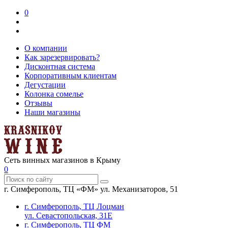
0
О компании
Как зарезервировать?
Дисконтная система
Корпоративным клиентам
Дегустации
Колонка сомелье
Отзывы
Наши магазины
Сеть винных магазинов в Крыму
0
г. Симферополь, ТЦ «ФМ» ул. Механизаторов, 51
г. Симферополь, ТЦ Лоцман
ул. Севастопольская, 31Е
г. Симферополь, ТЦ ФМ