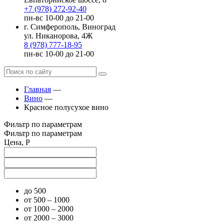
+7 (978) 272-92-40
пн-вс 10-00 до 21-00
г. Симферополь, Виноград
ул. Никанорова, 4Ж
8 (978) 777-18-95
пн-вс 10-00 до 21-00
Главная
—
Вино
—
Красное полусухое вино
Фильтр по параметрам
Фильтр по параметрам
Цена, Р
до 500
от 500 – 1000
от 1000 – 2000
от 2000 – 3000