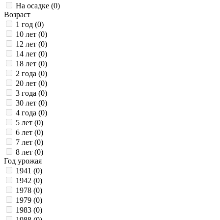
На осадке (
0
)
Возраст
1 год (
0
)
10 лет (
0
)
12 лет (
0
)
14 лет (
0
)
18 лет (
0
)
2 года (
0
)
20 лет (
0
)
3 года (
0
)
30 лет (
0
)
4 года (
0
)
5 лет (
0
)
6 лет (
0
)
7 лет (
0
)
8 лет (
0
)
Год урожая
1941 (
0
)
1942 (
0
)
1978 (
0
)
1979 (
0
)
1983 (
0
)
1988 (
0
)