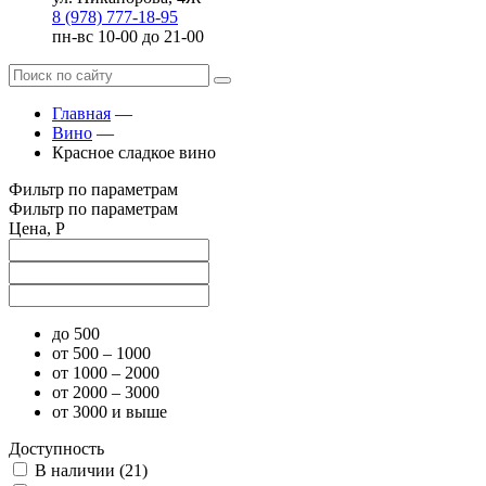
8 (978) 777-18-95
пн-вс 10-00 до 21-00
Главная
—
Вино
—
Красное сладкое вино
Фильтр по параметрам
Фильтр по параметрам
Цена, Р
до 500
от 500 – 1000
от 1000 – 2000
от 2000 – 3000
от 3000 и выше
Доступность
В наличии (
21
)