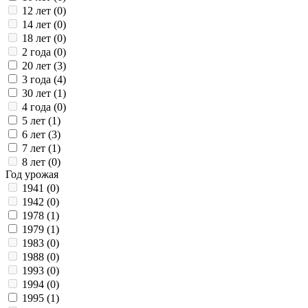
12 лет (
0
)
14 лет (
0
)
18 лет (
0
)
2 года (
0
)
20 лет (
3
)
3 года (
4
)
30 лет (
1
)
4 года (
0
)
5 лет (
1
)
6 лет (
3
)
7 лет (
1
)
8 лет (
0
)
Год урожая
1941 (
0
)
1942 (
0
)
1978 (
1
)
1979 (
1
)
1983 (
0
)
1988 (
0
)
1993 (
0
)
1994 (
0
)
1995 (
1
)