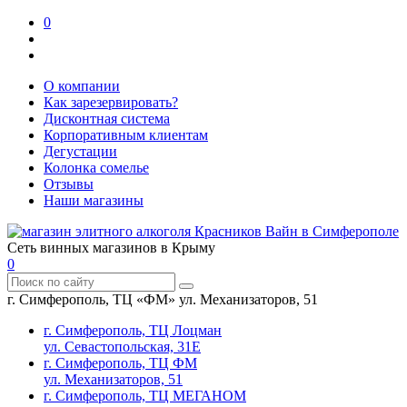
0
О компании
Как зарезервировать?
Дисконтная система
Корпоративным клиентам
Дегустации
Колонка сомелье
Отзывы
Наши магазины
Сеть винных магазинов в Крыму
0
г. Симферополь, ТЦ «ФМ» ул. Механизаторов, 51
г. Симферополь, ТЦ Лоцман
ул. Севастопольская, 31Е
г. Симферополь, ТЦ ФМ
ул. Механизаторов, 51
г. Симферополь, ТЦ МЕГАНОМ