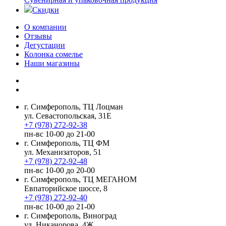
Скидки
О компании
Отзывы
Дегустации
Колонка сомелье
Наши магазины
г. Симферополь, ТЦ Лоцман
ул. Севастопольская, 31Е
+7 (978) 272-92-38
пн-вс 10-00 до 21-00
г. Симферополь, ТЦ ФМ
ул. Механизаторов, 51
+7 (978) 272-92-48
пн-вс 10-00 до 20-00
г. Симферополь, ТЦ МЕГАНОМ
Евпаторийское шоссе, 8
+7 (978) 272-92-40
пн-вс 10-00 до 21-00
г. Симферополь, Виноград
ул. Никанорова, 4Ж