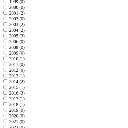
1999 (
0
)
2000 (
0
)
2001 (
2
)
2002 (
0
)
2003 (
2
)
2004 (
2
)
2005 (
3
)
2006 (
0
)
2008 (
0
)
2009 (
0
)
2010 (
1
)
2011 (
0
)
2012 (
0
)
2013 (
1
)
2014 (
2
)
2015 (
1
)
2016 (
3
)
2017 (
1
)
2018 (
1
)
2019 (
0
)
2020 (
0
)
2021 (
0
)
2022 (
0
)