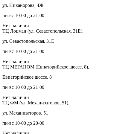
ул. Никанорова, 4Ж
пн-вс 10-00 до 21-00
Нет наличии
ТЦ Лоцман (ул. Севастопольская, 31Е),
ул. Севастопольская, 31Е
пн-вс 10-00 до 21-00
Нет наличии
ТЦ МЕГАНОМ (Евпаторийское шоссе, 8),
Евпаторийское шоссе, 8
пн-вс 10-00 до 21-00
Нет наличии
ТЦ ФМ (ул. Механизаторов, 51),
ул. Механизаторов, 51
пн-вс 10-00 до 20-00
Нет наличии