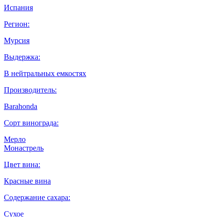
Испания
Регион:
Мурсия
Выдержка:
В нейтральных емкостях
Производитель:
Barahonda
Сорт винограда:
Мерло
Монастрель
Цвет вина:
Красные вина
Содержание сахара:
Сухое