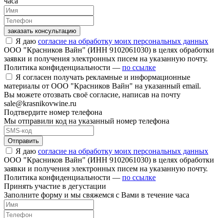
часа
заказать консультацию
Я даю
согласие на обработку моих персональных данных
ООО "Красников Вайн" (ИНН 9102061030) в целях обработки
заявки и получения электронных писем на указанную почту.
Политика конфиденциальности —
по ссылке
Я согласен получать рекламные и информационные
материалы от ООО "Красников Вайн" на указанный email.
Вы можете отозвать своё согласие, написав на почту
sale@krasnikovwine.ru
Подтвердите номер телефона
Мы отправили код на указанный номер телефона
Отправить
Я даю
согласие на обработку моих персональных данных
ООО "Красников Вайн" (ИНН 9102061030) в целях обработки
заявки и получения электронных писем на указанную почту.
Политика конфиденциальности —
по ссылке
Принять участие в дегустации
Заполните форму и мы свяжемся с Вами в течение часа