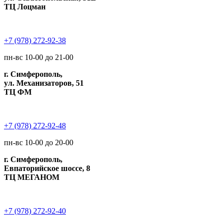
ТЦ Лоцман
+7 (978) 272-92-38
пн-вс 10-00 до 21-00
г. Симферополь,
ул. Механизаторов, 51
ТЦ ФМ
+7 (978) 272-92-48
пн-вс 10-00 до 20-00
г. Симферополь,
Евпаторийское шоссе, 8
ТЦ МЕГАНОМ
+7 (978) 272-92-40