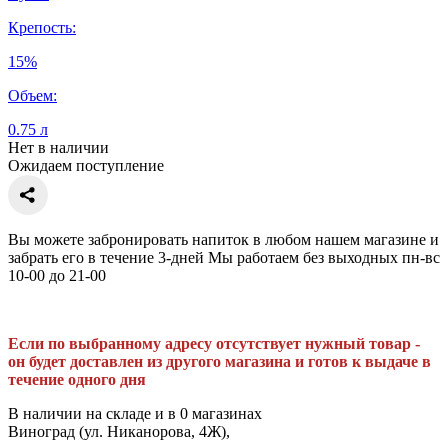
Крепость:
15%
Объем:
0.75 л
Нет в наличии
Ожидаем поступление
Вы можете забронировать напиток в любом нашем магазине и
забрать его в течение 3-дней Мы работаем без выходных пн-вс
10-00 до 21-00
Если по выбранному адресу отсутствует нужный товар -
он будет доставлен из другого магазина и готов к выдаче в
течение одного дня
В наличии на складе и в 0 магазинах
Виноград (ул. Никанорова, 4Ж),