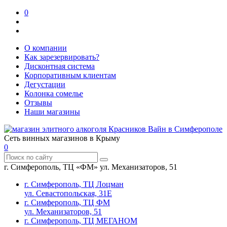
0
О компании
Как зарезервировать?
Дисконтная система
Корпоративным клиентам
Дегустации
Колонка сомелье
Отзывы
Наши магазины
Сеть винных магазинов в Крыму
0
г. Симферополь, ТЦ «ФМ» ул. Механизаторов, 51
г. Симферополь, ТЦ Лоцман
ул. Севастопольская, 31Е
г. Симферополь, ТЦ ФМ
ул. Механизаторов, 51
г. Симферополь, ТЦ МЕГАНОМ