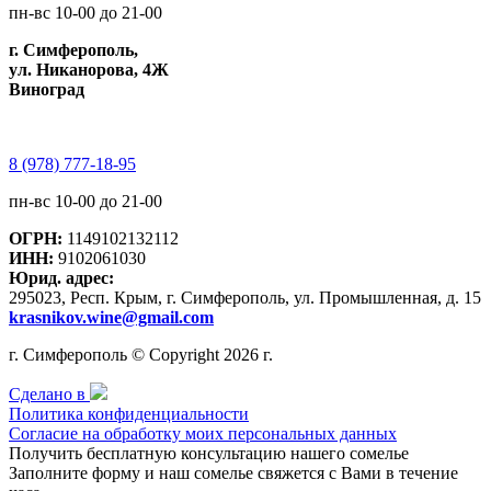
пн-вс 10-00 до 21-00
г. Симферополь,
ул. Никанорова, 4Ж
Виноград
8 (978) 777-18-95
пн-вс 10-00 до 21-00
ОГРН:
1149102132112
ИНН:
9102061030
Юрид. адрес:
295023, Респ. Крым, г. Симферополь, ул. Промышленная, д. 15
krasnikov.wine@gmail.com
г. Симферополь © Copyright 2026 г.
Сделано в
Политика конфиденциальности
Согласие на обработку моих персональных данных
Получить бесплатную консультацию нашего сомелье
Заполните форму и наш сомелье свяжется с Вами в течение