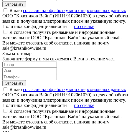
Отправить
Я даю
согласие на обработку моих персональных данных
ООО "Красников Вайн" (ИНН 9102061030) в целях обработки
заявки и получения электронных писем на указанную почту.
Политика конфиденциальности —
по ссылке
Я согласен получать рекламные и информационные
материалы от ООО "Красников Вайн" на указанный email.
Вы можете отозвать своё согласие, написав на почту
sale@krasnikovwine.ru
Заказать товар
Заполните форму и мы свяжемся с Вами в течение часа
Отправить
Я даю
согласие на обработку моих персональных данных
ООО "Красников Вайн" (ИНН 9102061030) в целях обработки
заявки и получения электронных писем на указанную почту.
Политика конфиденциальности —
по ссылке
Я согласен получать рекламные и информационные
материалы от ООО "Красников Вайн" на указанный email.
Вы можете отозвать своё согласие, написав на почту
sale@krasnikovwine.ru