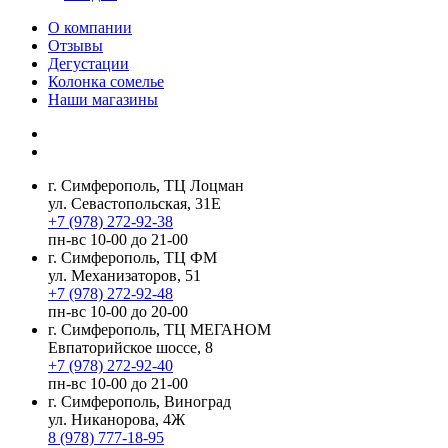
О компании
Отзывы
Дегустации
Колонка сомелье
Наши магазины
г. Симферополь, ТЦ Лоцман
ул. Севастопольская, 31Е
+7 (978) 272-92-38
пн-вс 10-00 до 21-00
г. Симферополь, ТЦ ФМ
ул. Механизаторов, 51
+7 (978) 272-92-48
пн-вс 10-00 до 20-00
г. Симферополь, ТЦ МЕГАНОМ
Евпаторийское шоссе, 8
+7 (978) 272-92-40
пн-вс 10-00 до 21-00
г. Симферополь, Виноград
ул. Никанорова, 4Ж
8 (978) 777-18-95