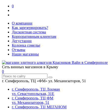
0
О компании
Как зарезервировать?
Дисконтная система
Корпоративным клиентам
Дегустации
Колонка сомелье
Отзывы
Наши магазины
Сеть винных магазинов в Крыму
0
г. Симферополь, ТЦ «ФМ» ул. Механизаторов, 51
г. Симферополь, ТЦ Лоцман
ул. Севастопольская, 31Е
г. Симферополь, ТЦ ФМ
ул. Механизаторов, 51
г. Симферополь, ТЦ МЕГАНОМ