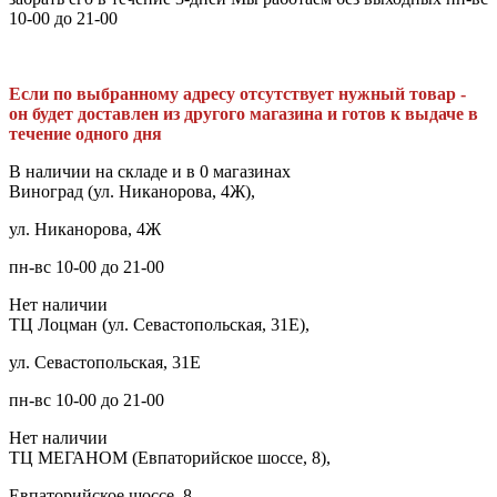
10-00 до 21-00
Если по выбранному адресу отсутствует нужный товар -
он будет доставлен из другого магазина и готов к выдаче в
течение одного дня
В наличии на складе и в 0 магазинах
Виноград (ул. Никанорова, 4Ж),
ул. Никанорова, 4Ж
пн-вс 10-00 до 21-00
Нет наличии
ТЦ Лоцман (ул. Севастопольская, 31Е),
ул. Севастопольская, 31Е
пн-вс 10-00 до 21-00
Нет наличии
ТЦ МЕГАНОМ (Евпаторийское шоссе, 8),
Евпаторийское шоссе, 8