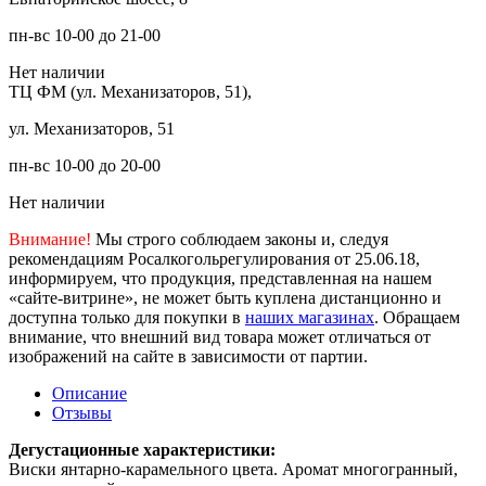
пн-вс 10-00 до 21-00
Нет наличии
ТЦ ФМ (ул. Механизаторов, 51),
ул. Механизаторов, 51
пн-вс 10-00 до 20-00
Нет наличии
Внимание!
Мы строго соблюдаем законы и, следуя
рекомендациям Росалкогольрегулирования от 25.06.18,
информируем, что продукция, представленная на нашем
«сайте-витрине», не может быть куплена дистанционно и
доступна только для покупки в
наших магазинах
. Обращаем
внимание, что внешний вид товара может отличаться от
изображений на сайте в зависимости от партии.
Описание
Отзывы
Дегустационные характеристики:
Виски янтарно-карамельного цвета. Аромат многогранный,