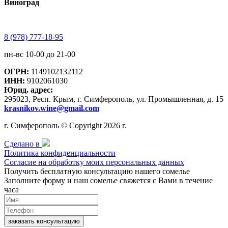
Виноград
8 (978) 777-18-95
пн-вс 10-00 до 21-00
ОГРН:
1149102132112
ИНН:
9102061030
Юрид. адрес:
295023, Респ. Крым, г. Симферополь, ул. Промышленная, д. 15
krasnikov.wine@gmail.com
г. Симферополь © Copyright 2026 г.
Сделано в
Политика конфиденциальности
Согласие на обработку моих персональных данных
Получить бесплатную консультацию нашего сомелье
Заполните форму и наш сомелье свяжется с Вами в течение
часа
заказать консультацию