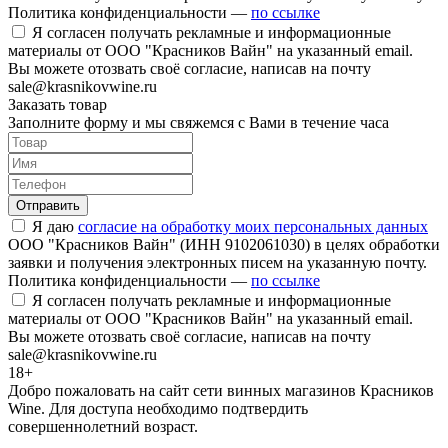
Политика конфиденциальности —
по ссылке
Я согласен получать рекламные и информационные
материалы от ООО "Красников Вайн" на указанный email.
Вы можете отозвать своё согласие, написав на почту
sale@krasnikovwine.ru
Заказать товар
Заполните форму и мы свяжемся с Вами в течение часа
Отправить
Я даю
согласие на обработку моих персональных данных
ООО "Красников Вайн" (ИНН 9102061030) в целях обработки
заявки и получения электронных писем на указанную почту.
Политика конфиденциальности —
по ссылке
Я согласен получать рекламные и информационные
материалы от ООО "Красников Вайн" на указанный email.
Вы можете отозвать своё согласие, написав на почту
sale@krasnikovwine.ru
18+
Добро пожаловать на сайт сети винных магазинов Красников
Wine. Для доступа необходимо подтвердить
совершеннолетний возраст.