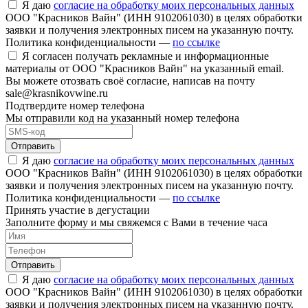
Я даю
согласие на обработку моих персональных данных
ООО "Красников Вайн" (ИНН 9102061030) в целях обработки
заявки и получения электронных писем на указанную почту.
Политика конфиденциальности —
по ссылке
Я согласен получать рекламные и информационные
материалы от ООО "Красников Вайн" на указанный email.
Вы можете отозвать своё согласие, написав на почту
sale@krasnikovwine.ru
Подтвердите номер телефона
Мы отправили код на указанный номер телефона
Отправить
Я даю
согласие на обработку моих персональных данных
ООО "Красников Вайн" (ИНН 9102061030) в целях обработки
заявки и получения электронных писем на указанную почту.
Политика конфиденциальности —
по ссылке
Принять участие в дегустации
Заполните форму и мы свяжемся с Вами в течение часа
Отправить
Я даю
согласие на обработку моих персональных данных
ООО "Красников Вайн" (ИНН 9102061030) в целях обработки
заявки и получения электронных писем на указанную почту.