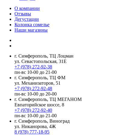
О компании
Отзывы
Дегустации
Колонка сомелье
Наши магазины
г. Симферополь, ТЦ Лоцман
ул. Севастопольская, 31Е
+7 (978) 272-92-38
пн-вс 10-00 до 21-00
г. Симферополь, ТЦ ФМ
ул. Механизаторов, 51
+7 (978) 272-92-48
пн-вс 10-00 до 20-00
г. Симферополь, ТЦ МЕГАНОМ
Евпаторийское шоссе, 8
+7 (978) 272-92-40
пн-вс 10-00 до 21-00
г. Симферополь, Виноград
ул. Никанорова, 4Ж
8 (978) 777-18-95