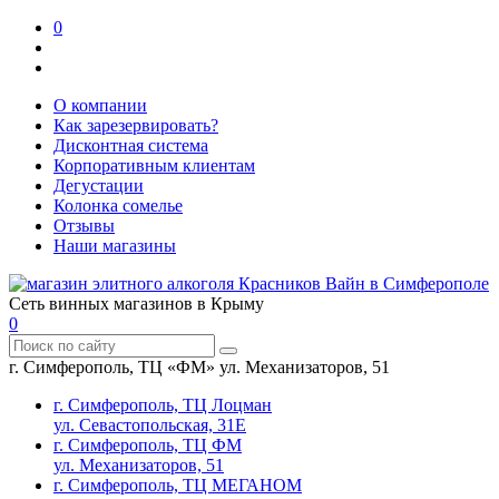
0
О компании
Как зарезервировать?
Дисконтная система
Корпоративным клиентам
Дегустации
Колонка сомелье
Отзывы
Наши магазины
Сеть винных магазинов в Крыму
0
г. Симферополь, ТЦ «ФМ» ул. Механизаторов, 51
г. Симферополь, ТЦ Лоцман
ул. Севастопольская, 31Е
г. Симферополь, ТЦ ФМ
ул. Механизаторов, 51
г. Симферополь, ТЦ МЕГАНОМ