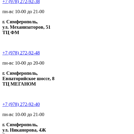
+7 (978) 272-92-38
пн-вс 10-00 до 21-00
г. Симферополь,
ул. Механизаторов, 51
ТЦ ФМ
+7 (978) 272-92-48
пн-вс 10-00 до 20-00
г. Симферополь,
Евпаторийское шоссе, 8
ТЦ МЕГАНОМ
+7 (978) 272-92-40
пн-вс 10-00 до 21-00
г. Симферополь,
ул. Никанорова, 4Ж