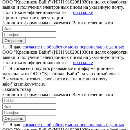
ООО "Красников Вайн" (ИНН 9102061030) в целях обработки
заявки и получения электронных писем на указанную почту.
Политика конфиденциальности —
по ссылке
Принять участие в дегустации
Заполните форму и мы свяжемся с Вами в течение часа
Отправить
Я даю
согласие на обработку моих персональных данных
ООО "Красников Вайн" (ИНН 9102061030) в целях обработки
заявки и получения электронных писем на указанную почту.
Политика конфиденциальности —
по ссылке
Я согласен получать рекламные и информационные
материалы от ООО "Красников Вайн" на указанный email.
Вы можете отозвать своё согласие, написав на почту
sale@krasnikovwine.ru
Заказать товар
Заполните форму и мы свяжемся с Вами в течение часа
Отправить
Я даю
согласие на обработку моих персональных данных
ООО "Красников Вайн" (ИНН 9102061030) в целях обработки