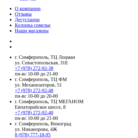
О компании
Отзывы
Дегустации
Колонка сомелье
Наши магазины
г. Симферополь, ТЦ Лоцман
ул. Севастопольская, 31Е
+7 (978) 272-92-38
пн-вс 10-00 до 21-00
г. Симферополь, ТЦ ФМ
ул. Механизаторов, 51
+7 (978) 272-92-48
пн-вс 10-00 до 20-00
г. Симферополь, ТЦ МЕГАНОМ
Евпаторийское шоссе, 8
+7 (978) 272-92-40
пн-вс 10-00 до 21-00
г. Симферополь, Виноград
ул. Никанорова, 4Ж
8 (978) 777-18-95