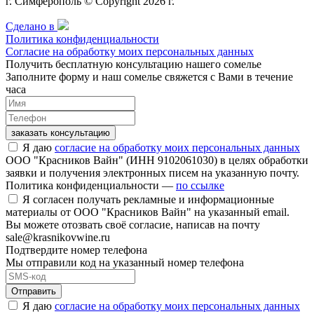
г. Симферополь © Copyright 2026 г.
Сделано в
Политика конфиденциальности
Согласие на обработку моих персональных данных
Получить бесплатную консультацию нашего сомелье
Заполните форму и наш сомелье свяжется с Вами в течение
часа
заказать консультацию
Я даю
согласие на обработку моих персональных данных
ООО "Красников Вайн" (ИНН 9102061030) в целях обработки
заявки и получения электронных писем на указанную почту.
Политика конфиденциальности —
по ссылке
Я согласен получать рекламные и информационные
материалы от ООО "Красников Вайн" на указанный email.
Вы можете отозвать своё согласие, написав на почту
sale@krasnikovwine.ru
Подтвердите номер телефона
Мы отправили код на указанный номер телефона
Отправить
Я даю
согласие на обработку моих персональных данных