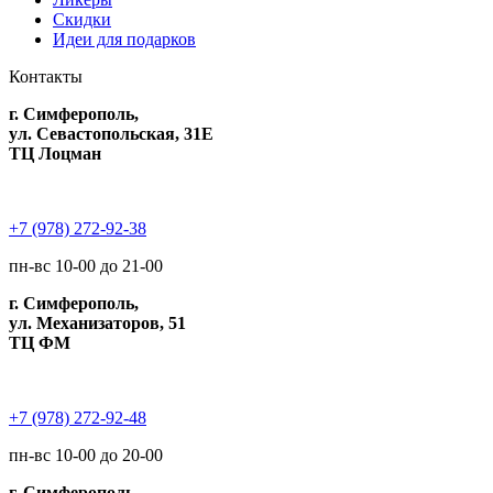
Скидки
Идеи для подарков
Контакты
г. Симферополь,
ул. Севастопольская, 31Е
ТЦ Лоцман
+7 (978) 272-92-38
пн-вс 10-00 до 21-00
г. Симферополь,
ул. Механизаторов, 51
ТЦ ФМ
+7 (978) 272-92-48
пн-вс 10-00 до 20-00
г. Симферополь,