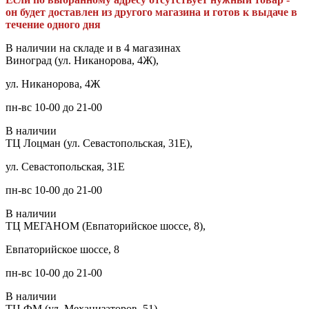
он будет доставлен из другого магазина и готов к выдаче в
течение одного дня
В наличии на складе и в 4 магазинах
Виноград (ул. Никанорова, 4Ж),
ул. Никанорова, 4Ж
пн-вс 10-00 до 21-00
В наличии
ТЦ Лоцман (ул. Севастопольская, 31Е),
ул. Севастопольская, 31Е
пн-вс 10-00 до 21-00
В наличии
ТЦ МЕГАНОМ (Евпаторийское шоссе, 8),
Евпаторийское шоссе, 8
пн-вс 10-00 до 21-00
В наличии
ТЦ ФМ (ул. Механизаторов, 51),