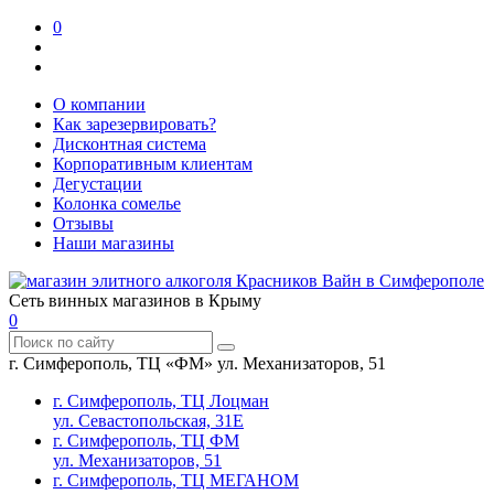
0
О компании
Как зарезервировать?
Дисконтная система
Корпоративным клиентам
Дегустации
Колонка сомелье
Отзывы
Наши магазины
Сеть винных магазинов в Крыму
0
г. Симферополь, ТЦ «ФМ» ул. Механизаторов, 51
г. Симферополь, ТЦ Лоцман
ул. Севастопольская, 31Е
г. Симферополь, ТЦ ФМ
ул. Механизаторов, 51
г. Симферополь, ТЦ МЕГАНОМ