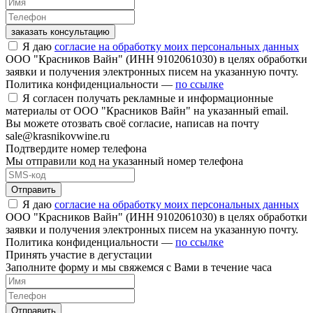
заказать консультацию
Я даю
согласие на обработку моих персональных данных
ООО "Красников Вайн" (ИНН 9102061030) в целях обработки
заявки и получения электронных писем на указанную почту.
Политика конфиденциальности —
по ссылке
Я согласен получать рекламные и информационные
материалы от ООО "Красников Вайн" на указанный email.
Вы можете отозвать своё согласие, написав на почту
sale@krasnikovwine.ru
Подтвердите номер телефона
Мы отправили код на указанный номер телефона
Отправить
Я даю
согласие на обработку моих персональных данных
ООО "Красников Вайн" (ИНН 9102061030) в целях обработки
заявки и получения электронных писем на указанную почту.
Политика конфиденциальности —
по ссылке
Принять участие в дегустации
Заполните форму и мы свяжемся с Вами в течение часа
Отправить