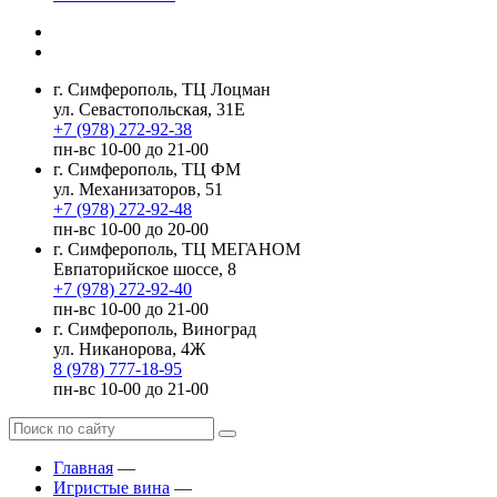
г. Симферополь, ТЦ Лоцман
ул. Севастопольская, 31Е
+7 (978) 272-92-38
пн-вс 10-00 до 21-00
г. Симферополь, ТЦ ФМ
ул. Механизаторов, 51
+7 (978) 272-92-48
пн-вс 10-00 до 20-00
г. Симферополь, ТЦ МЕГАНОМ
Евпаторийское шоссе, 8
+7 (978) 272-92-40
пн-вс 10-00 до 21-00
г. Симферополь, Виноград
ул. Никанорова, 4Ж
8 (978) 777-18-95
пн-вс 10-00 до 21-00
Главная
—
Игристые вина
—