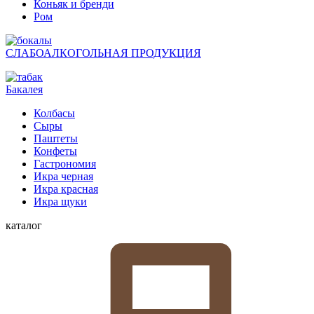
Коньяк и бренди
Ром
СЛАБОАЛКОГОЛЬНАЯ ПРОДУКЦИЯ
Бакалея
Колбасы
Сыры
Паштеты
Конфеты
Гастрономия
Икра черная
Икра красная
Икра щуки
каталог