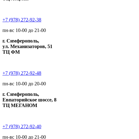
+7 (978) 272-92-38
пн-вс 10-00 до 21-00
г. Симферополь,
ул. Механизаторов, 51
ТЦ ФМ
+7 (978) 272-92-48
пн-вс 10-00 до 20-00
г. Симферополь,
Евпаторийское шоссе, 8
ТЦ МЕГАНОМ
+7 (978) 272-92-40
пн-вс 10-00 до 21-00