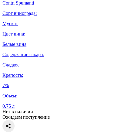
Contri Spumanti
Сорт винограда:
Мускат
Цвет вина:
Белые вина
Содержание сахара:
Сладкое
Крепость:
7%
Объем:
0.75 л
Нет в наличии
Ожидаем поступление