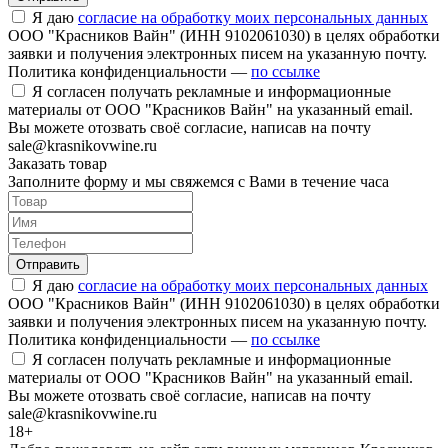
Я даю
согласие на обработку моих персональных данных
ООО "Красников Вайн" (ИНН 9102061030) в целях обработки
заявки и получения электронных писем на указанную почту.
Политика конфиденциальности —
по ссылке
Я согласен получать рекламные и информационные
материалы от ООО "Красников Вайн" на указанный email.
Вы можете отозвать своё согласие, написав на почту
sale@krasnikovwine.ru
Заказать товар
Заполните форму и мы свяжемся с Вами в течение часа
Отправить
Я даю
согласие на обработку моих персональных данных
ООО "Красников Вайн" (ИНН 9102061030) в целях обработки
заявки и получения электронных писем на указанную почту.
Политика конфиденциальности —
по ссылке
Я согласен получать рекламные и информационные
материалы от ООО "Красников Вайн" на указанный email.
Вы можете отозвать своё согласие, написав на почту
sale@krasnikovwine.ru
18+