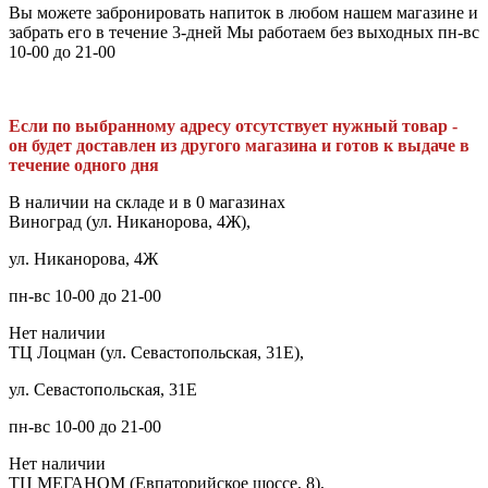
Вы можете забронировать напиток в любом нашем магазине и
забрать его в течение 3-дней Мы работаем без выходных пн-вс
10-00 до 21-00
Если по выбранному адресу отсутствует нужный товар -
он будет доставлен из другого магазина и готов к выдаче в
течение одного дня
В наличии на складе и в 0 магазинах
Виноград (ул. Никанорова, 4Ж),
ул. Никанорова, 4Ж
пн-вс 10-00 до 21-00
Нет наличии
ТЦ Лоцман (ул. Севастопольская, 31Е),
ул. Севастопольская, 31Е
пн-вс 10-00 до 21-00
Нет наличии
ТЦ МЕГАНОМ (Евпаторийское шоссе, 8),