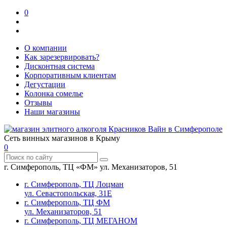
0
О компании
Как зарезервировать?
Дисконтная система
Корпоративным клиентам
Дегустации
Колонка сомелье
Отзывы
Наши магазины
Сеть винных магазинов в Крыму
0
г. Симферополь, ТЦ «ФМ» ул. Механизаторов, 51
г. Симферополь, ТЦ Лоцман
ул. Севастопольская, 31Е
г. Симферополь, ТЦ ФМ
ул. Механизаторов, 51
г. Симферополь, ТЦ МЕГАНОМ