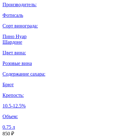
Производитель:
Фотисаль
Сорт винограда:
Пино Нуар
Шардоне
Цвет вина:
Розовые вина
Содержание сахара:
Брют
Крепость:
10.5-12.5%
Объем:
0.75 л
850 ₽
–