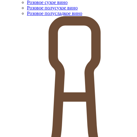
Розовое сухое вино
Розовое полусухое вино
Розовое полусладкое вино