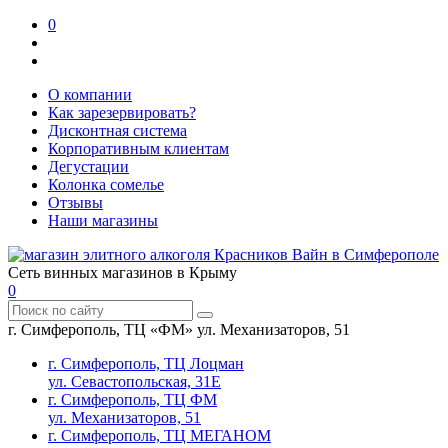
0
О компании
Как зарезервировать?
Дисконтная система
Корпоративным клиентам
Дегустации
Колонка сомелье
Отзывы
Наши магазины
Сеть винных магазинов в Крыму
0
г. Симферополь, ТЦ «ФМ» ул. Механизаторов, 51
г. Симферополь, ТЦ Лоцман
ул. Севастопольская, 31Е
г. Симферополь, ТЦ ФМ
ул. Механизаторов, 51
г. Симферополь, ТЦ МЕГАНОМ