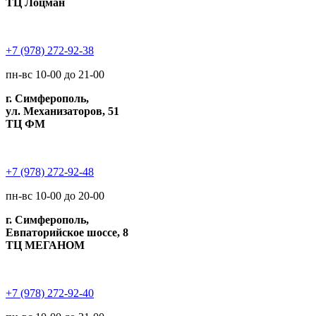
ТЦ Лоцман
+7 (978) 272-92-38
пн-вс 10-00 до 21-00
г. Симферополь,
ул. Механизаторов, 51
ТЦ ФМ
+7 (978) 272-92-48
пн-вс 10-00 до 20-00
г. Симферополь,
Евпаторийское шоссе, 8
ТЦ МЕГАНОМ
+7 (978) 272-92-40