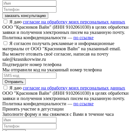
заказать консультацию
Я даю
согласие на обработку моих персональных данных
ООО "Красников Вайн" (ИНН 9102061030) в целях обработки
заявки и получения электронных писем на указанную почту.
Политика конфиденциальности —
по ссылке
Я согласен получать рекламные и информационные
материалы от ООО "Красников Вайн" на указанный email.
Вы можете отозвать своё согласие, написав на почту
sale@krasnikovwine.ru
Подтвердите номер телефона
Мы отправили код на указанный номер телефона
Отправить
Я даю
согласие на обработку моих персональных данных
ООО "Красников Вайн" (ИНН 9102061030) в целях обработки
заявки и получения электронных писем на указанную почту.
Политика конфиденциальности —
по ссылке
Принять участие в дегустации
Заполните форму и мы свяжемся с Вами в течение часа