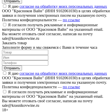
Отправить
Я даю
согласие на обработку моих персональных данных
ООО "Красников Вайн" (ИНН 9102061030) в целях обработки
заявки и получения электронных писем на указанную почту.
Политика конфиденциальности —
по ссылке
Я согласен получать рекламные и информационные
материалы от ООО "Красников Вайн" на указанный email.
Вы можете отозвать своё согласие, написав на почту
sale@krasnikovwine.ru
Заказать товар
Заполните форму и мы свяжемся с Вами в течение часа
Отправить
Я даю
согласие на обработку моих персональных данных
ООО "Красников Вайн" (ИНН 9102061030) в целях обработки
заявки и получения электронных писем на указанную почту.
Политика конфиденциальности —
по ссылке
Я согласен получать рекламные и информационные
материалы от ООО "Красников Вайн" на указанный email.
Вы можете отозвать своё согласие, написав на почту
sale@krasnikovwine.ru
18+