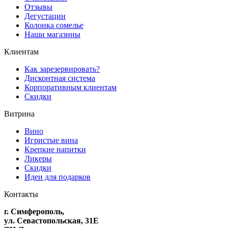
Отзывы
Дегустации
Колонка сомелье
Наши магазины
Клиентам
Как зарезервировать?
Дисконтная система
Корпоративным клиентам
Скидки
Витрина
Вино
Игристые вина
Крепкие напитки
Ликеры
Скидки
Идеи для подарков
Контакты
г. Симферополь,
ул. Севастопольская, 31Е