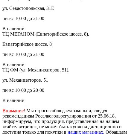
ул. Севастопольская, 31Е
пн-вс 10-00 до 21-00
В наличии
ТЦ МЕГАНОМ (Евпаторийское шоссе, 8),
Евпаторийское шоссе, 8
пн-вс 10-00 до 21-00
В наличии
ТЦ ФМ (ул. Механизаторов, 51),
ул. Механизаторов, 51
пн-вс 10-00 до 20-00
В наличии
Внимание!
Мы строго соблюдаем законы и, следуя
рекомендациям Росалкогольрегулирования от 25.06.18,
информируем, что продукция, представленная на нашем
«сайте-витрине», не может быть куплена дистанционно и
доступна только для покупки в
наших магазинах
. Обращаем