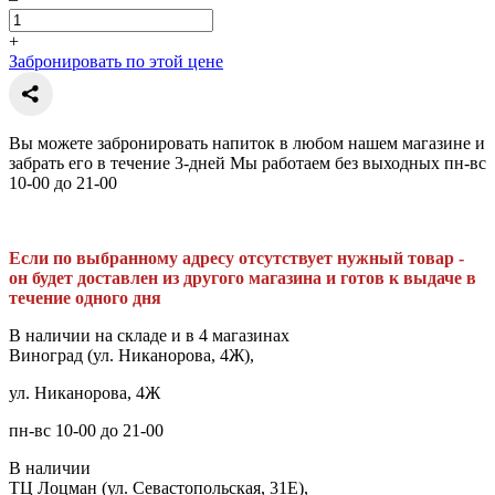
+
Забронировать по этой цене
Вы можете забронировать напиток в любом нашем магазине и
забрать его в течение 3-дней Мы работаем без выходных пн-вс
10-00 до 21-00
Если по выбранному адресу отсутствует нужный товар -
он будет доставлен из другого магазина и готов к выдаче в
течение одного дня
В наличии на складе и в 4 магазинах
Виноград (ул. Никанорова, 4Ж),
ул. Никанорова, 4Ж
пн-вс 10-00 до 21-00
В наличии
ТЦ Лоцман (ул. Севастопольская, 31Е),