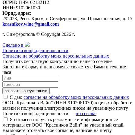
ОГРН:
1149102132112
ИНН:
9102061030
Юрид. адрес:
295023, Респ. Крым, г. Симферополь, ул. Промышленная, д. 15
krasnikov.wine@gmail.com
г. Симферополь © Copyright 2026 г.
Сделано в
Политика конфиденциальности
Согласие на обработку моих персональных данных
Получить бесплатную консультацию нашего сомелье
Заполните форму и наш сомелье свяжется с Вами в течение
часа
заказать консультацию
Я даю
согласие на обработку моих персональных данных
ООО "Красников Вайн" (ИНН 9102061030) в целях обработки
заявки и получения электронных писем на указанную почту.
Политика конфиденциальности —
по ссылке
Я согласен получать рекламные и информационные
материалы от ООО "Красников Вайн" на указанный email.
Вы можете отозвать своё согласие, написав на почту