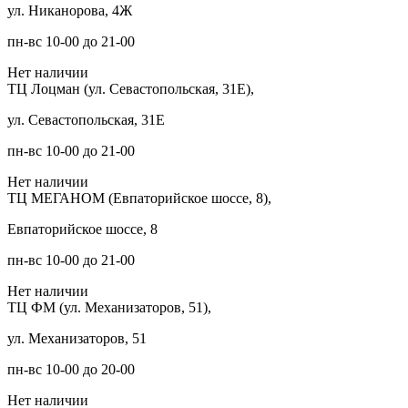
ул. Никанорова, 4Ж
пн-вс 10-00 до 21-00
Нет наличии
ТЦ Лоцман (ул. Севастопольская, 31Е),
ул. Севастопольская, 31Е
пн-вс 10-00 до 21-00
Нет наличии
ТЦ МЕГАНОМ (Евпаторийское шоссе, 8),
Евпаторийское шоссе, 8
пн-вс 10-00 до 21-00
Нет наличии
ТЦ ФМ (ул. Механизаторов, 51),
ул. Механизаторов, 51
пн-вс 10-00 до 20-00
Нет наличии