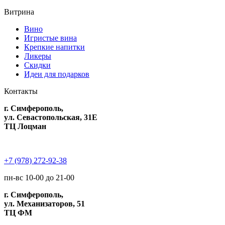
Витрина
Вино
Игристые вина
Крепкие напитки
Ликеры
Скидки
Идеи для подарков
Контакты
г. Симферополь,
ул. Севастопольская, 31Е
ТЦ Лоцман
+7 (978) 272-92-38
пн-вс 10-00 до 21-00
г. Симферополь,
ул. Механизаторов, 51
ТЦ ФМ