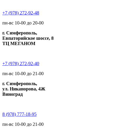
+7 (978) 272-92-48
пн-вс 10-00 до 20-00
г. Симферополь,
Евпаторийское шоссе, 8
ТЦ МЕГАНОМ
+7 (978) 272-92-40
пн-вс 10-00 до 21-00
г. Симферополь,
ул. Никанорова, 4Ж
Виноград
8 (978) 777-18-95
пн-вс 10-00 до 21-00