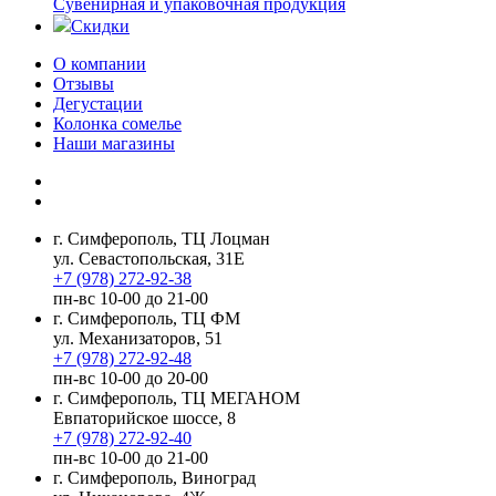
Сувенирная и упаковочная продукция
Скидки
О компании
Отзывы
Дегустации
Колонка сомелье
Наши магазины
г. Симферополь, ТЦ Лоцман
ул. Севастопольская, 31Е
+7 (978) 272-92-38
пн-вс 10-00 до 21-00
г. Симферополь, ТЦ ФМ
ул. Механизаторов, 51
+7 (978) 272-92-48
пн-вс 10-00 до 20-00
г. Симферополь, ТЦ МЕГАНОМ
Евпаторийское шоссе, 8
+7 (978) 272-92-40
пн-вс 10-00 до 21-00
г. Симферополь, Виноград