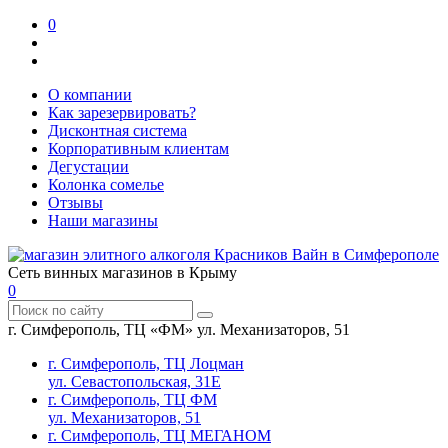
0
О компании
Как зарезервировать?
Дисконтная система
Корпоративным клиентам
Дегустации
Колонка сомелье
Отзывы
Наши магазины
Сеть винных магазинов в Крыму
0
г. Симферополь, ТЦ «ФМ» ул. Механизаторов, 51
г. Симферополь, ТЦ Лоцман
ул. Севастопольская, 31Е
г. Симферополь, ТЦ ФМ
ул. Механизаторов, 51
г. Симферополь, ТЦ МЕГАНОМ