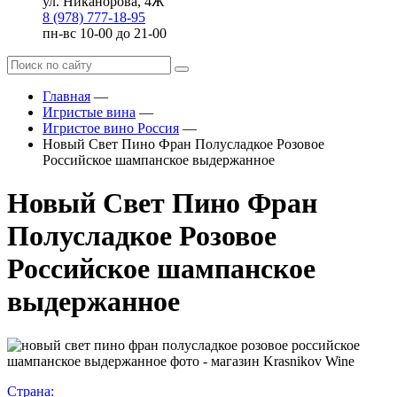
ул. Никанорова, 4Ж
8 (978) 777-18-95
пн-вс 10-00 до 21-00
Главная
—
Игристые вина
—
Игристое вино Россия
—
Новый Свет Пино Фран Полусладкое Розовое
Российское шампанское выдержанное
Новый Свет Пино Фран
Полусладкое Розовое
Российское шампанское
выдержанное
Страна: