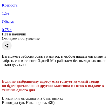
Крепость:
12%
Объем:
0.75 л
Нет в наличии
Ожидаем поступление
Вы можете забронировать напиток в любом нашем магазине и
забрать его в течение 3-дней Мы работаем без выходных пн-вс
10-00 до 21-00
Если по выбранному адресу отсутствует нужный товар -
он будет доставлен из другого магазина и готов к выдаче в
течение одного дня
В наличии на складе и в 0 магазинах
Виноград (ул. Никанорова, 4Ж),