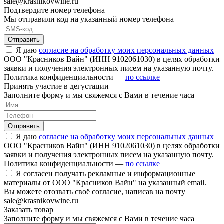
sale@krasnikovwine.ru
Подтвердите номер телефона
Мы отправили код на указанный номер телефона
Отправить
Я даю
согласие на обработку моих персональных данных
ООО "Красников Вайн" (ИНН 9102061030) в целях обработки
заявки и получения электронных писем на указанную почту.
Политика конфиденциальности —
по ссылке
Принять участие в дегустации
Заполните форму и мы свяжемся с Вами в течение часа
Отправить
Я даю
согласие на обработку моих персональных данных
ООО "Красников Вайн" (ИНН 9102061030) в целях обработки
заявки и получения электронных писем на указанную почту.
Политика конфиденциальности —
по ссылке
Я согласен получать рекламные и информационные
материалы от ООО "Красников Вайн" на указанный email.
Вы можете отозвать своё согласие, написав на почту
sale@krasnikovwine.ru
Заказать товар
Заполните форму и мы свяжемся с Вами в течение часа