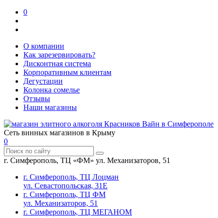
0
О компании
Как зарезервировать?
Дисконтная система
Корпоративным клиентам
Дегустации
Колонка сомелье
Отзывы
Наши магазины
Сеть винных магазинов в Крыму
0
г. Симферополь, ТЦ «ФМ» ул. Механизаторов, 51
г. Симферополь, ТЦ Лоцман
ул. Севастопольская, 31Е
г. Симферополь, ТЦ ФМ
ул. Механизаторов, 51
г. Симферополь, ТЦ МЕГАНОМ