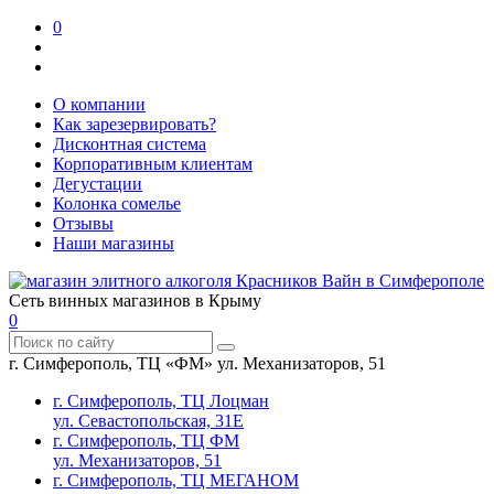
0
О компании
Как зарезервировать?
Дисконтная система
Корпоративным клиентам
Дегустации
Колонка сомелье
Отзывы
Наши магазины
Сеть винных магазинов в Крыму
0
г. Симферополь, ТЦ «ФМ» ул. Механизаторов, 51
г. Симферополь, ТЦ Лоцман
ул. Севастопольская, 31Е
г. Симферополь, ТЦ ФМ
ул. Механизаторов, 51
г. Симферополь, ТЦ МЕГАНОМ