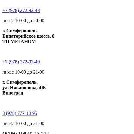
+7 (978) 272-92-48
пн-вс 10-00 до 20-00
г. Симферополь,
Евпаторийское шоссе, 8
ТЦ МЕГАНОМ
+7 (978) 272-92-40
пн-вс 10-00 до 21-00
г. Симферополь,
ул. Никанорова, 4Ж
Виноград
8 (978) 777-18-95
пн-вс 10-00 до 21-00
ОГРН:
1149102132112