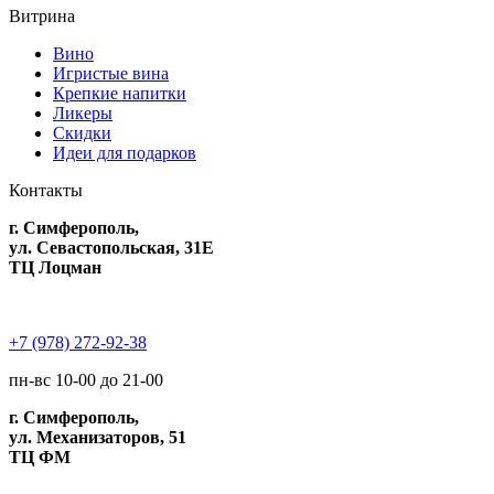
Витрина
Вино
Игристые вина
Крепкие напитки
Ликеры
Скидки
Идеи для подарков
Контакты
г. Симферополь,
ул. Севастопольская, 31Е
ТЦ Лоцман
+7 (978) 272-92-38
пн-вс 10-00 до 21-00
г. Симферополь,
ул. Механизаторов, 51
ТЦ ФМ