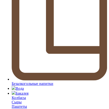
Безалкогольные напитки
Вода
Бакалея
Колбасы
Сыры
Паштеты