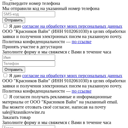
Подтвердите номер телефона
Мы отправили код на указанный номер телефона
Отправить
Я даю
согласие на обработку моих персональных данных
ООО "Красников Вайн" (ИНН 9102061030) в целях обработки
заявки и получения электронных писем на указанную почту.
Политика конфиденциальности —
по ссылке
Принять участие в дегустации
Заполните форму и мы свяжемся с Вами в течение часа
Отправить
Я даю
согласие на обработку моих персональных данных
ООО "Красников Вайн" (ИНН 9102061030) в целях обработки
заявки и получения электронных писем на указанную почту.
Политика конфиденциальности —
по ссылке
Я согласен получать рекламные и информационные
материалы от ООО "Красников Вайн" на указанный email.
Вы можете отозвать своё согласие, написав на почту
sale@krasnikovwine.ru
Заказать товар
Заполните форму и мы свяжемся с Вами в течение часа