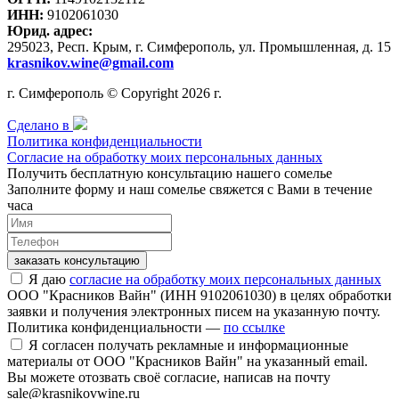
ИНН:
9102061030
Юрид. адрес:
295023, Респ. Крым, г. Симферополь, ул. Промышленная, д. 15
krasnikov.wine@gmail.com
г. Симферополь © Copyright 2026 г.
Сделано в
Политика конфиденциальности
Согласие на обработку моих персональных данных
Получить бесплатную консультацию нашего сомелье
Заполните форму и наш сомелье свяжется с Вами в течение
часа
заказать консультацию
Я даю
согласие на обработку моих персональных данных
ООО "Красников Вайн" (ИНН 9102061030) в целях обработки
заявки и получения электронных писем на указанную почту.
Политика конфиденциальности —
по ссылке
Я согласен получать рекламные и информационные
материалы от ООО "Красников Вайн" на указанный email.
Вы можете отозвать своё согласие, написав на почту
sale@krasnikovwine.ru