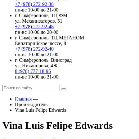
+7 (978) 272-92-38
пн-вс 10-00 до 21-00
г. Симферополь, ТЦ ФМ
ул. Механизаторов, 51
+7 (978) 272-92-48
пн-вс 10-00 до 20-00
г. Симферополь, ТЦ МЕГАНОМ
Евпаторийское шоссе, 8
+7 (978) 272-92-40
пн-вс 10-00 до 21-00
г. Симферополь, Виноград
ул. Никанорова, 4Ж
8 (978) 777-18-95
пн-вс 10-00 до 21-00
Главная
—
Производитель
—
Vina Luis Felipe Edwards
Vina Luis Felipe Edwards