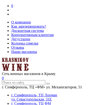
0
О компании
Как зарезервировать?
Дисконтная система
Корпоративным клиентам
Дегустации
Колонка сомелье
Отзывы
Наши магазины
Сеть винных магазинов в Крыму
0
г. Симферополь, ТЦ «ФМ» ул. Механизаторов, 51
г. Симферополь, ТЦ Лоцман
ул. Севастопольская, 31Е
г. Симферополь, ТЦ ФМ