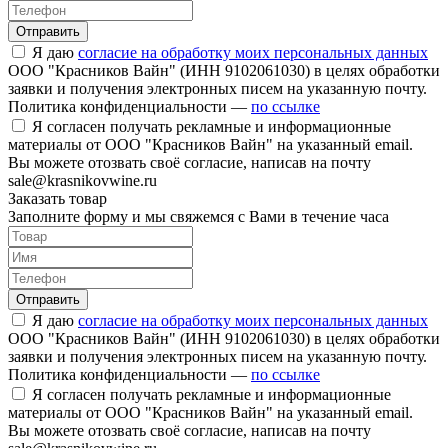
Отправить
Я даю
согласие на обработку моих персональных данных
ООО "Красников Вайн" (ИНН 9102061030) в целях обработки
заявки и получения электронных писем на указанную почту.
Политика конфиденциальности —
по ссылке
Я согласен получать рекламные и информационные
материалы от ООО "Красников Вайн" на указанный email.
Вы можете отозвать своё согласие, написав на почту
sale@krasnikovwine.ru
Заказать товар
Заполните форму и мы свяжемся с Вами в течение часа
Отправить
Я даю
согласие на обработку моих персональных данных
ООО "Красников Вайн" (ИНН 9102061030) в целях обработки
заявки и получения электронных писем на указанную почту.
Политика конфиденциальности —
по ссылке
Я согласен получать рекламные и информационные
материалы от ООО "Красников Вайн" на указанный email.
Вы можете отозвать своё согласие, написав на почту