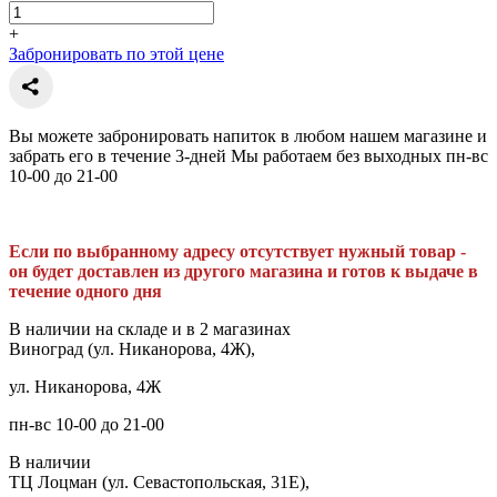
+
Забронировать по этой цене
Вы можете забронировать напиток в любом нашем магазине и
забрать его в течение 3-дней Мы работаем без выходных пн-вс
10-00 до 21-00
Если по выбранному адресу отсутствует нужный товар -
он будет доставлен из другого магазина и готов к выдаче в
течение одного дня
В наличии на складе и в 2 магазинах
Виноград (ул. Никанорова, 4Ж),
ул. Никанорова, 4Ж
пн-вс 10-00 до 21-00
В наличии
ТЦ Лоцман (ул. Севастопольская, 31Е),