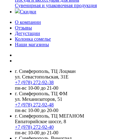
Сувенирная и упаковочная продукция
Скидки
О компании
Отзывы
Дегустации
Колонка сомелье
Наши магазины
г. Симферополь, ТЦ Лоцман
ул. Севастопольская, 31Е
+7 (978) 272-92-38
пн-вс 10-00 до 21-00
г. Симферополь, ТЦ ФМ
ул. Механизаторов, 51
+7 (978) 272-92-48
пн-вс 10-00 до 20-00
г. Симферополь, ТЦ МЕГАНОМ
Евпаторийское шоссе, 8
+7 (978) 272-92-40
пн-вс 10-00 до 21-00
г. Симферополь, Виноград