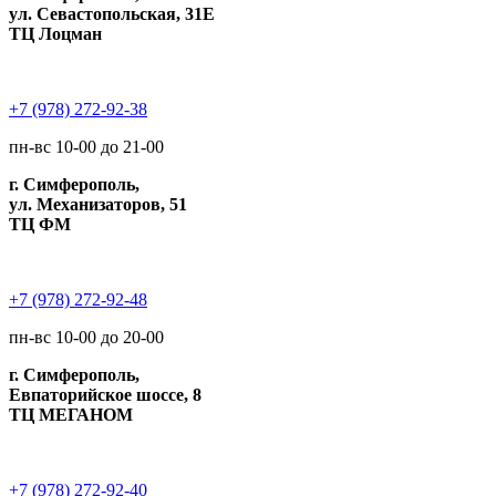
ул. Севастопольская, 31Е
ТЦ Лоцман
+7 (978) 272-92-38
пн-вс 10-00 до 21-00
г. Симферополь,
ул. Механизаторов, 51
ТЦ ФМ
+7 (978) 272-92-48
пн-вс 10-00 до 20-00
г. Симферополь,
Евпаторийское шоссе, 8
ТЦ МЕГАНОМ
+7 (978) 272-92-40