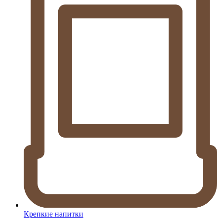
Крепкие напитки