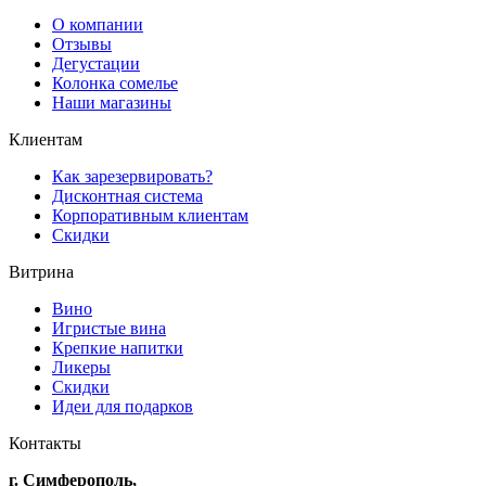
О компании
Отзывы
Дегустации
Колонка сомелье
Наши магазины
Клиентам
Как зарезервировать?
Дисконтная система
Корпоративным клиентам
Скидки
Витрина
Вино
Игристые вина
Крепкие напитки
Ликеры
Скидки
Идеи для подарков
Контакты
г. Симферополь,