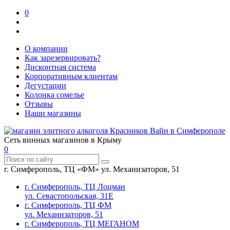
0
О компании
Как зарезервировать?
Дисконтная система
Корпоративным клиентам
Дегустации
Колонка сомелье
Отзывы
Наши магазины
Сеть винных магазинов в Крыму
0
г. Симферополь, ТЦ «ФМ» ул. Механизаторов, 51
г. Симферополь, ТЦ Лоцман
ул. Севастопольская, 31Е
г. Симферополь, ТЦ ФМ
ул. Механизаторов, 51
г. Симферополь, ТЦ МЕГАНОМ