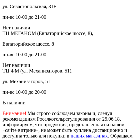
ул. Севастопольская, 31Е
пн-вс 10-00 до 21-00
Нет наличии
ТЦ МЕГАНОМ (Евпаторийское шоссе, 8),
Евпаторийское шоссе, 8
пн-вс 10-00 до 21-00
Нет наличии
ТЦ ФМ (ул. Механизаторов, 51),
ул. Механизаторов, 51
пн-вс 10-00 до 20-00
В наличии
Внимание!
Мы строго соблюдаем законы и, следуя
рекомендациям Росалкогольрегулирования от 25.06.18,
информируем, что продукция, представленная на нашем
«сайте-витрине», не может быть куплена дистанционно и
доступна только для покупки в
наших магазинах
. Обращаем