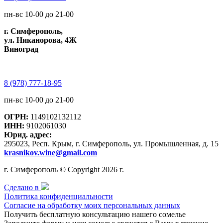
пн-вс 10-00 до 21-00
г. Симферополь,
ул. Никанорова, 4Ж
Виноград
8 (978) 777-18-95
пн-вс 10-00 до 21-00
ОГРН:
1149102132112
ИНН:
9102061030
Юрид. адрес:
295023, Респ. Крым, г. Симферополь, ул. Промышленная, д. 15
krasnikov.wine@gmail.com
г. Симферополь © Copyright 2026 г.
Сделано в
Политика конфиденциальности
Согласие на обработку моих персональных данных
Получить бесплатную консультацию нашего сомелье