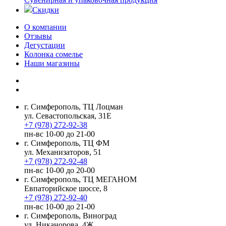
Скидки
О компании
Отзывы
Дегустации
Колонка сомелье
Наши магазины
г. Симферополь, ТЦ Лоцман
ул. Севастопольская, 31Е
+7 (978) 272-92-38
пн-вс 10-00 до 21-00
г. Симферополь, ТЦ ФМ
ул. Механизаторов, 51
+7 (978) 272-92-48
пн-вс 10-00 до 20-00
г. Симферополь, ТЦ МЕГАНОМ
Евпаторийское шоссе, 8
+7 (978) 272-92-40
пн-вс 10-00 до 21-00
г. Симферополь, Виноград
ул. Никанорова, 4Ж