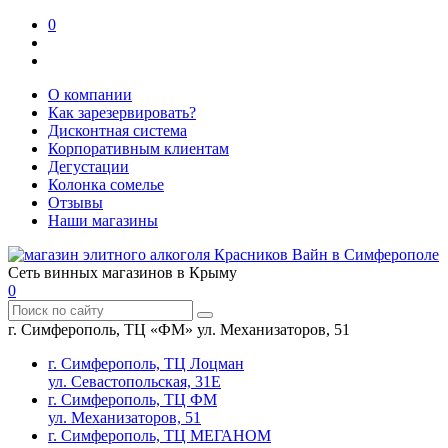
0
О компании
Как зарезервировать?
Дисконтная система
Корпоративным клиентам
Дегустации
Колонка сомелье
Отзывы
Наши магазины
Сеть винных магазинов в Крыму
0
г. Симферополь, ТЦ «ФМ» ул. Механизаторов, 51
г. Симферополь, ТЦ Лоцман
ул. Севастопольская, 31Е
г. Симферополь, ТЦ ФМ
ул. Механизаторов, 51
г. Симферополь, ТЦ МЕГАНОМ