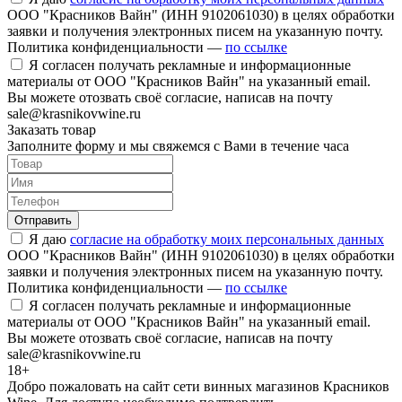
ООО "Красников Вайн" (ИНН 9102061030) в целях обработки
заявки и получения электронных писем на указанную почту.
Политика конфиденциальности —
по ссылке
Я согласен получать рекламные и информационные
материалы от ООО "Красников Вайн" на указанный email.
Вы можете отозвать своё согласие, написав на почту
sale@krasnikovwine.ru
Заказать товар
Заполните форму и мы свяжемся с Вами в течение часа
Отправить
Я даю
согласие на обработку моих персональных данных
ООО "Красников Вайн" (ИНН 9102061030) в целях обработки
заявки и получения электронных писем на указанную почту.
Политика конфиденциальности —
по ссылке
Я согласен получать рекламные и информационные
материалы от ООО "Красников Вайн" на указанный email.
Вы можете отозвать своё согласие, написав на почту
sale@krasnikovwine.ru
18+
Добро пожаловать на сайт сети винных магазинов Красников