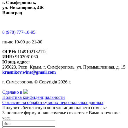
г. Симферополь,
ул. Никанорова, 4Ж
Виноград
8 (978) 777-18-95
пн-вс 10-00 до 21-00
ОГРН:
1149102132112
ИНН:
9102061030
Юрид. адрес:
295023, Респ. Крым, г. Симферополь, ул. Промышленная, д. 15
krasnikov.wine@gmail.com
г. Симферополь © Copyright 2026 г.
Сделано в
Политика конфиденциальности
Согласие на обработку моих персональных данных
Получить бесплатную консультацию нашего сомелье
Заполните форму и наш сомелье свяжется с Вами в течение
часа