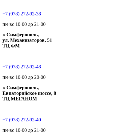
+7 (978) 272-92-38
пн-вс 10-00 до 21-00
г. Симферополь,
ул. Механизаторов, 51
ТЦ ФМ
+7 (978) 272-92-48
пн-вс 10-00 до 20-00
г. Симферополь,
Евпаторийское шоссе, 8
ТЦ МЕГАНОМ
+7 (978) 272-92-40
пн-вс 10-00 до 21-00