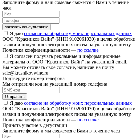
Заполните форму и наш сомелье свяжется с Вами в течение
часа
заказать консультацию
Я даю
согласие на обработку моих персональных данных
ООО "Красников Вайн" (ИНН 9102061030) в целях обработки
заявки и получения электронных писем на указанную почту.
Политика конфиденциальности —
по ссылке
Я согласен получать рекламные и информационные
материалы от ООО "Красников Вайн" на указанный email.
Вы можете отозвать своё согласие, написав на почту
sale@krasnikovwine.ru
Подтвердите номер телефона
Мы отправили код на указанный номер телефона
Отправить
Я даю
согласие на обработку моих персональных данных
ООО "Красников Вайн" (ИНН 9102061030) в целях обработки
заявки и получения электронных писем на указанную почту.
Политика конфиденциальности —
по ссылке
Принять участие в дегустации
Заполните форму и мы свяжемся с Вами в течение часа