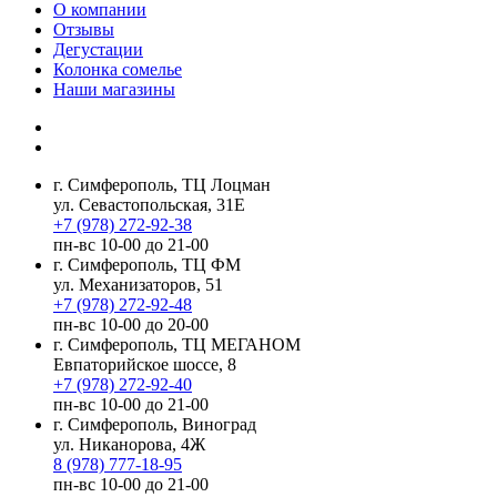
О компании
Отзывы
Дегустации
Колонка сомелье
Наши магазины
г. Симферополь, ТЦ Лоцман
ул. Севастопольская, 31Е
+7 (978) 272-92-38
пн-вс 10-00 до 21-00
г. Симферополь, ТЦ ФМ
ул. Механизаторов, 51
+7 (978) 272-92-48
пн-вс 10-00 до 20-00
г. Симферополь, ТЦ МЕГАНОМ
Евпаторийское шоссе, 8
+7 (978) 272-92-40
пн-вс 10-00 до 21-00
г. Симферополь, Виноград
ул. Никанорова, 4Ж
8 (978) 777-18-95
пн-вс 10-00 до 21-00