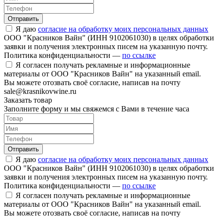
Отправить
Я даю
согласие на обработку моих персональных данных
ООО "Красников Вайн" (ИНН 9102061030) в целях обработки
заявки и получения электронных писем на указанную почту.
Политика конфиденциальности —
по ссылке
Я согласен получать рекламные и информационные
материалы от ООО "Красников Вайн" на указанный email.
Вы можете отозвать своё согласие, написав на почту
sale@krasnikovwine.ru
Заказать товар
Заполните форму и мы свяжемся с Вами в течение часа
Отправить
Я даю
согласие на обработку моих персональных данных
ООО "Красников Вайн" (ИНН 9102061030) в целях обработки
заявки и получения электронных писем на указанную почту.
Политика конфиденциальности —
по ссылке
Я согласен получать рекламные и информационные
материалы от ООО "Красников Вайн" на указанный email.
Вы можете отозвать своё согласие, написав на почту