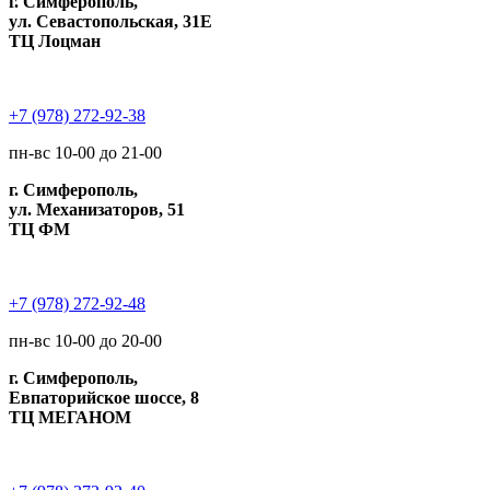
г. Симферополь,
ул. Севастопольская, 31Е
ТЦ Лоцман
+7 (978) 272-92-38
пн-вс 10-00 до 21-00
г. Симферополь,
ул. Механизаторов, 51
ТЦ ФМ
+7 (978) 272-92-48
пн-вс 10-00 до 20-00
г. Симферополь,
Евпаторийское шоссе, 8
ТЦ МЕГАНОМ