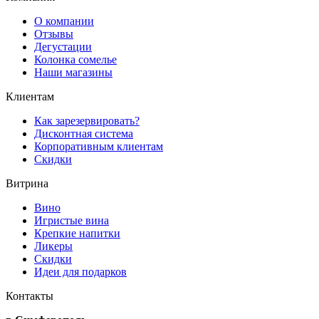
О компании
Отзывы
Дегустации
Колонка сомелье
Наши магазины
Клиентам
Как зарезервировать?
Дисконтная система
Корпоративным клиентам
Скидки
Витрина
Вино
Игристые вина
Крепкие напитки
Ликеры
Скидки
Идеи для подарков
Контакты