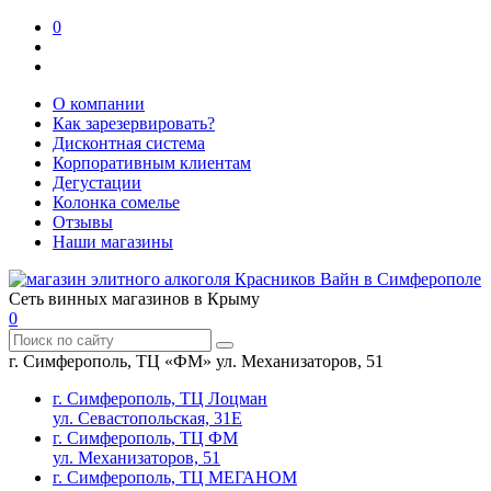
0
О компании
Как зарезервировать?
Дисконтная система
Корпоративным клиентам
Дегустации
Колонка сомелье
Отзывы
Наши магазины
Сеть винных магазинов в Крыму
0
г. Симферополь, ТЦ «ФМ» ул. Механизаторов, 51
г. Симферополь, ТЦ Лоцман
ул. Севастопольская, 31Е
г. Симферополь, ТЦ ФМ
ул. Механизаторов, 51
г. Симферополь, ТЦ МЕГАНОМ