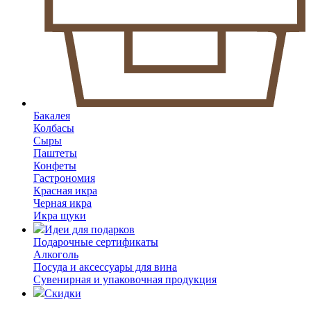
Бакалея
Колбасы
Сыры
Паштеты
Конфеты
Гастрономия
Красная икра
Черная икра
Икра щуки
Идеи для подарков
Подарочные сертификаты
Алкоголь
Посуда и аксессуары для вина
Сувенирная и упаковочная продукция
Скидки