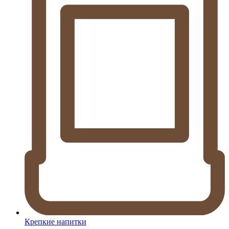
Крепкие напитки