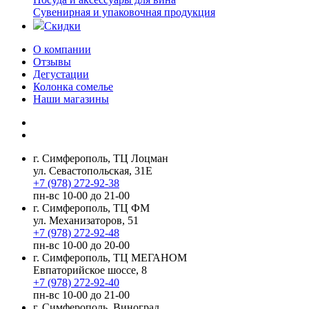
Сувенирная и упаковочная продукция
Скидки
О компании
Отзывы
Дегустации
Колонка сомелье
Наши магазины
г. Симферополь, ТЦ Лоцман
ул. Севастопольская, 31Е
+7 (978) 272-92-38
пн-вс 10-00 до 21-00
г. Симферополь, ТЦ ФМ
ул. Механизаторов, 51
+7 (978) 272-92-48
пн-вс 10-00 до 20-00
г. Симферополь, ТЦ МЕГАНОМ
Евпаторийское шоссе, 8
+7 (978) 272-92-40
пн-вс 10-00 до 21-00
г. Симферополь, Виноград