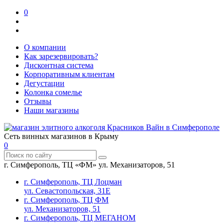
0
О компании
Как зарезервировать?
Дисконтная система
Корпоративным клиентам
Дегустации
Колонка сомелье
Отзывы
Наши магазины
Сеть винных магазинов в Крыму
0
г. Симферополь, ТЦ «ФМ» ул. Механизаторов, 51
г. Симферополь, ТЦ Лоцман
ул. Севастопольская, 31Е
г. Симферополь, ТЦ ФМ
ул. Механизаторов, 51
г. Симферополь, ТЦ МЕГАНОМ