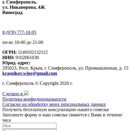
г. Симферополь,
ул. Никанорова, 4Ж
Виноград
8 (978) 777-18-95
пн-вс 10-00 до 21-00
ОГРН:
1149102132112
ИНН:
9102061030
Юрид. адрес:
295023, Респ. Крым, г. Симферополь, ул. Промышленная, д. 15
krasnikov.wine@gmail.com
г. Симферополь © Copyright 2026 г.
Сделано в
Политика конфиденциальности
Согласие на обработку моих персональных данных
Получить бесплатную консультацию нашего сомелье
Заполните форму и наш сомелье свяжется с Вами в течение
часа