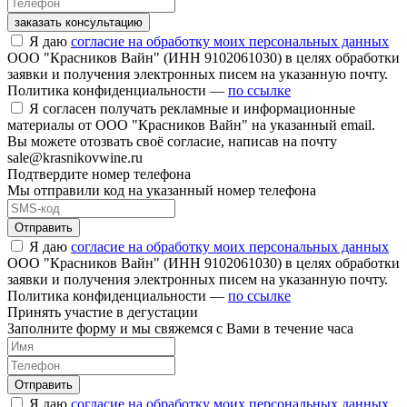
заказать консультацию
Я даю
согласие на обработку моих персональных данных
ООО "Красников Вайн" (ИНН 9102061030) в целях обработки
заявки и получения электронных писем на указанную почту.
Политика конфиденциальности —
по ссылке
Я согласен получать рекламные и информационные
материалы от ООО "Красников Вайн" на указанный email.
Вы можете отозвать своё согласие, написав на почту
sale@krasnikovwine.ru
Подтвердите номер телефона
Мы отправили код на указанный номер телефона
Отправить
Я даю
согласие на обработку моих персональных данных
ООО "Красников Вайн" (ИНН 9102061030) в целях обработки
заявки и получения электронных писем на указанную почту.
Политика конфиденциальности —
по ссылке
Принять участие в дегустации
Заполните форму и мы свяжемся с Вами в течение часа
Отправить
Я даю
согласие на обработку моих персональных данных