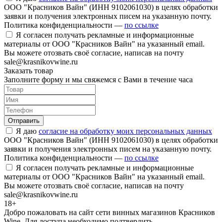
ООО "Красников Вайн" (ИНН 9102061030) в целях обработки
заявки и получения электронных писем на указанную почту.
Политика конфиденциальности —
по ссылке
Я согласен получать рекламные и информационные
материалы от ООО "Красников Вайн" на указанный email.
Вы можете отозвать своё согласие, написав на почту
sale@krasnikovwine.ru
Заказать товар
Заполните форму и мы свяжемся с Вами в течение часа
Отправить
Я даю
согласие на обработку моих персональных данных
ООО "Красников Вайн" (ИНН 9102061030) в целях обработки
заявки и получения электронных писем на указанную почту.
Политика конфиденциальности —
по ссылке
Я согласен получать рекламные и информационные
материалы от ООО "Красников Вайн" на указанный email.
Вы можете отозвать своё согласие, написав на почту
sale@krasnikovwine.ru
18+
Добро пожаловать на сайт сети винных магазинов Красников
Wine. Для доступа необходимо подтвердить