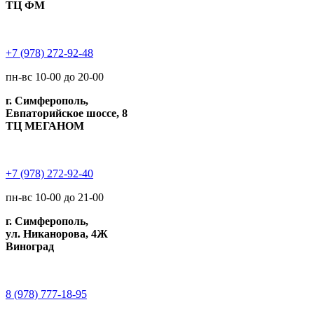
ТЦ ФМ
+7 (978) 272-92-48
пн-вс 10-00 до 20-00
г. Симферополь,
Евпаторийское шоссе, 8
ТЦ МЕГАНОМ
+7 (978) 272-92-40
пн-вс 10-00 до 21-00
г. Симферополь,
ул. Никанорова, 4Ж
Виноград
8 (978) 777-18-95