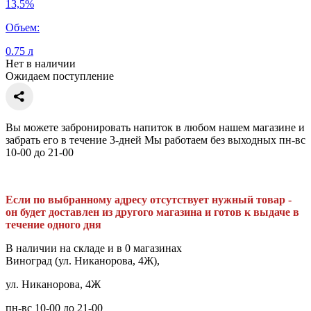
13,5%
Объем:
0.75 л
Нет в наличии
Ожидаем поступление
Вы можете забронировать напиток в любом нашем магазине и
забрать его в течение 3-дней Мы работаем без выходных пн-вс
10-00 до 21-00
Если по выбранному адресу отсутствует нужный товар -
он будет доставлен из другого магазина и готов к выдаче в
течение одного дня
В наличии на складе и в 0 магазинах
Виноград (ул. Никанорова, 4Ж),
ул. Никанорова, 4Ж
пн-вс 10-00 до 21-00