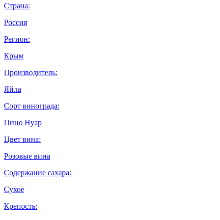
Страна:
Россия
Регион:
Крым
Производитель:
Яйла
Сорт винограда:
Пино Нуар
Цвет вина:
Розовые вина
Содержание сахара:
Сухое
Крепость: