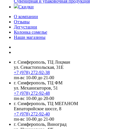
Сувенирная и упаковочная продукция
Скидки
О компании
Отзывы
Дегустации
Колонка сомелье
Наши магазины
г. Симферополь, ТЦ Лоцман
ул. Севастопольская, 31Е
+7 (978) 272-92-38
пн-вс 10-00 до 21-00
г. Симферополь, ТЦ ФМ
ул. Механизаторов, 51
+7 (978) 272-92-48
пн-вс 10-00 до 20-00
г. Симферополь, ТЦ МЕГАНОМ
Евпаторийское шоссе, 8
+7 (978) 272-92-40
пн-вс 10-00 до 21-00
г. Симферополь, Виноград