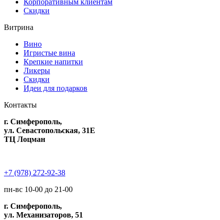
Корпоративным клиентам
Скидки
Витрина
Вино
Игристые вина
Крепкие напитки
Ликеры
Скидки
Идеи для подарков
Контакты
г. Симферополь,
ул. Севастопольская, 31Е
ТЦ Лоцман
+7 (978) 272-92-38
пн-вс 10-00 до 21-00
г. Симферополь,
ул. Механизаторов, 51