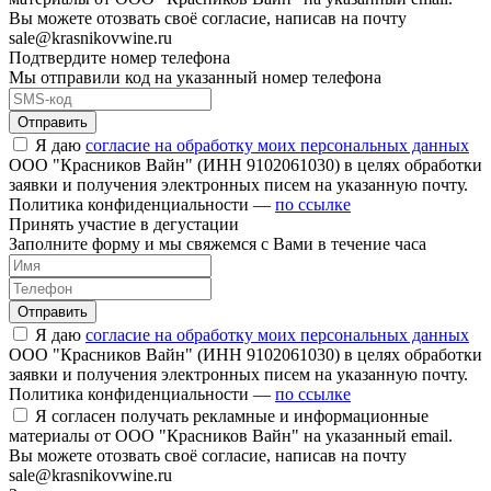
Вы можете отозвать своё согласие, написав на почту
sale@krasnikovwine.ru
Подтвердите номер телефона
Мы отправили код на указанный номер телефона
Отправить
Я даю
согласие на обработку моих персональных данных
ООО "Красников Вайн" (ИНН 9102061030) в целях обработки
заявки и получения электронных писем на указанную почту.
Политика конфиденциальности —
по ссылке
Принять участие в дегустации
Заполните форму и мы свяжемся с Вами в течение часа
Отправить
Я даю
согласие на обработку моих персональных данных
ООО "Красников Вайн" (ИНН 9102061030) в целях обработки
заявки и получения электронных писем на указанную почту.
Политика конфиденциальности —
по ссылке
Я согласен получать рекламные и информационные
материалы от ООО "Красников Вайн" на указанный email.
Вы можете отозвать своё согласие, написав на почту
sale@krasnikovwine.ru