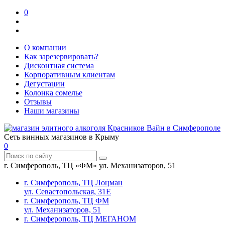
0
О компании
Как зарезервировать?
Дисконтная система
Корпоративным клиентам
Дегустации
Колонка сомелье
Отзывы
Наши магазины
Сеть винных магазинов в Крыму
0
г. Симферополь, ТЦ «ФМ» ул. Механизаторов, 51
г. Симферополь, ТЦ Лоцман
ул. Севастопольская, 31Е
г. Симферополь, ТЦ ФМ
ул. Механизаторов, 51
г. Симферополь, ТЦ МЕГАНОМ