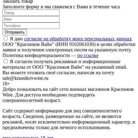
Заказать товар
Заполните форму и мы свяжемся с Вами в течение часа
Отправить
Я даю
согласие на обработку моих персональных данных
ООО "Красников Вайн" (ИНН 9102061030) в целях обработки
заявки и получения электронных писем на указанную почту.
Политика конфиденциальности —
по ссылке
Я согласен получать рекламные и информационные
материалы от ООО "Красников Вайн" на указанный email.
Вы можете отозвать своё согласие, написав на почту
sale@krasnikovwine.ru
18+
Добро пожаловать на сайт сети винных магазинов Красников
Wine. Для доступа необходимо подтвердить
совершеннолетний возраст.
Сайт содержит информацию для лиц совешеннолетнего
возраста. Сведения, размещенные на сайте, не являются
рекламой, носят исключительно информационный характер, и
предназначены только для личного использования.
мне исполнилось 18 лет