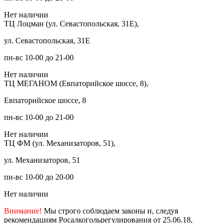
Нет наличии
ТЦ Лоцман (ул. Севастопольская, 31Е),
ул. Севастопольская, 31Е
пн-вс 10-00 до 21-00
Нет наличии
ТЦ МЕГАНОМ (Евпаторийское шоссе, 8),
Евпаторийское шоссе, 8
пн-вс 10-00 до 21-00
Нет наличии
ТЦ ФМ (ул. Механизаторов, 51),
ул. Механизаторов, 51
пн-вс 10-00 до 20-00
Нет наличии
Внимание!
Мы строго соблюдаем законы и, следуя
рекомендациям Росалкогольрегулирования от 25.06.18,