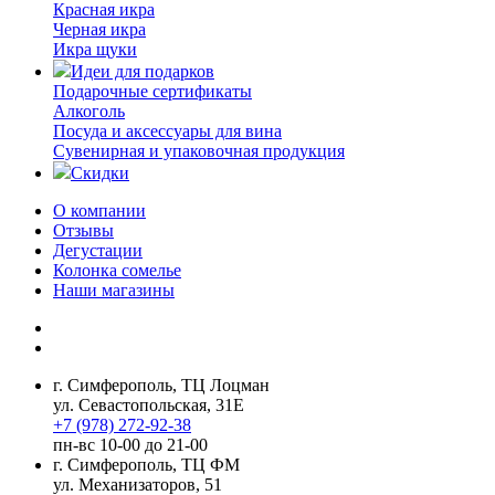
Красная икра
Черная икра
Икра щуки
Идеи для подарков
Подарочные сертификаты
Алкоголь
Посуда и аксессуары для вина
Сувенирная и упаковочная продукция
Скидки
О компании
Отзывы
Дегустации
Колонка сомелье
Наши магазины
г. Симферополь, ТЦ Лоцман
ул. Севастопольская, 31Е
+7 (978) 272-92-38
пн-вс 10-00 до 21-00
г. Симферополь, ТЦ ФМ
ул. Механизаторов, 51