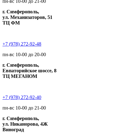
пн-вс 10-00 до 21-00
г. Симферополь,
ул. Механизаторов, 51
ТЦ ФМ
+7 (978) 272-92-48
пн-вс 10-00 до 20-00
г. Симферополь,
Евпаторийское шоссе, 8
ТЦ МЕГАНОМ
+7 (978) 272-92-40
пн-вс 10-00 до 21-00
г. Симферополь,
ул. Никанорова, 4Ж
Виноград