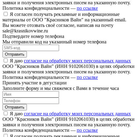
заявки и получения электронных писем на указанную почту.
Политика конфиденциальности —
по ссылке
Я согласен получать рекламные и информационные
материалы от ООО "Красников Вайн" на указанный email.
Вы можете отозвать своё согласие, написав на почту
sale@krasnikovwine.ru
Подтвердите номер телефона
Мы отправили код на указанный номер телефона
Отправить
Я даю
согласие на обработку моих персональных данных
ООО "Красников Вайн" (ИНН 9102061030) в целях обработки
заявки и получения электронных писем на указанную почту.
Политика конфиденциальности —
по ссылке
Принять участие в дегустации
Заполните форму и мы свяжемся с Вами в течение часа
Отправить
Я даю
согласие на обработку моих персональных данных
ООО "Красников Вайн" (ИНН 9102061030) в целях обработки
заявки и получения электронных писем на указанную почту.
Политика конфиденциальности —
по ссылке
Я согласен получать рекламные и информационные