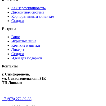
Как зарезервировать?
Дисконтная система
Корпоративным клиентам
Скидки
Витрина
Вино
Игристые вина
Крепкие напитки
Ликеры
Скидки
Идеи для подарков
Контакты
г. Симферополь,
ул. Севастопольская, 31Е
ТЦ Лоцман
+7 (978) 272-92-38