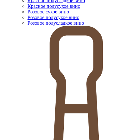
Красное полусладкое вино
Красное полусухое вино
Розовое сухое вино
Розовое полусухое вино
Розовое полусладкое вино