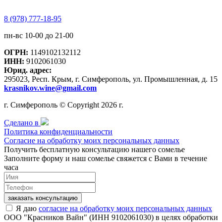
8 (978) 777-18-95
пн-вс 10-00 до 21-00
ОГРН:
1149102132112
ИНН:
9102061030
Юрид. адрес:
295023, Респ. Крым, г. Симферополь, ул. Промышленная, д. 15
krasnikov.wine@gmail.com
г. Симферополь © Copyright 2026 г.
Сделано в
Политика конфиденциальности
Согласие на обработку моих персональных данных
Получить бесплатную консультацию нашего сомелье
Заполните форму и наш сомелье свяжется с Вами в течение
часа
заказать консультацию
Я даю
согласие на обработку моих персональных данных
ООО "Красников Вайн" (ИНН 9102061030) в целях обработки