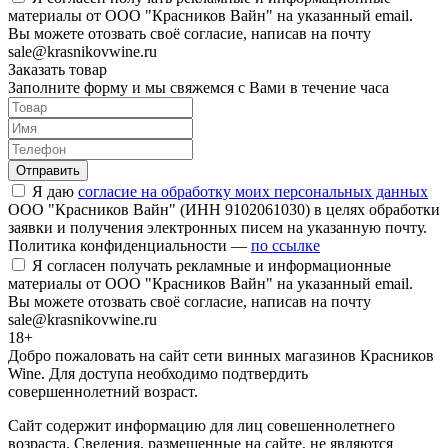
материалы от ООО "Красников Вайн" на указанный email.
Вы можете отозвать своё согласие, написав на почту
sale@krasnikovwine.ru
Заказать товар
Заполните форму и мы свяжемся с Вами в течение часа
Отправить
Я даю
согласие на обработку моих персональных данных
ООО "Красников Вайн" (ИНН 9102061030) в целях обработки
заявки и получения электронных писем на указанную почту.
Политика конфиденциальности —
по ссылке
Я согласен получать рекламные и информационные
материалы от ООО "Красников Вайн" на указанный email.
Вы можете отозвать своё согласие, написав на почту
sale@krasnikovwine.ru
18+
Добро пожаловать на сайт сети винных магазинов Красников
Wine. Для доступа необходимо подтвердить
совершеннолетний возраст.
Сайт содержит информацию для лиц совешеннолетнего
возраста. Сведения, размещенные на сайте, не являются