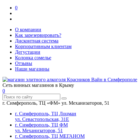
0
О компании
Как зарезервировать?
Дисконтная система
Корпоративным клиентам
Дегустации
Колонка сомелье
Отзывы
Наши магазины
Сеть винных магазинов в Крыму
0
г. Симферополь, ТЦ «ФМ» ул. Механизаторов, 51
г. Симферополь, ТЦ Лоцман
ул. Севастопольская, 31Е
г. Симферополь, ТЦ ФМ
ул. Механизаторов, 51
г. Симферополь, ТЦ МЕГАНОМ