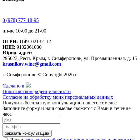
8 (978) 777-18-95
пн-вс 10-00 до 21-00
ОГРН:
1149102132112
ИНН:
9102061030
Юрид. адрес:
295023, Респ. Крым, г. Симферополь, ул. Промышленная, д. 15
krasnikov.wine@gmail.com
г. Симферополь © Copyright 2026 г.
Сделано в
Политика конфиденциальности
Согласие на обработку моих персональных данных
Получить бесплатную консультацию нашего сомелье
Заполните форму и наш сомелье свяжется с Вами в течение
часа
заказать консультацию
Я даю
согласие на обработку моих персональных данных