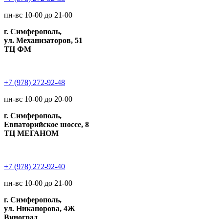
пн-вс 10-00 до 21-00
г. Симферополь,
ул. Механизаторов, 51
ТЦ ФМ
+7 (978) 272-92-48
пн-вс 10-00 до 20-00
г. Симферополь,
Евпаторийское шоссе, 8
ТЦ МЕГАНОМ
+7 (978) 272-92-40
пн-вс 10-00 до 21-00
г. Симферополь,
ул. Никанорова, 4Ж
Виноград