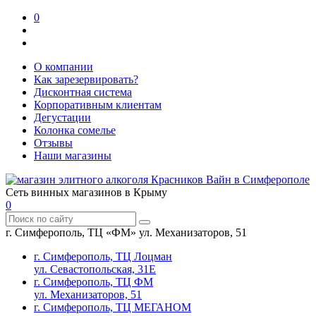
0
О компании
Как зарезервировать?
Дисконтная система
Корпоративным клиентам
Дегустации
Колонка сомелье
Отзывы
Наши магазины
Сеть винных магазинов в Крыму
0
г. Симферополь, ТЦ «ФМ» ул. Механизаторов, 51
г. Симферополь, ТЦ Лоцман
ул. Севастопольская, 31Е
г. Симферополь, ТЦ ФМ
ул. Механизаторов, 51
г. Симферополь, ТЦ МЕГАНОМ