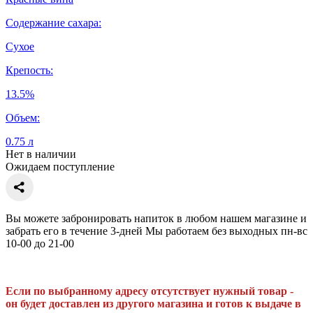
Содержание сахара:
Сухое
Крепость:
13.5%
Объем:
0.75 л
Нет в наличии
Ожидаем поступление
Вы можете забронировать напиток в любом нашем магазине и
забрать его в течение 3-дней Мы работаем без выходных пн-вс
10-00 до 21-00
Если по выбранному адресу отсутствует нужный товар -
он будет доставлен из другого магазина и готов к выдаче в