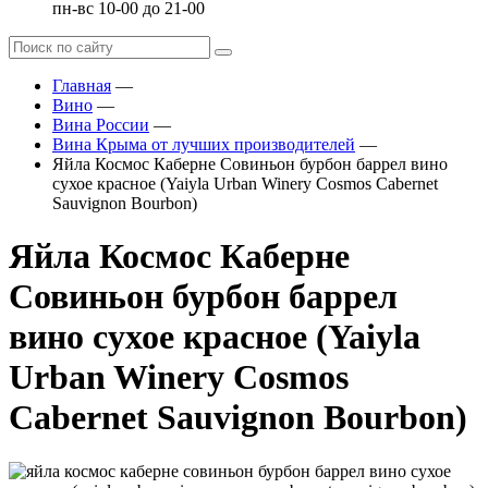
пн-вс 10-00 до 21-00
Главная
—
Вино
—
Вина России
—
Вина Крыма от лучших производителей
—
Яйла Космос Каберне Совиньон бурбон баррел вино
сухое красное (Yaiyla Urban Winery Cosmos Cabernet
Sauvignon Bourbon)
Яйла Космос Каберне
Совиньон бурбон баррел
вино сухое красное (Yaiyla
Urban Winery Cosmos
Cabernet Sauvignon Bourbon)