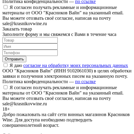
Политика конфиденциальности —
по ссылке
Я согласен получать рекламные и информационные
материалы от ООО "Красников Вайн" на указанный email.
Вы можете отозвать своё согласие, написав на почту
sale@krasnikovwine.ru
Заказать товар
Заполните форму и мы свяжемся с Вами в течение часа
Отправить
Я даю
согласие на обработку моих персональных данных
ООО "Красников Вайн" (ИНН 9102061030) в целях обработки
заявки и получения электронных писем на указанную почту.
Политика конфиденциальности —
по ссылке
Я согласен получать рекламные и информационные
материалы от ООО "Красников Вайн" на указанный email.
Вы можете отозвать своё согласие, написав на почту
sale@krasnikovwine.ru
18+
Добро пожаловать на сайт сети винных магазинов Красников
Wine. Для доступа необходимо подтвердить
совершеннолетний возраст.