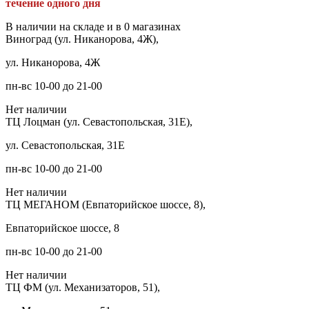
течение одного дня
В наличии на складе и в 0 магазинах
Виноград (ул. Никанорова, 4Ж),
ул. Никанорова, 4Ж
пн-вс 10-00 до 21-00
Нет наличии
ТЦ Лоцман (ул. Севастопольская, 31Е),
ул. Севастопольская, 31Е
пн-вс 10-00 до 21-00
Нет наличии
ТЦ МЕГАНОМ (Евпаторийское шоссе, 8),
Евпаторийское шоссе, 8
пн-вс 10-00 до 21-00
Нет наличии
ТЦ ФМ (ул. Механизаторов, 51),