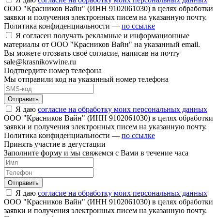
ООО "Красников Вайн" (ИНН 9102061030) в целях обработки
заявки и получения электронных писем на указанную почту.
Политика конфиденциальности —
по ссылке
Я согласен получать рекламные и информационные
материалы от ООО "Красников Вайн" на указанный email.
Вы можете отозвать своё согласие, написав на почту
sale@krasnikovwine.ru
Подтвердите номер телефона
Мы отправили код на указанный номер телефона
Отправить
Я даю
согласие на обработку моих персональных данных
ООО "Красников Вайн" (ИНН 9102061030) в целях обработки
заявки и получения электронных писем на указанную почту.
Политика конфиденциальности —
по ссылке
Принять участие в дегустации
Заполните форму и мы свяжемся с Вами в течение часа
Отправить
Я даю
согласие на обработку моих персональных данных
ООО "Красников Вайн" (ИНН 9102061030) в целях обработки
заявки и получения электронных писем на указанную почту.