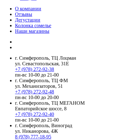
О компании
Отзывы
Дегустации
Колонка сомелье
Наши магазины
г. Симферополь, ТЦ Лоцман
ул. Севастопольская, 31Е
+7 (978) 272-92-38
пн-вс 10-00 до 21-00
г. Симферополь, ТЦ ФМ
ул. Механизаторов, 51
+7 (978) 272-92-48
пн-вс 10-00 до 20-00
г. Симферополь, ТЦ МЕГАНОМ
Евпаторийское шоссе, 8
+7 (978) 272-92-40
пн-вс 10-00 до 21-00
г. Симферополь, Виноград
ул. Никанорова, 4Ж
8 (978) 777-18-95