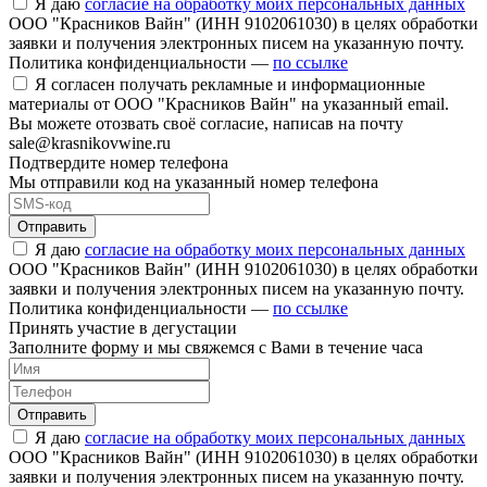
Я даю
согласие на обработку моих персональных данных
ООО "Красников Вайн" (ИНН 9102061030) в целях обработки
заявки и получения электронных писем на указанную почту.
Политика конфиденциальности —
по ссылке
Я согласен получать рекламные и информационные
материалы от ООО "Красников Вайн" на указанный email.
Вы можете отозвать своё согласие, написав на почту
sale@krasnikovwine.ru
Подтвердите номер телефона
Мы отправили код на указанный номер телефона
Отправить
Я даю
согласие на обработку моих персональных данных
ООО "Красников Вайн" (ИНН 9102061030) в целях обработки
заявки и получения электронных писем на указанную почту.
Политика конфиденциальности —
по ссылке
Принять участие в дегустации
Заполните форму и мы свяжемся с Вами в течение часа
Отправить
Я даю
согласие на обработку моих персональных данных
ООО "Красников Вайн" (ИНН 9102061030) в целях обработки
заявки и получения электронных писем на указанную почту.