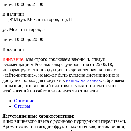
пн-вс 10-00 до 21-00
В наличии
ТЦ ФМ (ул. Механизаторов, 51),
ул. Механизаторов, 51
пн-вс 10-00 до 20-00
В наличии
Внимание!
Мы строго соблюдаем законы и, следуя
рекомендациям Росалкогольрегулирования от 25.06.18,
информируем, что продукция, представленная на нашем
«сайте-витрине», не может быть куплена дистанционно и
доступна только для покупки в
наших магазинах
. Обращаем
внимание, что внешний вид товара может отличаться от
изображений на сайте в зависимости от партии.
Описание
Отзывы
Дегустационные характеристики:
Вино вишневого цвета с рубиново-пурпурными переливами.
Аромат соткан из ягодно-фруктовых оттенков, ноток вишни,