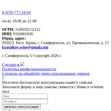
8 (978) 777-18-95
пн-вс 10-00 до 21-00
ОГРН:
1149102132112
ИНН:
9102061030
Юрид. адрес:
295023, Респ. Крым, г. Симферополь, ул. Промышленная, д. 15
krasnikov.wine@gmail.com
г. Симферополь © Copyright 2026 г.
Сделано в
Политика конфиденциальности
Согласие на обработку моих персональных данных
Получить бесплатную консультацию нашего сомелье
Заполните форму и наш сомелье свяжется с Вами в течение
часа
заказать консультацию