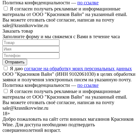
Политика конфиденциальности —
по ссылке
Я согласен получать рекламные и информационные
материалы от ООО "Красников Вайн" на указанный email.
Вы можете отозвать своё согласие, написав на почту
sale@krasnikovwine.ru
Заказать товар
Заполните форму и мы свяжемся с Вами в течение часа
Отправить
Я даю
согласие на обработку моих персональных данных
ООО "Красников Вайн" (ИНН 9102061030) в целях обработки
заявки и получения электронных писем на указанную почту.
Политика конфиденциальности —
по ссылке
Я согласен получать рекламные и информационные
материалы от ООО "Красников Вайн" на указанный email.
Вы можете отозвать своё согласие, написав на почту
sale@krasnikovwine.ru
18+
Добро пожаловать на сайт сети винных магазинов Красников
Wine. Для доступа необходимо подтвердить
совершеннолетний возраст.