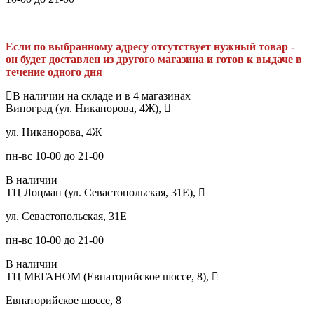
Если по выбранному адресу отсутствует нужный товар -
он будет доставлен из другого магазина и готов к выдаче в
течение одного дня
В наличии на складе и в 4 магазинах
Виноград (ул. Никанорова, 4Ж),
ул. Никанорова, 4Ж
пн-вс 10-00 до 21-00
В наличии
ТЦ Лоцман (ул. Севастопольская, 31Е),
ул. Севастопольская, 31Е
пн-вс 10-00 до 21-00
В наличии
ТЦ МЕГАНОМ (Евпаторийское шоссе, 8),
Евпаторийское шоссе, 8