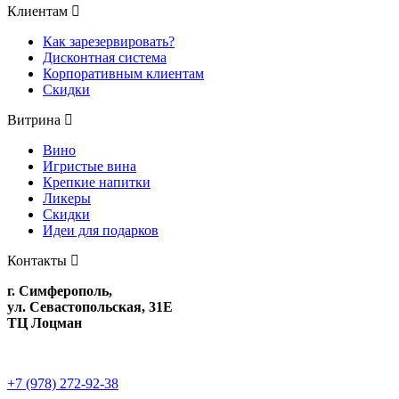
Клиентам
Как зарезервировать?
Дисконтная система
Корпоративным клиентам
Скидки
Витрина
Вино
Игристые вина
Крепкие напитки
Ликеры
Скидки
Идеи для подарков
Контакты
г. Симферополь,
ул. Севастопольская, 31Е
ТЦ Лоцман
+7 (978) 272-92-38