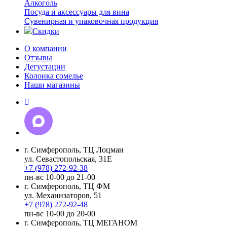
Алкоголь
Посуда и аксессуары для вина
Сувенирная и упаковочная продукция
Скидки
О компании
Отзывы
Дегустации
Колонка сомелье
Наши магазины
г. Симферополь, ТЦ Лоцман
ул. Севастопольская, 31Е
+7 (978) 272-92-38
пн-вс 10-00 до 21-00
г. Симферополь, ТЦ ФМ
ул. Механизаторов, 51
+7 (978) 272-92-48
пн-вс 10-00 до 20-00
г. Симферополь, ТЦ МЕГАНОМ