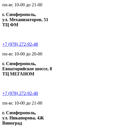
пн-вс 10-00 до 21-00
г. Симферополь,
ул. Механизаторов, 51
ТЦ ФМ
+7 (978) 272-92-48
пн-вс 10-00 до 20-00
г. Симферополь,
Евпаторийское шоссе, 8
ТЦ МЕГАНОМ
+7 (978) 272-92-40
пн-вс 10-00 до 21-00
г. Симферополь,
ул. Никанорова, 4Ж
Виноград