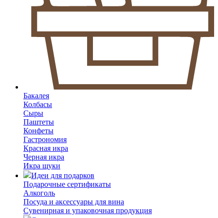
Бакалея
Колбасы
Сыры
Паштеты
Конфеты
Гастрономия
Красная икра
Черная икра
Икра щуки
Идеи для подарков
Подарочные сертификаты
Алкоголь
Посуда и аксессуары для вина
Сувенирная и упаковочная продукция