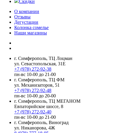
Скидки
О компании
Отзывы
Дегустации
Колонка сомелье
Наши магазины
г. Симферополь, ТЦ Лоцман
ул. Севастопольская, 31Е
+7 (978) 272-92-38
пн-вс 10-00 до 21-00
г. Симферополь, ТЦ ФМ
ул. Механизаторов, 51
+7 (978) 272-92-48
пн-вс 10-00 до 20-00
г. Симферополь, ТЦ МЕГАНОМ
Евпаторийское шоссе, 8
+7 (978) 272-92-40
пн-вс 10-00 до 21-00
г. Симферополь, Виноград
ул. Никанорова, 4Ж