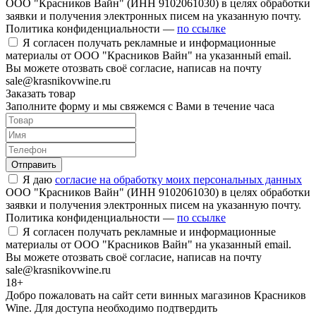
ООО "Красников Вайн" (ИНН 9102061030) в целях обработки
заявки и получения электронных писем на указанную почту.
Политика конфиденциальности —
по ссылке
Я согласен получать рекламные и информационные
материалы от ООО "Красников Вайн" на указанный email.
Вы можете отозвать своё согласие, написав на почту
sale@krasnikovwine.ru
Заказать товар
Заполните форму и мы свяжемся с Вами в течение часа
Отправить
Я даю
согласие на обработку моих персональных данных
ООО "Красников Вайн" (ИНН 9102061030) в целях обработки
заявки и получения электронных писем на указанную почту.
Политика конфиденциальности —
по ссылке
Я согласен получать рекламные и информационные
материалы от ООО "Красников Вайн" на указанный email.
Вы можете отозвать своё согласие, написав на почту
sale@krasnikovwine.ru
18+
Добро пожаловать на сайт сети винных магазинов Красников
Wine. Для доступа необходимо подтвердить