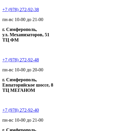
+7 (978) 272-92-38
пн-вс 10-00 до 21-00
г. Симферополь,
ул. Механизаторов, 51
ТЦ ФМ
+7 (978) 272-92-48
пн-вс 10-00 до 20-00
г. Симферополь,
Евпаторийское шоссе, 8
ТЦ МЕГАНОМ
+7 (978) 272-92-40
пн-вс 10-00 до 21-00
г. Симферополь,