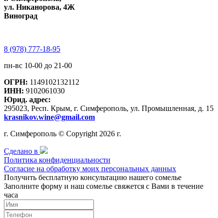
ул. Никанорова, 4Ж
Виноград
8 (978) 777-18-95
пн-вс 10-00 до 21-00
ОГРН:
1149102132112
ИНН:
9102061030
Юрид. адрес:
295023, Респ. Крым, г. Симферополь, ул. Промышленная, д. 15
krasnikov.wine@gmail.com
г. Симферополь © Copyright 2026 г.
Сделано в
Политика конфиденциальности
Согласие на обработку моих персональных данных
Получить бесплатную консультацию нашего сомелье
Заполните форму и наш сомелье свяжется с Вами в течение
часа