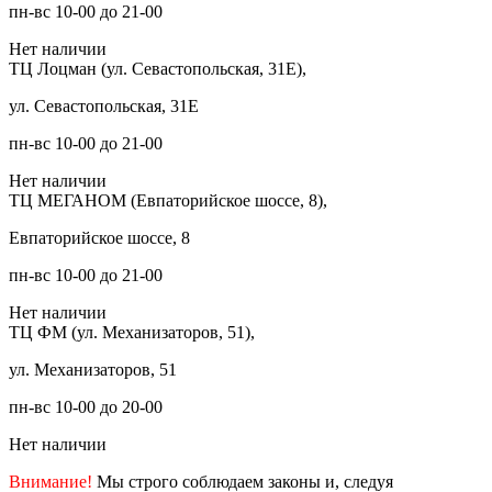
пн-вс 10-00 до 21-00
Нет наличии
ТЦ Лоцман (ул. Севастопольская, 31Е),
ул. Севастопольская, 31Е
пн-вс 10-00 до 21-00
Нет наличии
ТЦ МЕГАНОМ (Евпаторийское шоссе, 8),
Евпаторийское шоссе, 8
пн-вс 10-00 до 21-00
Нет наличии
ТЦ ФМ (ул. Механизаторов, 51),
ул. Механизаторов, 51
пн-вс 10-00 до 20-00
Нет наличии
Внимание!
Мы строго соблюдаем законы и, следуя