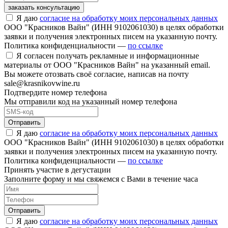
заказать консультацию
Я даю
согласие на обработку моих персональных данных
ООО "Красников Вайн" (ИНН 9102061030) в целях обработки
заявки и получения электронных писем на указанную почту.
Политика конфиденциальности —
по ссылке
Я согласен получать рекламные и информационные
материалы от ООО "Красников Вайн" на указанный email.
Вы можете отозвать своё согласие, написав на почту
sale@krasnikovwine.ru
Подтвердите номер телефона
Мы отправили код на указанный номер телефона
Отправить
Я даю
согласие на обработку моих персональных данных
ООО "Красников Вайн" (ИНН 9102061030) в целях обработки
заявки и получения электронных писем на указанную почту.
Политика конфиденциальности —
по ссылке
Принять участие в дегустации
Заполните форму и мы свяжемся с Вами в течение часа
Отправить
Я даю
согласие на обработку моих персональных данных