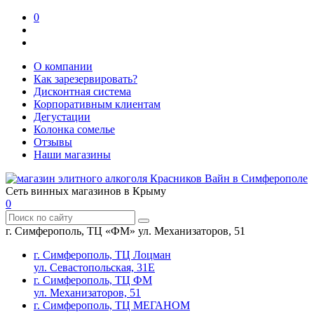
0
О компании
Как зарезервировать?
Дисконтная система
Корпоративным клиентам
Дегустации
Колонка сомелье
Отзывы
Наши магазины
Сеть винных магазинов в Крыму
0
г. Симферополь, ТЦ «ФМ» ул. Механизаторов, 51
г. Симферополь, ТЦ Лоцман
ул. Севастопольская, 31Е
г. Симферополь, ТЦ ФМ
ул. Механизаторов, 51
г. Симферополь, ТЦ МЕГАНОМ