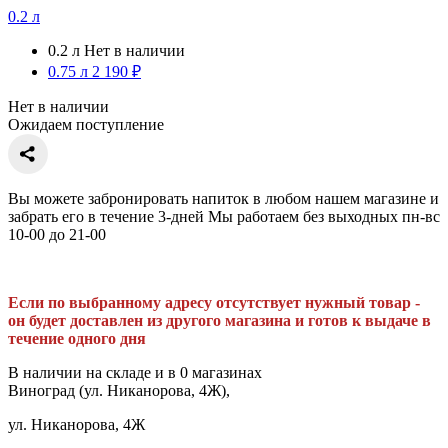
0.2 л
0.2 л
Нет в наличии
0.75 л
2 190 ₽
Нет в наличии
Ожидаем поступление
Вы можете забронировать напиток в любом нашем магазине и
забрать его в течение 3-дней Мы работаем без выходных пн-вс
10-00 до 21-00
Если по выбранному адресу отсутствует нужный товар -
он будет доставлен из другого магазина и готов к выдаче в
течение одного дня
В наличии на складе и в 0 магазинах
Виноград (ул. Никанорова, 4Ж),
ул. Никанорова, 4Ж