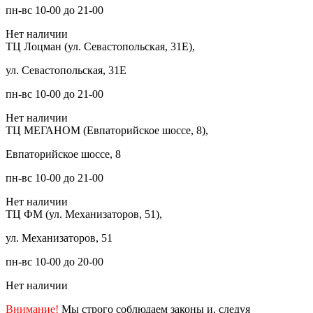
пн-вс 10-00 до 21-00
Нет наличии
ТЦ Лоцман (ул. Севастопольская, 31Е),
ул. Севастопольская, 31Е
пн-вс 10-00 до 21-00
Нет наличии
ТЦ МЕГАНОМ (Евпаторийское шоссе, 8),
Евпаторийское шоссе, 8
пн-вс 10-00 до 21-00
Нет наличии
ТЦ ФМ (ул. Механизаторов, 51),
ул. Механизаторов, 51
пн-вс 10-00 до 20-00
Нет наличии
Внимание!
Мы строго соблюдаем законы и, следуя