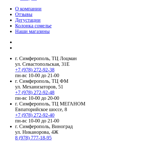
О компании
Отзывы
Дегустации
Колонка сомелье
Наши магазины
г. Симферополь, ТЦ Лоцман
ул. Севастопольская, 31Е
+7 (978) 272-92-38
пн-вс 10-00 до 21-00
г. Симферополь, ТЦ ФМ
ул. Механизаторов, 51
+7 (978) 272-92-48
пн-вс 10-00 до 20-00
г. Симферополь, ТЦ МЕГАНОМ
Евпаторийское шоссе, 8
+7 (978) 272-92-40
пн-вс 10-00 до 21-00
г. Симферополь, Виноград
ул. Никанорова, 4Ж
8 (978) 777-18-95