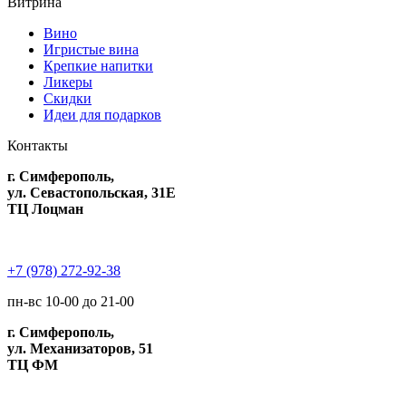
Витрина
Вино
Игристые вина
Крепкие напитки
Ликеры
Скидки
Идеи для подарков
Контакты
г. Симферополь,
ул. Севастопольская, 31Е
ТЦ Лоцман
+7 (978) 272-92-38
пн-вс 10-00 до 21-00
г. Симферополь,
ул. Механизаторов, 51
ТЦ ФМ