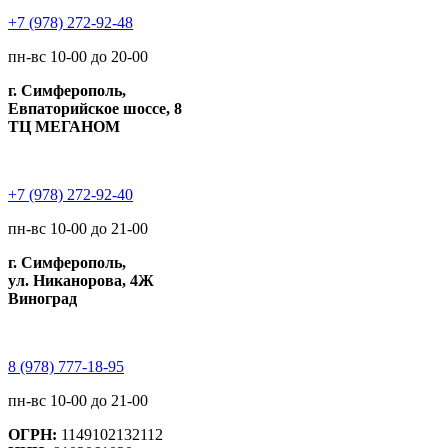
+7 (978) 272-92-48
пн-вс 10-00 до 20-00
г. Симферополь,
Евпаторийское шоссе, 8
ТЦ МЕГАНОМ
+7 (978) 272-92-40
пн-вс 10-00 до 21-00
г. Симферополь,
ул. Никанорова, 4Ж
Виноград
8 (978) 777-18-95
пн-вс 10-00 до 21-00
ОГРН:
1149102132112