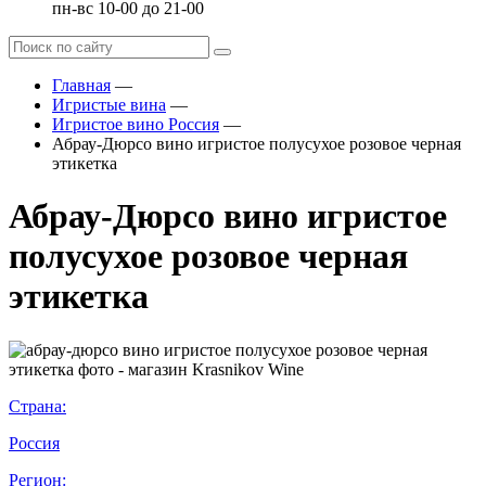
пн-вс 10-00 до 21-00
Главная
—
Игристые вина
—
Игристое вино Россия
—
Абрау-Дюрсо вино игристое полусухое розовое черная
этикетка
Абрау-Дюрсо вино игристое
полусухое розовое черная
этикетка
Страна:
Россия
Регион: