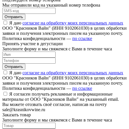
Мы отправили код на указанный номер телефона
Отправить
Я даю
согласие на обработку моих персональных данных
ООО "Красников Вайн" (ИНН 9102061030) в целях обработки
заявки и получения электронных писем на указанную почту.
Политика конфиденциальности —
по ссылке
Принять участие в дегустации
Заполните форму и мы свяжемся с Вами в течение часа
Отправить
Я даю
согласие на обработку моих персональных данных
ООО "Красников Вайн" (ИНН 9102061030) в целях обработки
заявки и получения электронных писем на указанную почту.
Политика конфиденциальности —
по ссылке
Я согласен получать рекламные и информационные
материалы от ООО "Красников Вайн" на указанный email.
Вы можете отозвать своё согласие, написав на почту
sale@krasnikovwine.ru
Заказать товар
Заполните форму и мы свяжемся с Вами в течение часа