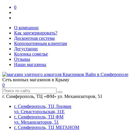
0
О компании
Как зарезервировать?
Дисконтная система
Корпоративным клиентам
Дегустации
Колонка сомелье
Отзывы
Наши магазины
Сеть винных магазинов в Крыму
0
г. Симферополь, ТЦ «ФМ» ул. Механизаторов, 51
г. Симферополь, ТЦ Лоцман
ул. Севастопольская, 31Е
г. Симферополь, ТЦ ФМ
ул. Механизаторов, 51
г. Симферополь, ТЦ МЕГАНОМ