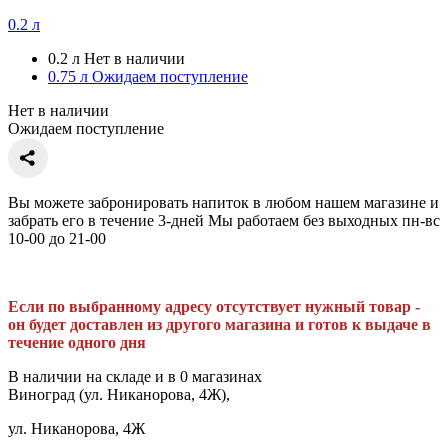
0.2 л
0.2 л
Нет в наличии
0.75 л
Ожидаем поступление
Нет в наличии
Ожидаем поступление
Вы можете забронировать напиток в любом нашем магазине и
забрать его в течение 3-дней Мы работаем без выходных пн-вс
10-00 до 21-00
Если по выбранному адресу отсутствует нужный товар -
он будет доставлен из другого магазина и готов к выдаче в
течение одного дня
В наличии на складе и в 0 магазинах
Виноград (ул. Никанорова, 4Ж),
ул. Никанорова, 4Ж