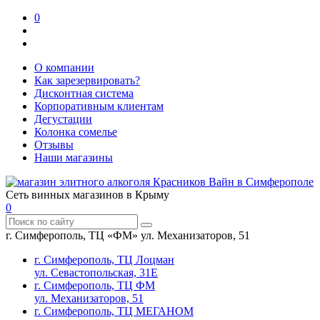
0
О компании
Как зарезервировать?
Дисконтная система
Корпоративным клиентам
Дегустации
Колонка сомелье
Отзывы
Наши магазины
Сеть винных магазинов в Крыму
0
г. Симферополь, ТЦ «ФМ» ул. Механизаторов, 51
г. Симферополь, ТЦ Лоцман
ул. Севастопольская, 31Е
г. Симферополь, ТЦ ФМ
ул. Механизаторов, 51
г. Симферополь, ТЦ МЕГАНОМ