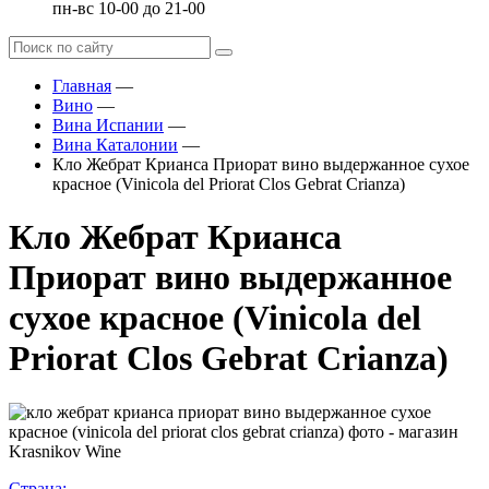
пн-вс 10-00 до 21-00
Главная
—
Вино
—
Вина Испании
—
Вина Каталонии
—
Кло Жебрат Крианса Приорат вино выдержанное сухое
красное (Vinicola del Priorat Clos Gebrat Crianza)
Кло Жебрат Крианса
Приорат вино выдержанное
сухое красное (Vinicola del
Priorat Clos Gebrat Crianza)
Страна: