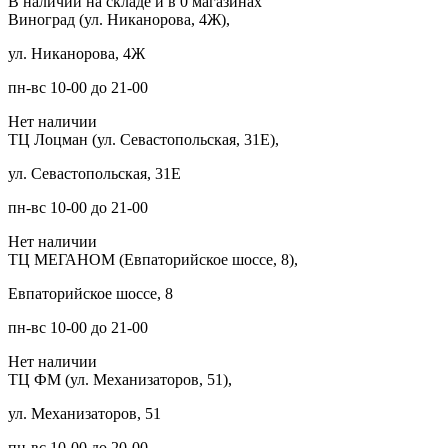
В наличии на складе и в 0 магазинах
Виноград (ул. Никанорова, 4Ж),
ул. Никанорова, 4Ж
пн-вс 10-00 до 21-00
Нет наличии
ТЦ Лоцман (ул. Севастопольская, 31Е),
ул. Севастопольская, 31Е
пн-вс 10-00 до 21-00
Нет наличии
ТЦ МЕГАНОМ (Евпаторийское шоссе, 8),
Евпаторийское шоссе, 8
пн-вс 10-00 до 21-00
Нет наличии
ТЦ ФМ (ул. Механизаторов, 51),
ул. Механизаторов, 51
пн-вс 10-00 до 20-00