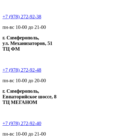
+7 (978) 272-92-38
пн-вс 10-00 до 21-00
г. Симферополь,
ул. Механизаторов, 51
ТЦ ФМ
+7 (978) 272-92-48
пн-вс 10-00 до 20-00
г. Симферополь,
Евпаторийское шоссе, 8
ТЦ МЕГАНОМ
+7 (978) 272-92-40
пн-вс 10-00 до 21-00