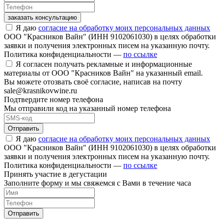
заказать консультацию
Я даю
согласие на обработку моих персональных данных
ООО "Красников Вайн" (ИНН 9102061030) в целях обработки
заявки и получения электронных писем на указанную почту.
Политика конфиденциальности —
по ссылке
Я согласен получать рекламные и информационные
материалы от ООО "Красников Вайн" на указанный email.
Вы можете отозвать своё согласие, написав на почту
sale@krasnikovwine.ru
Подтвердите номер телефона
Мы отправили код на указанный номер телефона
Отправить
Я даю
согласие на обработку моих персональных данных
ООО "Красников Вайн" (ИНН 9102061030) в целях обработки
заявки и получения электронных писем на указанную почту.
Политика конфиденциальности —
по ссылке
Принять участие в дегустации
Заполните форму и мы свяжемся с Вами в течение часа
Отправить