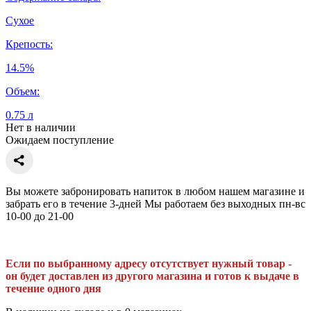
Сухое
Крепость:
14.5%
Объем:
0.75 л
Нет в наличии
Ожидаем поступление
Вы можете забронировать напиток в любом нашем магазине и
забрать его в течение 3-дней Мы работаем без выходных пн-вс
10-00 до 21-00
Если по выбранному адресу отсутствует нужный товар -
он будет доставлен из другого магазина и готов к выдаче в
течение одного дня