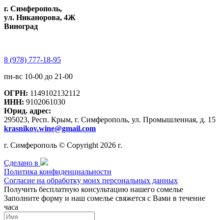
г. Симферополь,
ул. Никанорова, 4Ж
Виноград
8 (978) 777-18-95
пн-вс 10-00 до 21-00
ОГРН:
1149102132112
ИНН:
9102061030
Юрид. адрес:
295023, Респ. Крым, г. Симферополь, ул. Промышленная, д. 15
krasnikov.wine@gmail.com
г. Симферополь © Copyright 2026 г.
Сделано в
Политика конфиденциальности
Согласие на обработку моих персональных данных
Получить бесплатную консультацию нашего сомелье
Заполните форму и наш сомелье свяжется с Вами в течение
часа