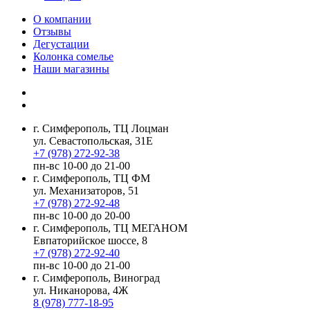
О компании
Отзывы
Дегустации
Колонка сомелье
Наши магазины
г. Симферополь, ТЦ Лоцман
ул. Севастопольская, 31Е
+7 (978) 272-92-38
пн-вс 10-00 до 21-00
г. Симферополь, ТЦ ФМ
ул. Механизаторов, 51
+7 (978) 272-92-48
пн-вс 10-00 до 20-00
г. Симферополь, ТЦ МЕГАНОМ
Евпаторийское шоссе, 8
+7 (978) 272-92-40
пн-вс 10-00 до 21-00
г. Симферополь, Виноград
ул. Никанорова, 4Ж
8 (978) 777-18-95