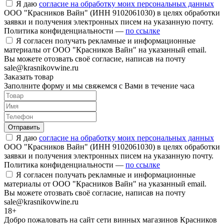
Я даю
согласие на обработку моих персональных данных
ООО "Красников Вайн" (ИНН 9102061030) в целях обработки
заявки и получения электронных писем на указанную почту.
Политика конфиденциальности —
по ссылке
Я согласен получать рекламные и информационные
материалы от ООО "Красников Вайн" на указанный email.
Вы можете отозвать своё согласие, написав на почту
sale@krasnikovwine.ru
Заказать товар
Заполните форму и мы свяжемся с Вами в течение часа
Отправить
Я даю
согласие на обработку моих персональных данных
ООО "Красников Вайн" (ИНН 9102061030) в целях обработки
заявки и получения электронных писем на указанную почту.
Политика конфиденциальности —
по ссылке
Я согласен получать рекламные и информационные
материалы от ООО "Красников Вайн" на указанный email.
Вы можете отозвать своё согласие, написав на почту
sale@krasnikovwine.ru
18+
Добро пожаловать на сайт сети винных магазинов Красников