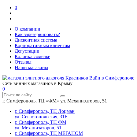
0
О компании
Как зарезервировать?
Дисконтная система
Корпоративным клиентам
Дегустации
Колонка сомелье
Отзывы
Наши магазины
Сеть винных магазинов в Крыму
0
г. Симферополь, ТЦ «ФМ» ул. Механизаторов, 51
г. Симферополь, ТЦ Лоцман
ул. Севастопольская, 31Е
г. Симферополь, ТЦ ФМ
ул. Механизаторов, 51
г. Симферополь, ТЦ МЕГАНОМ